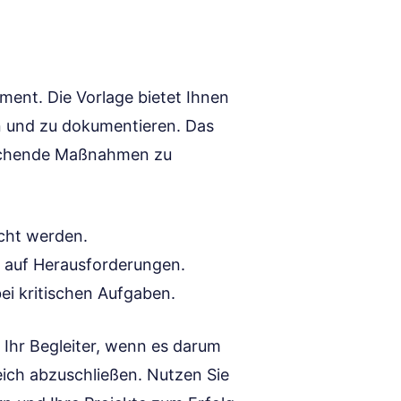
ment. Die Vorlage bietet Ihnen
ren und zu dokumentieren. Das
prechende Maßnahmen zu
cht werden.
n auf Herausforderungen.
ei kritischen Aufgaben.
t Ihr Begleiter, wenn es darum
reich abzuschließen. Nutzen Sie