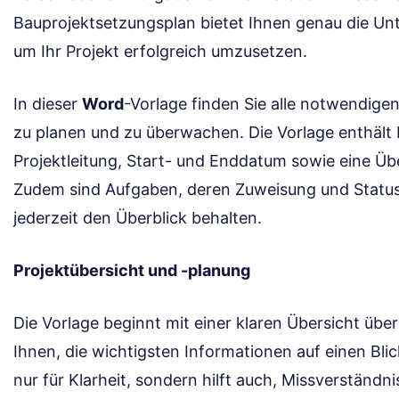
Bauprojektsetzungsplan bietet Ihnen genau die Unt
um Ihr Projekt erfolgreich umzusetzen.
In dieser
Word
-Vorlage finden Sie alle notwendige
zu planen und zu überwachen. Die Vorlage enthält 
Projektleitung, Start- und Enddatum sowie eine Übe
Zudem sind Aufgaben, deren Zuweisung und Status k
jederzeit den Überblick behalten.
Projektübersicht und -planung
Die Vorlage beginnt mit einer klaren Übersicht über 
Ihnen, die wichtigsten Informationen auf einen Blic
nur für Klarheit, sondern hilft auch, Missverständn