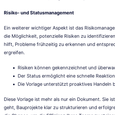
Risiko- und Statusmanagement
Ein weiterer wichtiger Aspekt ist das Risikomanage
die Möglichkeit, potenzielle Risiken zu identifizie
hilft, Probleme frühzeitig zu erkennen und ents
ergreifen.
Risiken können gekennzeichnet und überwa
Der Status ermöglicht eine schnelle Reaktio
Die Vorlage unterstützt proaktives Handeln b
Diese Vorlage ist mehr als nur ein Dokument. Sie is
geht, Bauprojekte klar zu strukturieren und erfolg