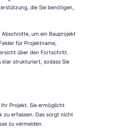
erstützung, die Sie benötigen,
n Abschnitte, um ein Bauprojekt
Felder für Projektname,
rsicht über den Fortschritt.
lar strukturiert, sodass Sie
Ihr Projekt. Sie ermöglicht
k zu erfassen. Das sorgt nicht
isse zu vermeiden.