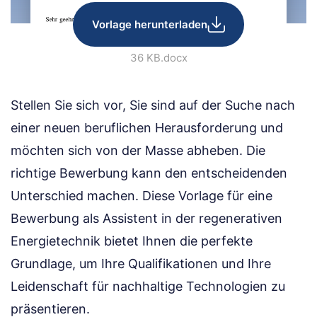
Vorlage herunterladen
36 KB
.docx
Stellen Sie sich vor, Sie sind auf der Suche nach
einer neuen beruflichen Herausforderung und
möchten sich von der Masse abheben. Die
richtige Bewerbung kann den entscheidenden
Unterschied machen. Diese Vorlage für eine
Bewerbung als Assistent in der regenerativen
Energietechnik bietet Ihnen die perfekte
Grundlage, um Ihre Qualifikationen und Ihre
Leidenschaft für nachhaltige Technologien zu
präsentieren.