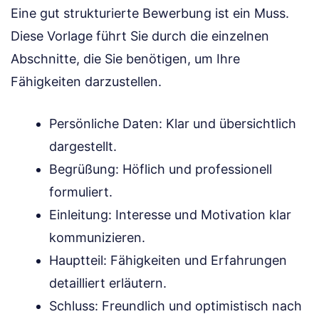
Eine gut strukturierte Bewerbung ist ein Muss.
Diese Vorlage führt Sie durch die einzelnen
Abschnitte, die Sie benötigen, um Ihre
Fähigkeiten darzustellen.
Persönliche Daten: Klar und übersichtlich
dargestellt.
Begrüßung: Höflich und professionell
formuliert.
Einleitung: Interesse und Motivation klar
kommunizieren.
Hauptteil: Fähigkeiten und Erfahrungen
detailliert erläutern.
Schluss: Freundlich und optimistisch nach