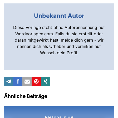
Unbekannt Autor
Diese Vorlage steht ohne Autorennennung auf
Wordvorlagen.com. Falls du sie erstellt oder
daran mitgewirkt hast, melde dich gern - wir
nennen dich als Urheber und verlinken auf
Wunsch dein Profil.
Ähnliche Beiträge
Personal & HR