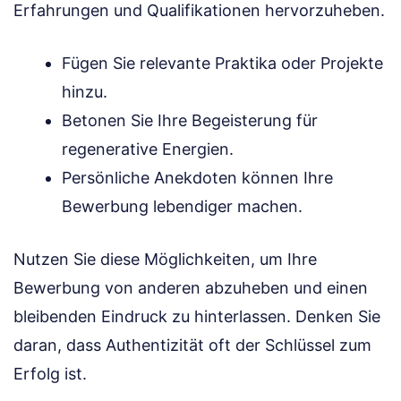
Erfahrungen und Qualifikationen hervorzuheben.
Fügen Sie relevante Praktika oder Projekte
hinzu.
Betonen Sie Ihre Begeisterung für
regenerative Energien.
Persönliche Anekdoten können Ihre
Bewerbung lebendiger machen.
Nutzen Sie diese Möglichkeiten, um Ihre
Bewerbung von anderen abzuheben und einen
bleibenden Eindruck zu hinterlassen. Denken Sie
daran, dass Authentizität oft der Schlüssel zum
Erfolg ist.