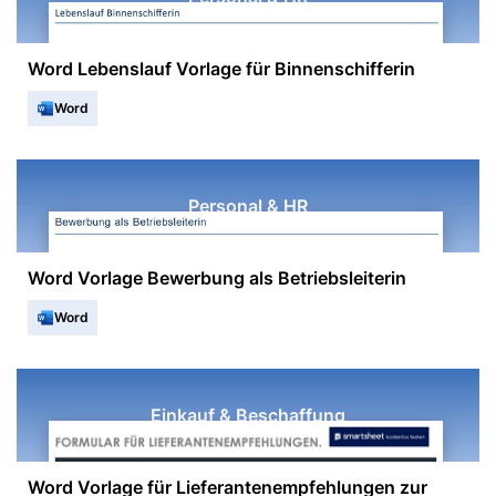
Word Lebenslauf Vorlage für Binnenschifferin
Word
Personal & HR
Word Vorlage Bewerbung als Betriebsleiterin
Word
Einkauf & Beschaffung
Word Vorlage für Lieferantenempfehlungen zur