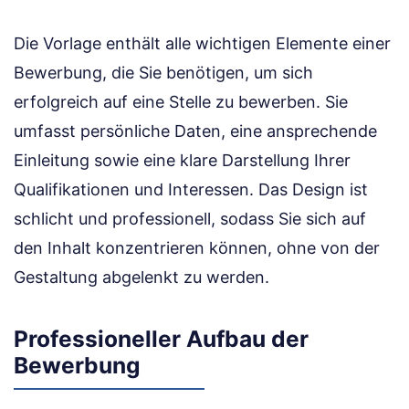
Die Vorlage enthält alle wichtigen Elemente einer
Bewerbung, die Sie benötigen, um sich
erfolgreich auf eine Stelle zu bewerben. Sie
umfasst persönliche Daten, eine ansprechende
Einleitung sowie eine klare Darstellung Ihrer
Qualifikationen und Interessen. Das Design ist
schlicht und professionell, sodass Sie sich auf
den Inhalt konzentrieren können, ohne von der
Gestaltung abgelenkt zu werden.
Professioneller Aufbau der
Bewerbung