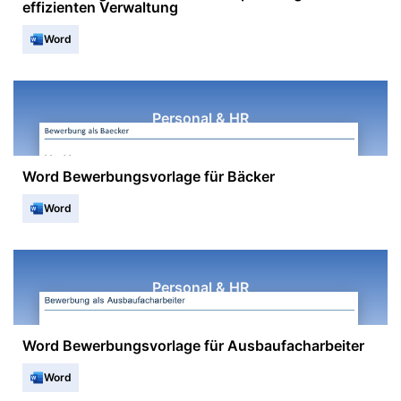
effizienten Verwaltung
Word
Personal & HR
Word Bewerbungsvorlage für Bäcker
Word
Personal & HR
Word Bewerbungsvorlage für Ausbaufacharbeiter
Word