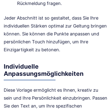
Rückmeldung fragen.
Jeder Abschnitt ist so gestaltet, dass Sie Ihre
individuellen Stärken optimal zur Geltung bringen
können. Sie können die Punkte anpassen und
persönlichen Touch hinzufügen, um Ihre
Einzigartigkeit zu betonen.
Individuelle
Anpassungsmöglichkeiten
Diese Vorlage ermöglicht es Ihnen, kreativ zu
sein und Ihre Persönlichkeit einzubringen. Passen
Sie den Text an, um Ihre spezifischen