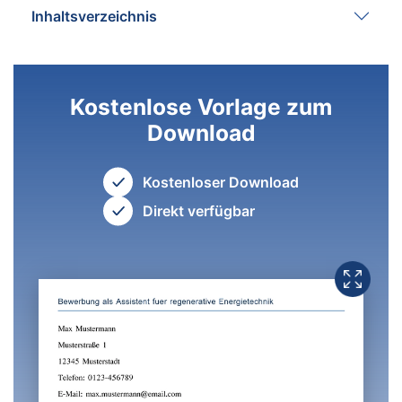
Inhaltsverzeichnis
Kostenlose Vorlage zum
Download
Kostenloser Download
Direkt verfügbar