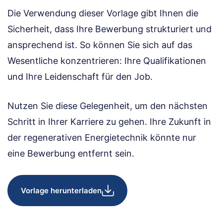
Die Verwendung dieser Vorlage gibt Ihnen die
Sicherheit, dass Ihre Bewerbung strukturiert und
ansprechend ist. So können Sie sich auf das
Wesentliche konzentrieren: Ihre Qualifikationen
und Ihre Leidenschaft für den Job.
Nutzen Sie diese Gelegenheit, um den nächsten
Schritt in Ihrer Karriere zu gehen. Ihre Zukunft in
der regenerativen Energietechnik könnte nur
eine Bewerbung entfernt sein.
Vorlage herunterladen