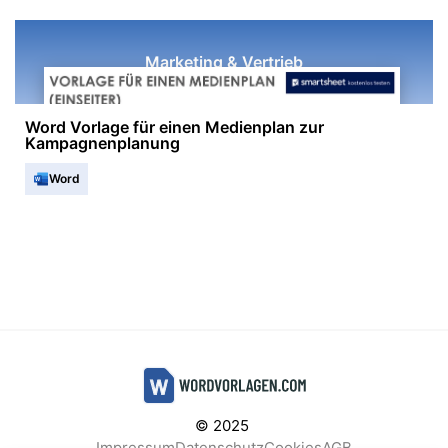
Marketing & Vertrieb
Word Vorlage für einen Medienplan zur
Kampagnenplanung
Word
© 2025
Impressum
Datenschutz
Cookies
AGB