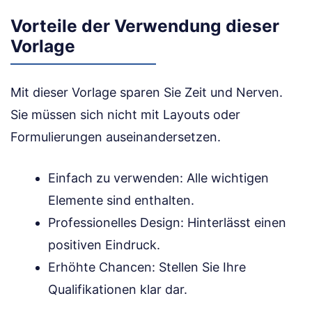
Vorteile der Verwendung dieser
Vorlage
Mit dieser Vorlage sparen Sie Zeit und Nerven.
Sie müssen sich nicht mit Layouts oder
Formulierungen auseinandersetzen.
Einfach zu verwenden: Alle wichtigen
Elemente sind enthalten.
Professionelles Design: Hinterlässt einen
positiven Eindruck.
Erhöhte Chancen: Stellen Sie Ihre
Qualifikationen klar dar.