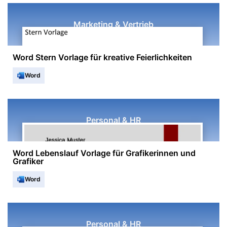
Marketing & Vertrieb
Word Stern Vorlage für kreative Feierlichkeiten
Word
Personal & HR
Word Lebenslauf Vorlage für Grafikerinnen und
Grafiker
Word
Personal & HR