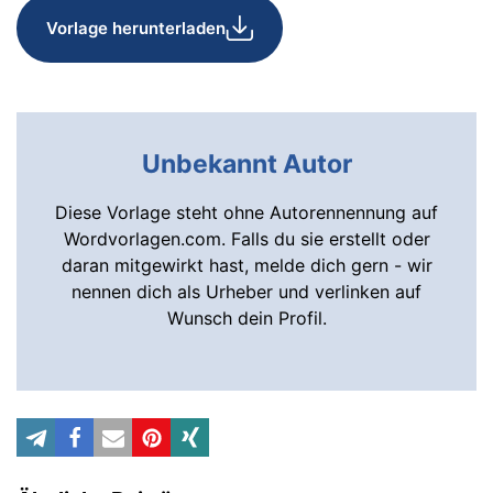
Vorlage herunterladen
Unbekannt Autor
Diese Vorlage steht ohne Autorennennung auf
Wordvorlagen.com. Falls du sie erstellt oder
daran mitgewirkt hast, melde dich gern - wir
nennen dich als Urheber und verlinken auf
Wunsch dein Profil.