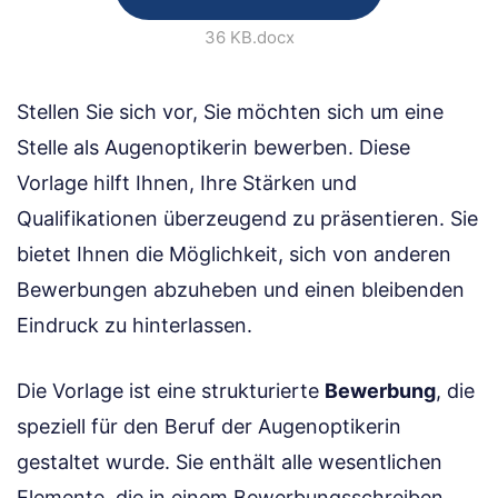
36 KB
.docx
Stellen Sie sich vor, Sie möchten sich um eine
Stelle als Augenoptikerin bewerben. Diese
Vorlage hilft Ihnen, Ihre Stärken und
Qualifikationen überzeugend zu präsentieren. Sie
bietet Ihnen die Möglichkeit, sich von anderen
Bewerbungen abzuheben und einen bleibenden
Eindruck zu hinterlassen.
Die Vorlage ist eine strukturierte
Bewerbung
, die
speziell für den Beruf der Augenoptikerin
gestaltet wurde. Sie enthält alle wesentlichen
Elemente, die in einem Bewerbungsschreiben