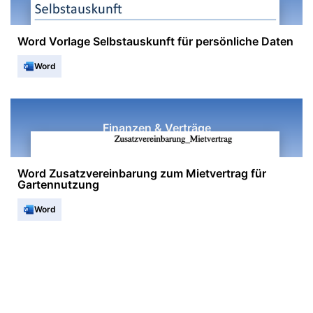
Word Vorlage Selbstauskunft für persönliche Daten
Word
Finanzen & Verträge
Word Zusatzvereinbarung zum Mietvertrag für
Gartennutzung
Word