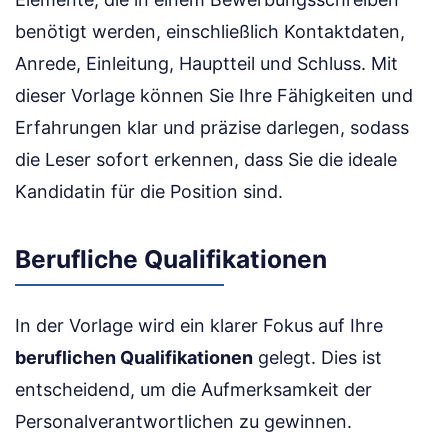
benötigt werden, einschließlich Kontaktdaten,
Anrede, Einleitung, Hauptteil und Schluss. Mit
dieser Vorlage können Sie Ihre Fähigkeiten und
Erfahrungen klar und präzise darlegen, sodass
die Leser sofort erkennen, dass Sie die ideale
Kandidatin für die Position sind.
Berufliche Qualifikationen
In der Vorlage wird ein klarer Fokus auf Ihre
beruflichen Qualifikationen
gelegt. Dies ist
entscheidend, um die Aufmerksamkeit der
Personalverantwortlichen zu gewinnen.