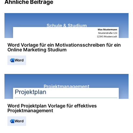
Ähnliche Beiträge
Schule & Studium
Word Vorlage für ein Motivationsschreiben für ein
Online Marketing Studium
Word
Projektmanagement
Word Projektplan Vorlage für effektives
Projektmanagement
Word