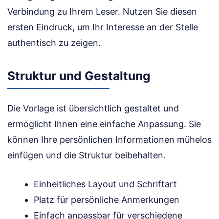
Verbindung zu Ihrem Leser. Nutzen Sie diesen
ersten Eindruck, um Ihr Interesse an der Stelle
authentisch zu zeigen.
Struktur und Gestaltung
Die Vorlage ist übersichtlich gestaltet und
ermöglicht Ihnen eine einfache Anpassung. Sie
können Ihre persönlichen Informationen mühelos
einfügen und die Struktur beibehalten.
Einheitliches Layout und Schriftart
Platz für persönliche Anmerkungen
Einfach anpassbar für verschiedene