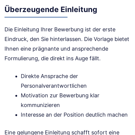
Überzeugende Einleitung
Die Einleitung Ihrer Bewerbung ist der erste
Eindruck, den Sie hinterlassen. Die Vorlage bietet
Ihnen eine prägnante und ansprechende
Formulierung, die direkt ins Auge fällt.
Direkte Ansprache der
Personalverantwortlichen
Motivation zur Bewerbung klar
kommunizieren
Interesse an der Position deutlich machen
Eine gelungene Einleitung schafft sofort eine