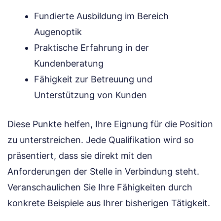
Fundierte Ausbildung im Bereich
Augenoptik
Praktische Erfahrung in der
Kundenberatung
Fähigkeit zur Betreuung und
Unterstützung von Kunden
Diese Punkte helfen, Ihre Eignung für die Position
zu unterstreichen. Jede Qualifikation wird so
präsentiert, dass sie direkt mit den
Anforderungen der Stelle in Verbindung steht.
Veranschaulichen Sie Ihre Fähigkeiten durch
konkrete Beispiele aus Ihrer bisherigen Tätigkeit.