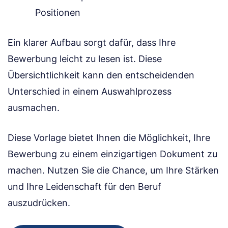
Positionen
Ein klarer Aufbau sorgt dafür, dass Ihre
Bewerbung leicht zu lesen ist. Diese
Übersichtlichkeit kann den entscheidenden
Unterschied in einem Auswahlprozess
ausmachen.
Diese Vorlage bietet Ihnen die Möglichkeit, Ihre
Bewerbung zu einem einzigartigen Dokument zu
machen. Nutzen Sie die Chance, um Ihre Stärken
und Ihre Leidenschaft für den Beruf
auszudrücken.