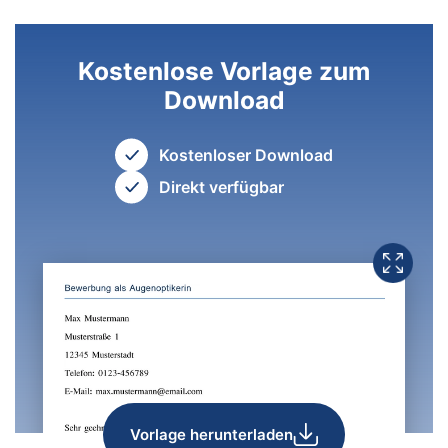
Kostenlose Vorlage zum
Download
Kostenloser Download
Direkt verfügbar
Vorlage herunterladen