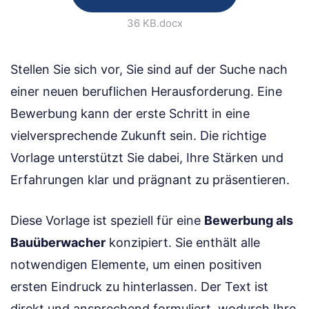
36 KB
.docx
Stellen Sie sich vor, Sie sind auf der Suche nach
einer neuen beruflichen Herausforderung. Eine
Bewerbung kann der erste Schritt in eine
vielversprechende Zukunft sein. Die richtige
Vorlage unterstützt Sie dabei, Ihre Stärken und
Erfahrungen klar und prägnant zu präsentieren.
Diese Vorlage ist speziell für eine
Bewerbung als
Bauüberwacher
konzipiert. Sie enthält alle
notwendigen Elemente, um einen positiven
ersten Eindruck zu hinterlassen. Der Text ist
direkt und ansprechend formuliert, wodurch Ihre