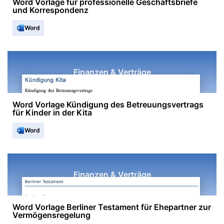
Word Vorlage für professionelle Geschäftsbriefe
und Korrespondenz
Word
Finanzen & Verträge
Word Vorlage Kündigung des Betreuungsvertrags
für Kinder in der Kita
Word
Finanzen & Verträge
Word Vorlage Berliner Testament für Ehepartner zur
Vermögensregelung