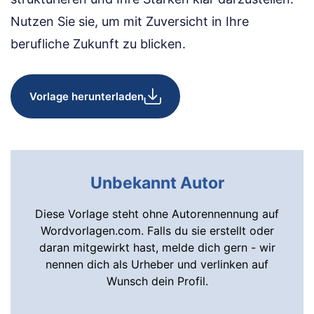
Nutzen Sie sie, um mit Zuversicht in Ihre
berufliche Zukunft zu blicken.
Vorlage herunterladen
Unbekannt Autor
Diese Vorlage steht ohne Autorennennung auf
Wordvorlagen.com. Falls du sie erstellt oder
daran mitgewirkt hast, melde dich gern - wir
nennen dich als Urheber und verlinken auf
Wunsch dein Profil.