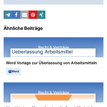
Ähnliche Beiträge
Recht & Verträge
Word Vorlage zur Überlassung von Arbeitsmitteln
Word
Recht & Verträge