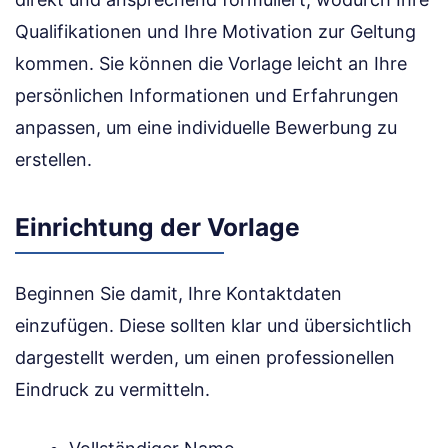
Qualifikationen und Ihre Motivation zur Geltung
kommen. Sie können die Vorlage leicht an Ihre
persönlichen Informationen und Erfahrungen
anpassen, um eine individuelle Bewerbung zu
erstellen.
Einrichtung der Vorlage
Beginnen Sie damit, Ihre Kontaktdaten
einzufügen. Diese sollten klar und übersichtlich
dargestellt werden, um einen professionellen
Eindruck zu vermitteln.