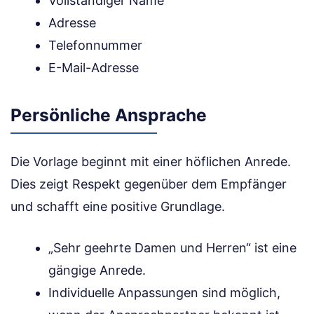
Vollständiger Name
Adresse
Telefonnummer
E-Mail-Adresse
Persönliche Ansprache
Die Vorlage beginnt mit einer höflichen Anrede.
Dies zeigt Respekt gegenüber dem Empfänger
und schafft eine positive Grundlage.
„Sehr geehrte Damen und Herren“ ist eine
gängige Anrede.
Individuelle Anpassungen sind möglich,