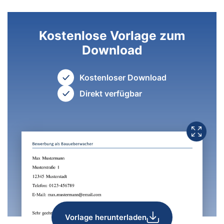
Kostenlose Vorlage zum
Download
Kostenloser Download
Direkt verfügbar
Vorlage herunterladen