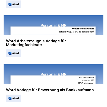
Word
Personal & HR
Word Arbeitszeugnis Vorlage für
Marketingfachleute
Word
Personal & HR
Word Vorlage für Bewerbung als Bankkaufmann
Word