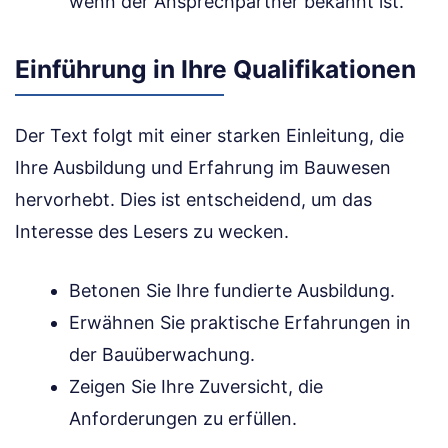
wenn der Ansprechpartner bekannt ist.
Einführung in Ihre Qualifikationen
Der Text folgt mit einer starken Einleitung, die
Ihre Ausbildung und Erfahrung im Bauwesen
hervorhebt. Dies ist entscheidend, um das
Interesse des Lesers zu wecken.
Betonen Sie Ihre fundierte Ausbildung.
Erwähnen Sie praktische Erfahrungen in
der Bauüberwachung.
Zeigen Sie Ihre Zuversicht, die
Anforderungen zu erfüllen.