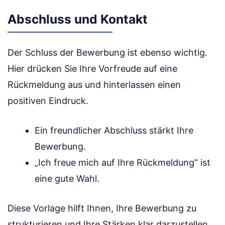
Abschluss und Kontakt
Der Schluss der Bewerbung ist ebenso wichtig.
Hier drücken Sie Ihre Vorfreude auf eine
Rückmeldung aus und hinterlassen einen
positiven Eindruck.
Ein freundlicher Abschluss stärkt Ihre
Bewerbung.
„Ich freue mich auf Ihre Rückmeldung“ ist
eine gute Wahl.
Diese Vorlage hilft Ihnen, Ihre Bewerbung zu
strukturieren und Ihre Stärken klar darzustellen.