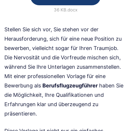
36 KB
.docx
Stellen Sie sich vor, Sie stehen vor der
Herausforderung, sich für eine neue Position zu
bewerben, vielleicht sogar für Ihren Traumjob.
Die Nervosität und die Vorfreude mischen sich,
während Sie Ihre Unterlagen zusammenstellen.
Mit einer professionellen Vorlage für eine
Bewerbung als
Berufsflugzeugführer
haben Sie
die Möglichkeit, Ihre Qualifikationen und
Erfahrungen klar und überzeugend zu
präsentieren.
Diese Vorlage ist nicht nur ein einfaches