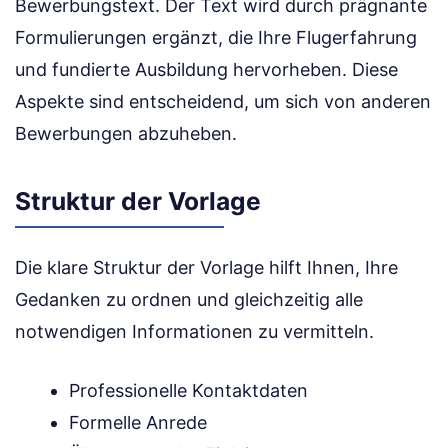
Bewerbungstext. Der Text wird durch prägnante
Formulierungen ergänzt, die Ihre Flugerfahrung
und fundierte Ausbildung hervorheben. Diese
Aspekte sind entscheidend, um sich von anderen
Bewerbungen abzuheben.
Struktur der Vorlage
Die klare Struktur der Vorlage hilft Ihnen, Ihre
Gedanken zu ordnen und gleichzeitig alle
notwendigen Informationen zu vermitteln.
Professionelle Kontaktdaten
Formelle Anrede