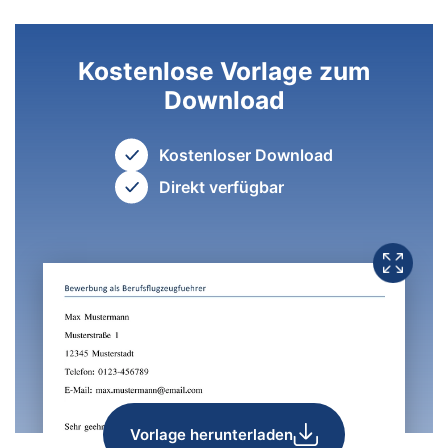
Kostenlose Vorlage zum
Download
Kostenloser Download
Direkt verfügbar
Vorlage herunterladen