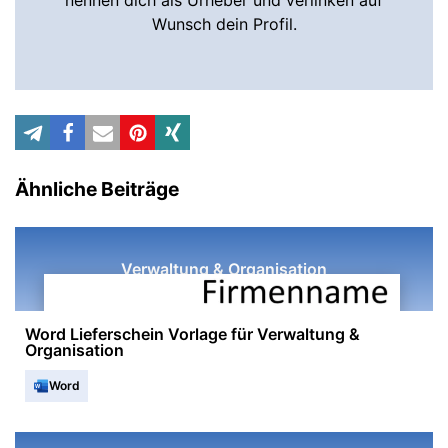
nennen dich als Urheber und verlinken auf
Wunsch dein Profil.
Ähnliche Beiträge
Verwaltung & Organisation
Word Lieferschein Vorlage für Verwaltung &
Organisation
Word