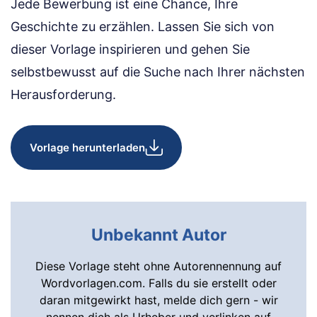
Jede Bewerbung ist eine Chance, Ihre
Geschichte zu erzählen. Lassen Sie sich von
dieser Vorlage inspirieren und gehen Sie
selbstbewusst auf die Suche nach Ihrer nächsten
Herausforderung.
Vorlage herunterladen
Unbekannt Autor
Diese Vorlage steht ohne Autorennennung auf
Wordvorlagen.com. Falls du sie erstellt oder
daran mitgewirkt hast, melde dich gern - wir