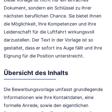
Dokument, sondern ein Schlüssel zu Ihrer
nächsten beruflichen Chance. Sie bietet Ihnen
die Möglichkeit, Ihre Kompetenzen und Ihre
Leidenschaft für die Luftfahrt wirkungsvoll
darzustellen. Der Text in der Vorlage ist so
gestaltet, dass er sofort ins Auge fällt und Ihre
Eignung für die Position unterstreicht.
Übersicht des Inhalts
Die Bewerbungsvorlage umfasst grundlegende
Informationen wie Ihre Kontaktdaten, eine
formelle Anrede, sowie den eigentlichen