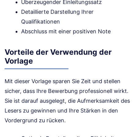
Überzeugender Einleitungssatz
Detaillierte Darstellung Ihrer
Qualifikationen
Abschluss mit einer positiven Note
Vorteile der Verwendung der
Vorlage
Mit dieser Vorlage sparen Sie Zeit und stellen
sicher, dass Ihre Bewerbung professionell wirkt.
Sie ist darauf ausgelegt, die Aufmerksamkeit des
Lesers zu gewinnen und Ihre Stärken in den
Vordergrund zu rücken.