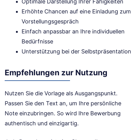
Optimale Darstellung Ihrer Fähigkeiten
Erhöhte Chancen auf eine Einladung zum
Vorstellungsgespräch
Einfach anpassbar an Ihre individuellen
Bedürfnisse
Unterstützung bei der Selbstpräsentation
Empfehlungen zur Nutzung
Nutzen Sie die Vorlage als Ausgangspunkt.
Passen Sie den Text an, um Ihre persönliche
Note einzubringen. So wird Ihre Bewerbung
authentisch und einzigartig.