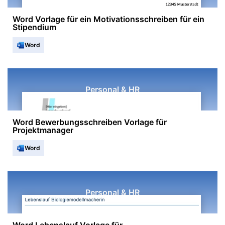
Word Vorlage für ein Motivationsschreiben für ein
Stipendium
Word
Personal & HR
Word Bewerbungsschreiben Vorlage für
Projektmanager
Word
Personal & HR