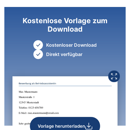
Kostenlose Vorlage zum
Download
Kostenloser Download
Direkt verfügbar
Vorlage herunterladen