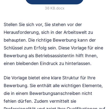
36 KB
.docx
Stellen Sie sich vor, Sie stehen vor der
Herausforderung, sich in der Arbeitswelt zu
behaupten. Die richtige Bewerbung kann der
Schlüssel zum Erfolg sein. Diese Vorlage für eine
Bewerbung als Betriebsassistentin hilft Ihnen,
einen bleibenden Eindruck zu hinterlassen.
Die Vorlage bietet eine klare Struktur für Ihre
Bewerbung. Sie enthält alle wichtigen Elemente,
die in einem Bewerbungsanschreiben nicht
fehlen dürfen. Zudem vermittelt sie
Professionalität und zeigt Ihre Qualifikationen auf