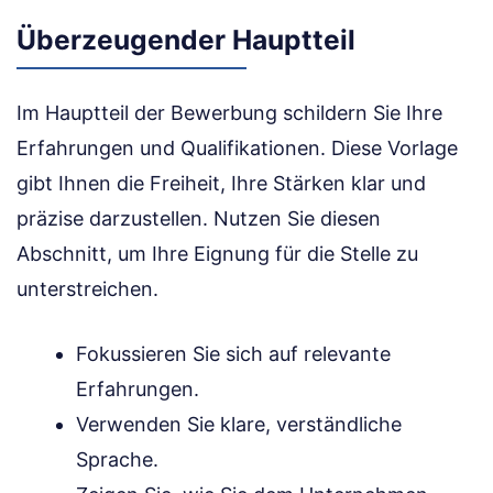
Überzeugender Hauptteil
Im Hauptteil der Bewerbung schildern Sie Ihre
Erfahrungen und Qualifikationen. Diese Vorlage
gibt Ihnen die Freiheit, Ihre Stärken klar und
präzise darzustellen. Nutzen Sie diesen
Abschnitt, um Ihre Eignung für die Stelle zu
unterstreichen.
Fokussieren Sie sich auf relevante
Erfahrungen.
Verwenden Sie klare, verständliche
Sprache.