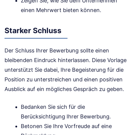
Zeigen Sie, wie Sie dem Unternehmen
einen Mehrwert bieten können.
Starker Schluss
Der Schluss Ihrer Bewerbung sollte einen
bleibenden Eindruck hinterlassen. Diese Vorlage
unterstützt Sie dabei, Ihre Begeisterung für die
Position zu unterstreichen und einen positiven
Ausblick auf ein mögliches Gespräch zu geben.
Bedanken Sie sich für die
Berücksichtigung Ihrer Bewerbung.
Betonen Sie Ihre Vorfreude auf eine