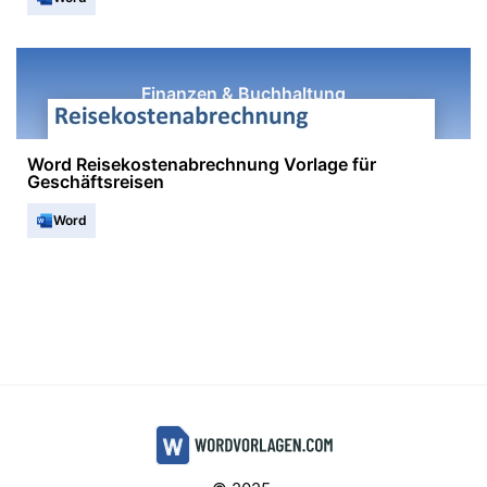
Finanzen & Buchhaltung
Word Reisekostenabrechnung Vorlage für
Geschäftsreisen
Word