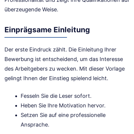
überzeugende Weise.
Einprägsame Einleitung
Der erste Eindruck zählt. Die Einleitung Ihrer
Bewerbung ist entscheidend, um das Interesse
des Arbeitgebers zu wecken. Mit dieser Vorlage
gelingt Ihnen der Einstieg spielend leicht.
Fesseln Sie die Leser sofort.
Heben Sie Ihre Motivation hervor.
Setzen Sie auf eine professionelle
Ansprache.