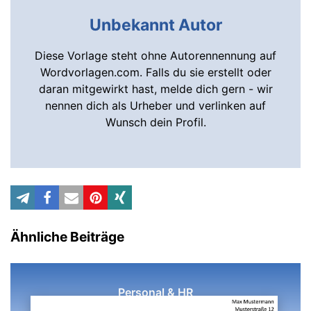
Unbekannt Autor
Diese Vorlage steht ohne Autorennennung auf
Wordvorlagen.com. Falls du sie erstellt oder
daran mitgewirkt hast, melde dich gern - wir
nennen dich als Urheber und verlinken auf
Wunsch dein Profil.
Ähnliche Beiträge
Personal & HR