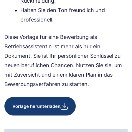
Rückmeldung.
Halten Sie den Ton freundlich und
professionell.
Diese Vorlage für eine Bewerbung als
Betriebsassistentin ist mehr als nur ein
Dokument. Sie ist Ihr persönlicher Schlüssel zu
neuen beruflichen Chancen. Nutzen Sie sie, um
mit Zuversicht und einem klaren Plan in das
Bewerbungsverfahren zu starten.
Vorlage herunterladen