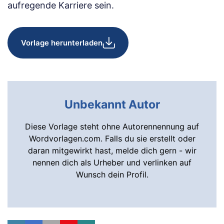
aufregende Karriere sein.
Vorlage herunterladen
Unbekannt Autor
Diese Vorlage steht ohne Autorennennung auf
Wordvorlagen.com. Falls du sie erstellt oder
daran mitgewirkt hast, melde dich gern - wir
nennen dich als Urheber und verlinken auf
Wunsch dein Profil.