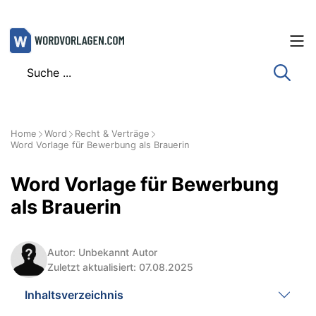
Zum
Inhalt
springen
Home
Word
Recht & Verträge
Word Vorlage für Bewerbung als Brauerin
Word Vorlage für Bewerbung
als Brauerin
Autor: Unbekannt Autor
Zuletzt aktualisiert: 07.08.2025
Inhaltsverzeichnis