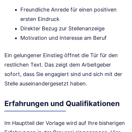
Freundliche Anrede für einen positiven
ersten Eindruck
Direkter Bezug zur Stellenanzeige
Motivation und Interesse am Beruf
Ein gelungener Einstieg öffnet die Tür für den
restlichen Text. Das zeigt dem Arbeitgeber
sofort, dass Sie engagiert sind und sich mit der
Stelle auseinandergesetzt haben.
Erfahrungen und Qualifikationen
Im Hauptteil der Vorlage wird auf Ihre bisherigen