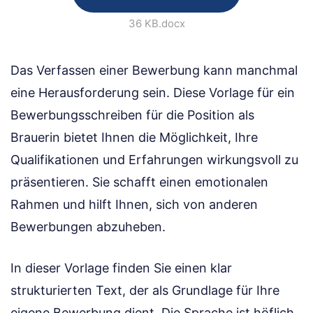
36 KB
.docx
Das Verfassen einer Bewerbung kann manchmal
eine Herausforderung sein. Diese Vorlage für ein
Bewerbungsschreiben für die Position als
Brauerin bietet Ihnen die Möglichkeit, Ihre
Qualifikationen und Erfahrungen wirkungsvoll zu
präsentieren. Sie schafft einen emotionalen
Rahmen und hilft Ihnen, sich von anderen
Bewerbungen abzuheben.
In dieser Vorlage finden Sie einen klar
strukturierten Text, der als Grundlage für Ihre
eigene Bewerbung dient. Die Sprache ist höflich