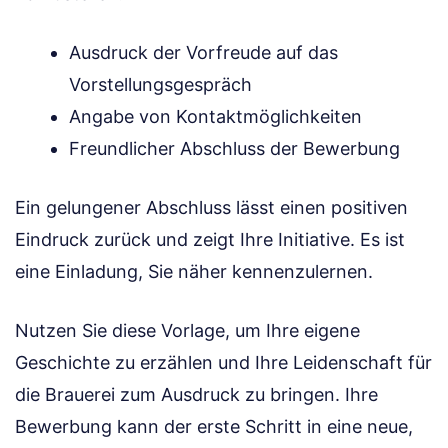
Ausdruck der Vorfreude auf das
Vorstellungsgespräch
Angabe von Kontaktmöglichkeiten
Freundlicher Abschluss der Bewerbung
Ein gelungener Abschluss lässt einen positiven
Eindruck zurück und zeigt Ihre Initiative. Es ist
eine Einladung, Sie näher kennenzulernen.
Nutzen Sie diese Vorlage, um Ihre eigene
Geschichte zu erzählen und Ihre Leidenschaft für
die Brauerei zum Ausdruck zu bringen. Ihre
Bewerbung kann der erste Schritt in eine neue,