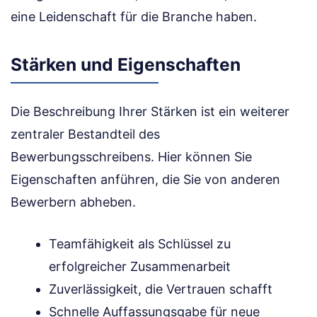
eine Leidenschaft für die Branche haben.
Stärken und Eigenschaften
Die Beschreibung Ihrer Stärken ist ein weiterer
zentraler Bestandteil des
Bewerbungsschreibens. Hier können Sie
Eigenschaften anführen, die Sie von anderen
Bewerbern abheben.
Teamfähigkeit als Schlüssel zu
erfolgreicher Zusammenarbeit
Zuverlässigkeit, die Vertrauen schafft
Schnelle Auffassungsgabe für neue