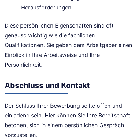
Herausforderungen
Diese persönlichen Eigenschaften sind oft
genauso wichtig wie die fachlichen
Qualifikationen. Sie geben dem Arbeitgeber einen
Einblick in Ihre Arbeitsweise und Ihre
Persönlichkeit.
Abschluss und Kontakt
Der Schluss Ihrer Bewerbung sollte offen und
einladend sein. Hier können Sie Ihre Bereitschaft
betonen, sich in einem persönlichen Gespräch
vorzustellen.