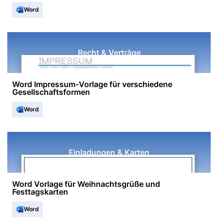
Word
Recht & Verträge
Word Impressum-Vorlage für verschiedene
Gesellschaftsformen
Word
Einladungen & Karten
Word Vorlage für Weihnachtsgrüße und
Festtagskarten
Word