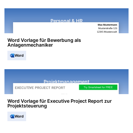
Personal & HR
Word Vorlage für Bewerbung als
Anlagenmechaniker
Word
Projektmanagement
Word Vorlage für Executive Project Report zur
Projektsteuerung
Word