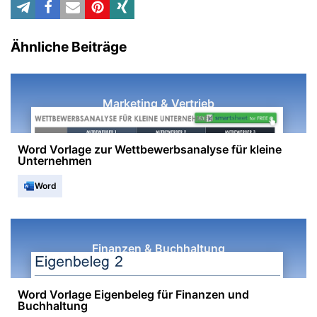
Ähnliche Beiträge
Marketing & Vertrieb
Word Vorlage zur Wettbewerbsanalyse für kleine
Unternehmen
Word
Finanzen & Buchhaltung
Word Vorlage Eigenbeleg für Finanzen und
Buchhaltung