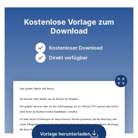
Kostenlose Vorlage zum
Download
Kostenloser Download
Direkt verfügbar
Vorlage herunterladen