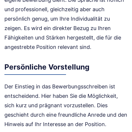
und professionell, gleichzeitig aber auch
persönlich genug, um Ihre Individualität zu
zeigen. Es wird ein direkter Bezug zu Ihren
Fähigkeiten und Stärken hergestellt, die für die
angestrebte Position relevant sind.
Persönliche Vorstellung
Der Einstieg in das Bewerbungsschreiben ist
entscheidend. Hier haben Sie die Möglichkeit,
sich kurz und prägnant vorzustellen. Dies
geschieht durch eine freundliche Anrede und den
Hinweis auf Ihr Interesse an der Position.