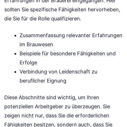
Erfahrungen in der Brauerei eingegangen. Hier
sollten Sie spezifische Fähigkeiten hervorheben,
die Sie für die Rolle qualifizieren.
Zusammenfassung relevanter Erfahrungen
im Brauwesen
Beispiele für besondere Fähigkeiten und
Erfolge
Verbindung von Leidenschaft zu
beruflicher Eignung
Diese Abschnitte sind wichtig, um Ihren
potenziellen Arbeitgeber zu überzeugen. Sie
zeigen nicht nur, dass Sie die erforderlichen
Fähigkeiten besitzen, sondern auch, dass Sie