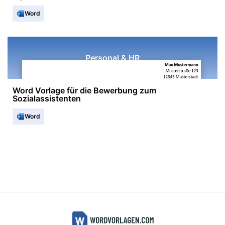
Word
Personal & HR
Word Vorlage für die Bewerbung zum
Sozialassistenten
Word