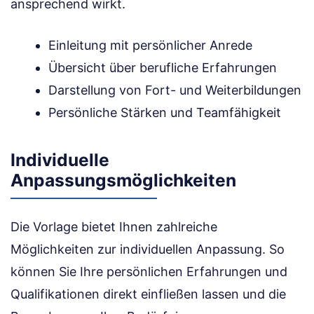
ansprechend wirkt.
Einleitung mit persönlicher Anrede
Übersicht über berufliche Erfahrungen
Darstellung von Fort- und Weiterbildungen
Persönliche Stärken und Teamfähigkeit
Individuelle
Anpassungsmöglichkeiten
Die Vorlage bietet Ihnen zahlreiche
Möglichkeiten zur individuellen Anpassung. So
können Sie Ihre persönlichen Erfahrungen und
Qualifikationen direkt einfließen lassen und die