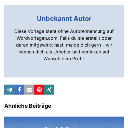
Unbekannt Autor
Diese Vorlage steht ohne Autorennennung auf
Wordvorlagen.com. Falls du sie erstellt oder
daran mitgewirkt hast, melde dich gern - wir
nennen dich als Urheber und verlinken auf
Wunsch dein Profil.
Ähnliche Beiträge