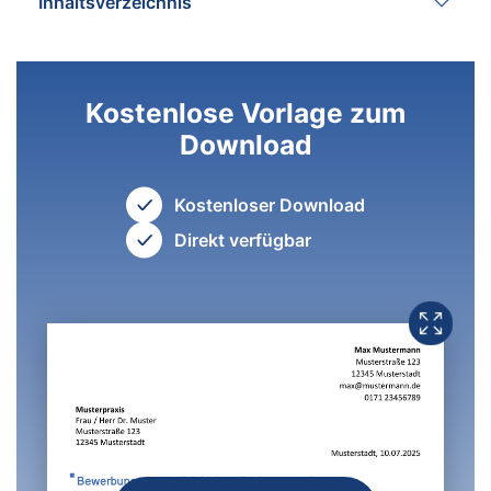
Inhaltsverzeichnis
Kostenlose Vorlage zum
Download
Kostenloser Download
Direkt verfügbar