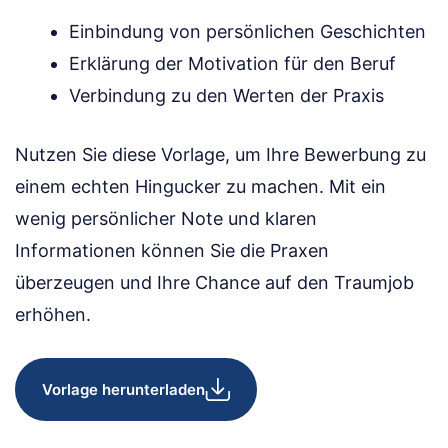
Einbindung von persönlichen Geschichten
Erklärung der Motivation für den Beruf
Verbindung zu den Werten der Praxis
Nutzen Sie diese Vorlage, um Ihre Bewerbung zu
einem echten Hingucker zu machen. Mit ein
wenig persönlicher Note und klaren
Informationen können Sie die Praxen
überzeugen und Ihre Chance auf den Traumjob
erhöhen.
Vorlage herunterladen