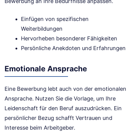
Bewerbung an Ihre Bedürfnisse anpassen.
Einfügen von spezifischen
Weiterbildungen
Hervorheben besonderer Fähigkeiten
Persönliche Anekdoten und Erfahrungen
Emotionale Ansprache
Eine Bewerbung lebt auch von der emotionalen
Ansprache. Nutzen Sie die Vorlage, um Ihre
Leidenschaft für den Beruf auszudrücken. Ein
persönlicher Bezug schafft Vertrauen und
Interesse beim Arbeitgeber.