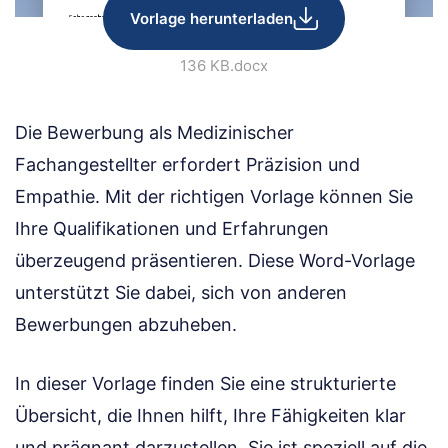
Vorlage herunterladen
136 KB
.docx
Die Bewerbung als Medizinischer
Fachangestellter erfordert Präzision und
Empathie. Mit der richtigen Vorlage können Sie
Ihre Qualifikationen und Erfahrungen
überzeugend präsentieren. Diese Word-Vorlage
unterstützt Sie dabei, sich von anderen
Bewerbungen abzuheben.
In dieser Vorlage finden Sie eine strukturierte
Übersicht, die Ihnen hilft, Ihre Fähigkeiten klar
und prägnant darzustellen. Sie ist speziell auf die