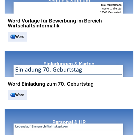
Schule & Studium
Word Vorlage für Bewerbung im Bereich
Wirtschaftsinformatik
Word
Einladungen & Karten
Word Einladung zum 70. Geburtstag
Word
Personal & HR