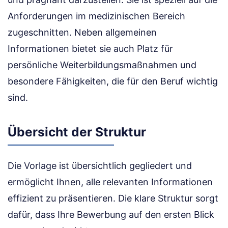
Anforderungen im medizinischen Bereich
zugeschnitten. Neben allgemeinen
Informationen bietet sie auch Platz für
persönliche Weiterbildungsmaßnahmen und
besondere Fähigkeiten, die für den Beruf wichtig
sind.
Übersicht der Struktur
Die Vorlage ist übersichtlich gegliedert und
ermöglicht Ihnen, alle relevanten Informationen
effizient zu präsentieren. Die klare Struktur sorgt
dafür, dass Ihre Bewerbung auf den ersten Blick