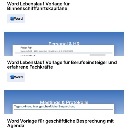
Word Lebenslauf Vorlage für
Binnenschifffahrtskapitäne
Word
Personal & HR
Word Lebenslauf Vorlage für Berufseinsteiger und
erfahrene Fachkräfte
Word
Meetings & Protokolle
Word Vorlage für geschäftliche Besprechung mit
Agenda