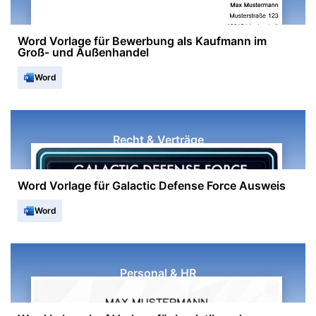
Word Vorlage für Bewerbung als Kaufmann im
Groß- und Außenhandel
Word
Recht & Verträge
Word Vorlage für Galactic Defense Force Ausweis
Word
Personal & HR