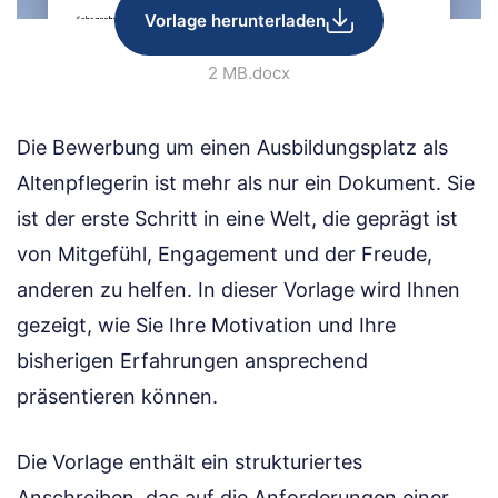
Vorlage herunterladen
2 MB
.docx
Die Bewerbung um einen Ausbildungsplatz als
Altenpflegerin ist mehr als nur ein Dokument. Sie
ist der erste Schritt in eine Welt, die geprägt ist
von Mitgefühl, Engagement und der Freude,
anderen zu helfen. In dieser Vorlage wird Ihnen
gezeigt, wie Sie Ihre Motivation und Ihre
bisherigen Erfahrungen ansprechend
präsentieren können.
Die Vorlage enthält ein strukturiertes
Anschreiben, das auf die Anforderungen einer