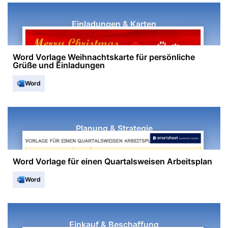
Einladungen & Karten
Word Vorlage Weihnachtskarte für persönliche
Grüße und Einladungen
Word
Planung & Strategie
Word Vorlage für einen Quartalsweisen Arbeitsplan
Word
Einkauf & Beschaffung