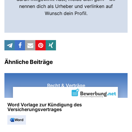
nennen dich als Urheber und verlinken auf
Wunsch dein Profil.
Ähnliche Beiträge
Recht & Verträge
Word Vorlage zur Kündigung des
Versicherungsvertrages
Word