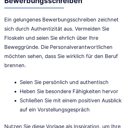
Bewerbungsschreiben
Ein gelungenes Bewerbungsschreiben zeichnet
sich durch Authentizität aus. Vermeiden Sie
Floskeln und seien Sie ehrlich über Ihre
Beweggründe. Die Personalverantwortlichen
möchten sehen, dass Sie wirklich für den Beruf
brennen.
Seien Sie persönlich und authentisch
Heben Sie besondere Fähigkeiten hervor
Schließen Sie mit einem positiven Ausblick
auf ein Vorstellungsgespräch
Nutzen Sie diese Vorlage als Inspiration, um Ihre