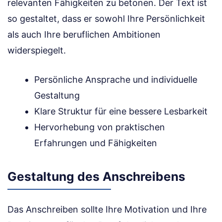
relevanten Fähigkeiten zu betonen. Der Text ist
so gestaltet, dass er sowohl Ihre Persönlichkeit
als auch Ihre beruflichen Ambitionen
widerspiegelt.
Persönliche Ansprache und individuelle
Gestaltung
Klare Struktur für eine bessere Lesbarkeit
Hervorhebung von praktischen
Erfahrungen und Fähigkeiten
Gestaltung des Anschreibens
Das Anschreiben sollte Ihre Motivation und Ihre