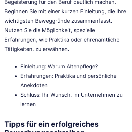
Begeisterung für den Beruf deutlich machen.
Beginnen Sie mit einer kurzen Einleitung, die Ihre
wichtigsten Beweggründe zusammenfasst.
Nutzen Sie die Möglichkeit, spezielle
Erfahrungen, wie Praktika oder ehrenamtliche
Tätigkeiten, zu erwähnen.
Einleitung: Warum Altenpflege?
Erfahrungen: Praktika und persönliche
Anekdoten
Schluss: Ihr Wunsch, im Unternehmen zu
lernen
Tipps für ein erfolgreiches