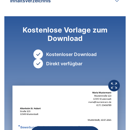
Inhaltsverzeichnis
Kostenlose Vorlage zum
Download
Kostenloser Download
Direkt verfügbar