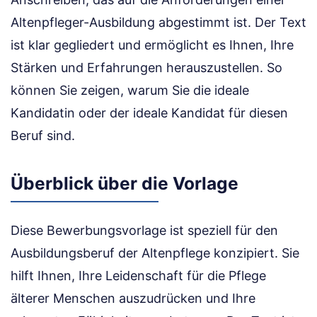
Altenpfleger-Ausbildung abgestimmt ist. Der Text
ist klar gegliedert und ermöglicht es Ihnen, Ihre
Stärken und Erfahrungen herauszustellen. So
können Sie zeigen, warum Sie die ideale
Kandidatin oder der ideale Kandidat für diesen
Beruf sind.
Überblick über die Vorlage
Diese Bewerbungsvorlage ist speziell für den
Ausbildungsberuf der Altenpflege konzipiert. Sie
hilft Ihnen, Ihre Leidenschaft für die Pflege
älterer Menschen auszudrücken und Ihre