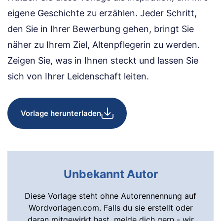
eigene Geschichte zu erzählen. Jeder Schritt,
den Sie in Ihrer Bewerbung gehen, bringt Sie
näher zu Ihrem Ziel, Altenpflegerin zu werden.
Zeigen Sie, was in Ihnen steckt und lassen Sie
sich von Ihrer Leidenschaft leiten.
Vorlage herunterladen
Unbekannt Autor
Diese Vorlage steht ohne Autorennennung auf
Wordvorlagen.com. Falls du sie erstellt oder
daran mitgewirkt hast, melde dich gern - wir