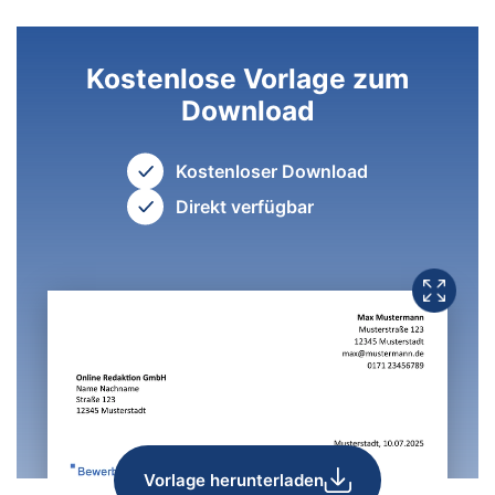
Kostenlose Vorlage zum
Download
Kostenloser Download
Direkt verfügbar
Vorlage herunterladen