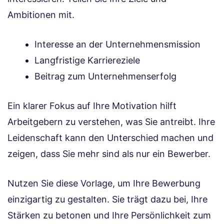
Ambitionen mit.
Interesse an der Unternehmensmission
Langfristige Karriereziele
Beitrag zum Unternehmenserfolg
Ein klarer Fokus auf Ihre Motivation hilft
Arbeitgebern zu verstehen, was Sie antreibt. Ihre
Leidenschaft kann den Unterschied machen und
zeigen, dass Sie mehr sind als nur ein Bewerber.
Nutzen Sie diese Vorlage, um Ihre Bewerbung
einzigartig zu gestalten. Sie trägt dazu bei, Ihre
Stärken zu betonen und Ihre Persönlichkeit zum