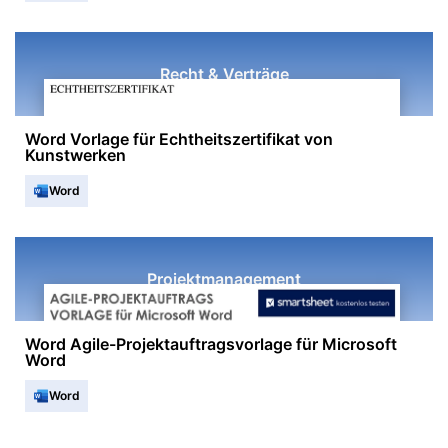
Recht & Verträge
Word Vorlage für Echtheitszertifikat von
Kunstwerken
Word
Projektmanagement
Word Agile-Projektauftragsvorlage für Microsoft
Word
Word