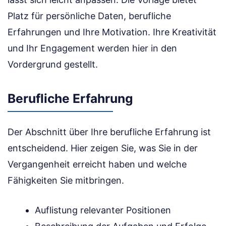
Platz für persönliche Daten, berufliche
Erfahrungen und Ihre Motivation. Ihre Kreativität
und Ihr Engagement werden hier in den
Vordergrund gestellt.
Berufliche Erfahrung
Der Abschnitt über Ihre berufliche Erfahrung ist
entscheidend. Hier zeigen Sie, was Sie in der
Vergangenheit erreicht haben und welche
Fähigkeiten Sie mitbringen.
Auflistung relevanter Positionen