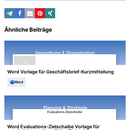
Ähnliche Beiträge
Verwaltung & Organisation
Word Vorlage für Geschäftsbrief-Kurzmitteilung
Word
Planung & Strategie
Word Evaluations-Zielschaibe Vorlage für