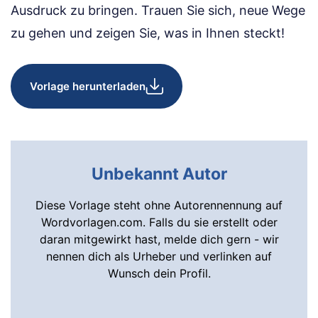
Ausdruck zu bringen. Trauen Sie sich, neue Wege
zu gehen und zeigen Sie, was in Ihnen steckt!
Vorlage herunterladen
Unbekannt Autor
Diese Vorlage steht ohne Autorennennung auf
Wordvorlagen.com. Falls du sie erstellt oder
daran mitgewirkt hast, melde dich gern - wir
nennen dich als Urheber und verlinken auf
Wunsch dein Profil.