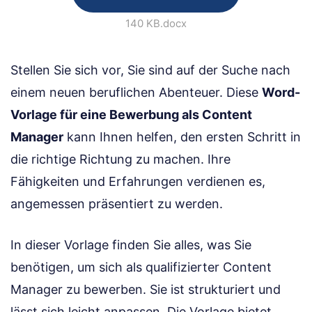
140 KB
.docx
Stellen Sie sich vor, Sie sind auf der Suche nach
einem neuen beruflichen Abenteuer. Diese
Word-
Vorlage für eine Bewerbung als Content
Manager
kann Ihnen helfen, den ersten Schritt in
die richtige Richtung zu machen. Ihre
Fähigkeiten und Erfahrungen verdienen es,
angemessen präsentiert zu werden.
In dieser Vorlage finden Sie alles, was Sie
benötigen, um sich als qualifizierter Content
Manager zu bewerben. Sie ist strukturiert und
lässt sich leicht anpassen. Die Vorlage bietet