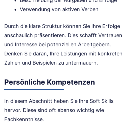
Beschreibung der Aufgaben und Erfolge
Verwendung von aktiven Verben
Durch die klare Struktur können Sie Ihre Erfolge
anschaulich präsentieren. Dies schafft Vertrauen
und Interesse bei potenziellen Arbeitgebern.
Denken Sie daran, Ihre Leistungen mit konkreten
Zahlen und Beispielen zu untermauern.
Persönliche Kompetenzen
In diesem Abschnitt heben Sie Ihre Soft Skills
hervor. Diese sind oft ebenso wichtig wie
Fachkenntnisse.