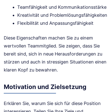
Teamfähigkeit und Kommunikationsstärke
Kreativität und Problemlösungsfähigkeiten
Flexibilität und Anpassungsfähigkeit
Diese Eigenschaften machen Sie zu einem
wertvollen Teammitglied. Sie zeigen, dass Sie
bereit sind, sich in neue Herausforderungen zu
stürzen und auch in stressigen Situationen einen
klaren Kopf zu bewahren.
Motivation und Zielsetzung
Erklären Sie, warum Sie sich für diese Position
interessieren. Teilen Sie Ihre Ziele und