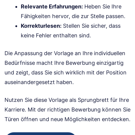
Relevante Erfahrungen:
Heben Sie Ihre
Fähigkeiten hervor, die zur Stelle passen.
Korrekturlesen:
Stellen Sie sicher, dass
keine Fehler enthalten sind.
Die Anpassung der Vorlage an Ihre individuellen
Bedürfnisse macht Ihre Bewerbung einzigartig
und zeigt, dass Sie sich wirklich mit der Position
auseinandergesetzt haben.
Nutzen Sie diese Vorlage als Sprungbrett für Ihre
Karriere. Mit der richtigen Bewerbung können Sie
Türen öffnen und neue Möglichkeiten entdecken.