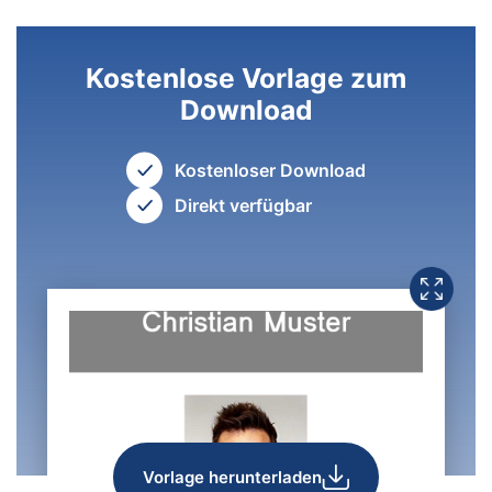
Kostenlose Vorlage zum
Download
Kostenloser Download
Direkt verfügbar
Vorlage herunterladen