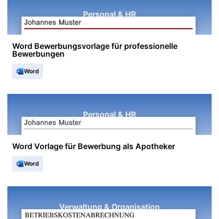
Personal & HR
Word Bewerbungsvorlage für professionelle
Bewerbungen
Word
Personal & HR
Word Vorlage für Bewerbung als Apotheker
Word
Verwaltung & Organisation