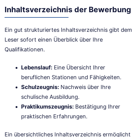
Inhaltsverzeichnis der Bewerbung
Ein gut strukturiertes Inhaltsverzeichnis gibt dem
Leser sofort einen Überblick über Ihre
Qualifikationen.
Lebenslauf:
Eine Übersicht Ihrer
beruflichen Stationen und Fähigkeiten.
Schulzeugnis:
Nachweis über Ihre
schulische Ausbildung.
Praktikumszeugnis:
Bestätigung Ihrer
praktischen Erfahrungen.
Ein übersichtliches Inhaltsverzeichnis ermöglicht