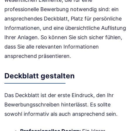
professionelle Bewerbung notwendig sind: ein
ansprechendes Deckblatt, Platz für persönliche
Informationen, und eine übersichtliche Auflistung
Ihrer Anlagen. So können Sie sich sicher fühlen,
dass Sie alle relevanten Informationen
ansprechend präsentieren.
Deckblatt gestalten
Das Deckblatt ist der erste Eindruck, den Ihr
Bewerbungsschreiben hinterlässt. Es sollte
sowohl informativ als auch ansprechend sein.