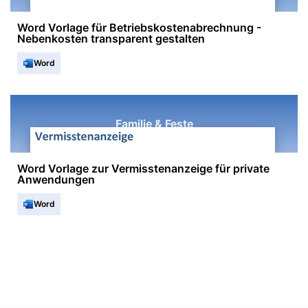
Word Vorlage für Betriebskostenabrechnung -
Nebenkosten transparent gestalten
Word
Familie & Feste
Word Vorlage zur Vermisstenanzeige für private
Anwendungen
Word