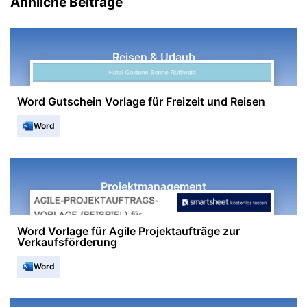
Ähnliche Beiträge
Reisen & Urlaub
Word Gutschein Vorlage für Freizeit und Reisen
Word
Projektmanagement
Word Vorlage für Agile Projektaufträge zur
Verkaufsförderung
Word