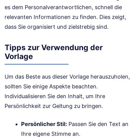
es dem Personalverantwortlichen, schnell die
relevanten Informationen zu finden. Dies zeigt,
dass Sie organisiert und zielstrebig sind.
Tipps zur Verwendung der
Vorlage
Um das Beste aus dieser Vorlage herauszuholen,
sollten Sie einige Aspekte beachten.
Individualisieren Sie den Inhalt, um Ihre
Persönlichkeit zur Geltung zu bringen.
Persönlicher Stil:
Passen Sie den Text an
Ihre eigene Stimme an.