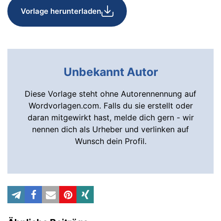
Vorlage herunterladen
Unbekannt Autor
Diese Vorlage steht ohne Autorennennung auf
Wordvorlagen.com. Falls du sie erstellt oder
daran mitgewirkt hast, melde dich gern - wir
nennen dich als Urheber und verlinken auf
Wunsch dein Profil.