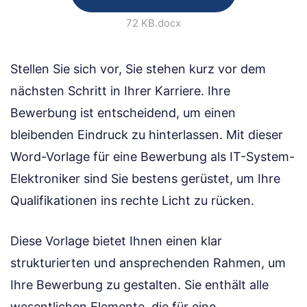
72 KB
.docx
Stellen Sie sich vor, Sie stehen kurz vor dem
nächsten Schritt in Ihrer Karriere. Ihre
Bewerbung ist entscheidend, um einen
bleibenden Eindruck zu hinterlassen. Mit dieser
Word-Vorlage für eine Bewerbung als IT-System-
Elektroniker sind Sie bestens gerüstet, um Ihre
Qualifikationen ins rechte Licht zu rücken.
Diese Vorlage bietet Ihnen einen klar
strukturierten und ansprechenden Rahmen, um
Ihre Bewerbung zu gestalten. Sie enthält alle
wesentlichen Elemente, die für eine