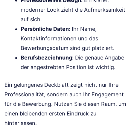
Professionelles Design:
Ein klarer,
moderner Look zieht die Aufmerksamkeit
auf sich.
Persönliche Daten:
Ihr Name,
Kontaktinformationen und das
Bewerbungsdatum sind gut platziert.
Berufsbezeichnung:
Die genaue Angabe
der angestrebten Position ist wichtig.
Ein gelungenes Deckblatt zeigt nicht nur Ihre
Professionalität, sondern auch Ihr Engagement
für die Bewerbung. Nutzen Sie diesen Raum, um
einen bleibenden ersten Eindruck zu
hinterlassen.