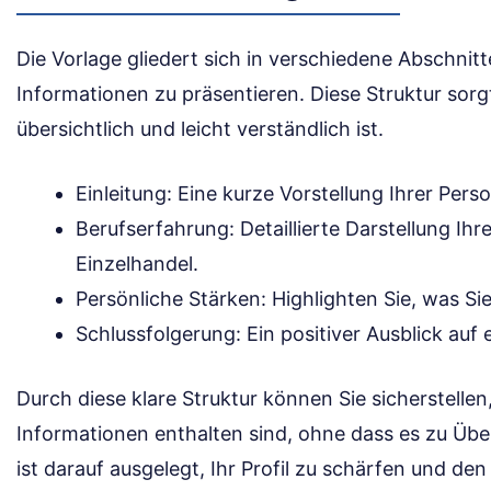
Die Vorlage gliedert sich in verschiedene Abschnitte
Informationen zu präsentieren. Diese Struktur sor
übersichtlich und leicht verständlich ist.
Einleitung: Eine kurze Vorstellung Ihrer Pers
Berufserfahrung: Detaillierte Darstellung Ihr
Einzelhandel.
Persönliche Stärken: Highlighten Sie, was Sie
Schlussfolgerung: Ein positiver Ausblick au
Durch diese klare Struktur können Sie sicherstellen,
Informationen enthalten sind, ohne dass es zu Ü
ist darauf ausgelegt, Ihr Profil zu schärfen und de