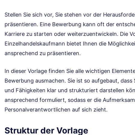
Stellen Sie sich vor, Sie stehen vor der Herausforde
präsentieren. Eine Bewerbung kann oft der entsche
Karriere zu starten oder weiterzuentwickeln. Die V
Einzelhandelskaufmann bietet Ihnen die Möglichkeit
ansprechend zu präsentieren.
In dieser Vorlage finden Sie alle wichtigen Element
Bewerbung ausmachen. Sie ist so aufgebaut, dass S
und Fähigkeiten klar und strukturiert darstellen k
ansprechend formuliert, sodass er die Aufmerksam
Personalverantwortlichen auf sich zieht.
Struktur der Vorlage