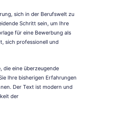
rung, sich in der Berufswelt zu
idende Schritt sein, um Ihre
orlage für eine Bewerbung als
, sich professionell und
e, die eine überzeugende
ie Ihre bisherigen Erfahrungen
önnen. Der Text ist modern und
keit der