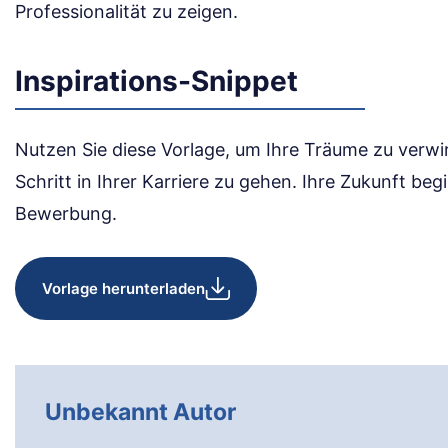
Professionalität zu zeigen.
Inspirations-Snippet
Nutzen Sie diese Vorlage, um Ihre Träume zu verw
Schritt in Ihrer Karriere zu gehen. Ihre Zukunft beg
Bewerbung.
Vorlage herunterladen
Unbekannt Autor