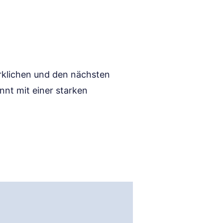
irklichen und den nächsten
innt mit einer starken