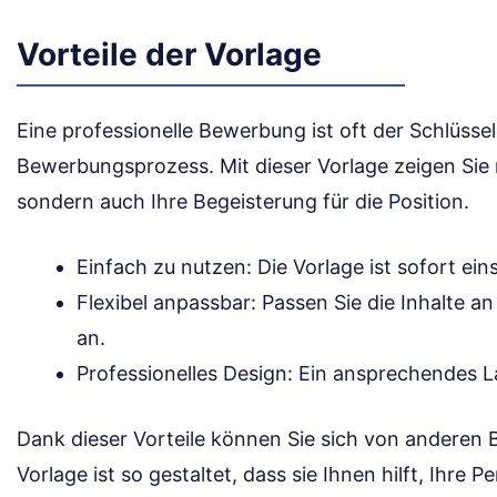
Vorteile der Vorlage
Eine professionelle Bewerbung ist oft der Schlüsse
Bewerbungsprozess. Mit dieser Vorlage zeigen Sie n
sondern auch Ihre Begeisterung für die Position.
Einfach zu nutzen: Die Vorlage ist sofort ein
Flexibel anpassbar: Passen Sie die Inhalte a
an.
Professionelles Design: Ein ansprechendes La
Dank dieser Vorteile können Sie sich von andere
Vorlage ist so gestaltet, dass sie Ihnen hilft, Ihre P