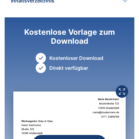
Inhaltsverzeichnis
Kostenlose Vorlage zum
Download
Kostenloser Download
Direkt verfügbar