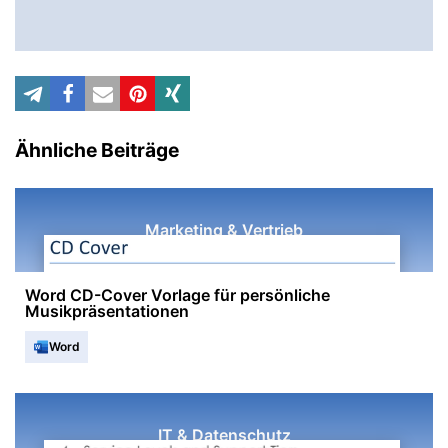
Ähnliche Beiträge
Marketing & Vertrieb
Word CD-Cover Vorlage für persönliche
Musikpräsentationen
Word
IT & Datenschutz