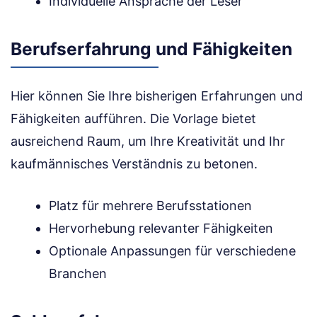
Individuelle Ansprache der Leser
Berufserfahrung und Fähigkeiten
Hier können Sie Ihre bisherigen Erfahrungen und
Fähigkeiten aufführen. Die Vorlage bietet
ausreichend Raum, um Ihre Kreativität und Ihr
kaufmännisches Verständnis zu betonen.
Platz für mehrere Berufsstationen
Hervorhebung relevanter Fähigkeiten
Optionale Anpassungen für verschiedene
Branchen