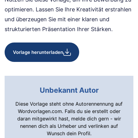
optimieren. Lassen Sie Ihre Kreativität erstrahlen
und überzeugen Sie mit einer klaren und
strukturierten Präsentation Ihrer Stärken.
Vorlage herunterladen
Unbekannt Autor
Diese Vorlage steht ohne Autorennennung auf
Wordvorlagen.com. Falls du sie erstellt oder
daran mitgewirkt hast, melde dich gern - wir
nennen dich als Urheber und verlinken auf
Wunsch dein Profil.