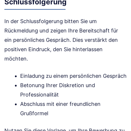
Schlussfolgerung
In der Schlussfolgerung bitten Sie um
Rückmeldung und zeigen Ihre Bereitschaft für
ein persönliches Gespräch. Dies verstärkt den
positiven Eindruck, den Sie hinterlassen
möchten.
Einladung zu einem persönlichen Gespräch
Betonung Ihrer Diskretion und
Professionalität
Abschluss mit einer freundlichen
Grußformel
Nutzen Sie diese Vorlage, um Ihre Bewerbung zu