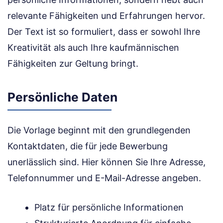
relevante Fähigkeiten und Erfahrungen hervor.
Der Text ist so formuliert, dass er sowohl Ihre
Kreativität als auch Ihre kaufmännischen
Fähigkeiten zur Geltung bringt.
Persönliche Daten
Die Vorlage beginnt mit den grundlegenden
Kontaktdaten, die für jede Bewerbung
unerlässlich sind. Hier können Sie Ihre Adresse,
Telefonnummer und E-Mail-Adresse angeben.
Platz für persönliche Informationen