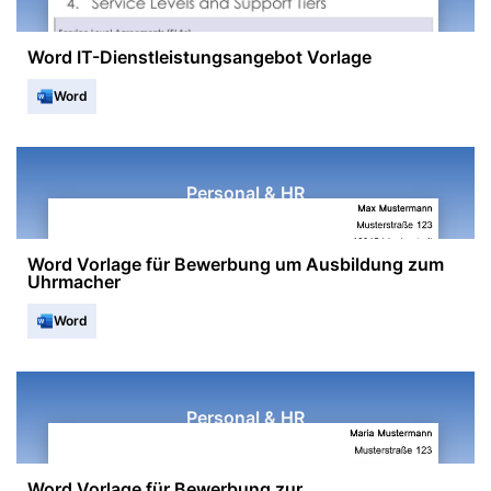
Word IT-Dienstleistungsangebot Vorlage
Word
Personal & HR
Word Vorlage für Bewerbung um Ausbildung zum
Uhrmacher
Word
Personal & HR
Word Vorlage für Bewerbung zur