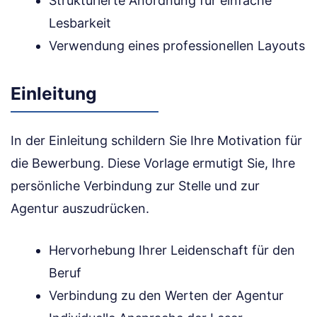
Strukturierte Anordnung für einfache
Lesbarkeit
Verwendung eines professionellen Layouts
Einleitung
In der Einleitung schildern Sie Ihre Motivation für
die Bewerbung. Diese Vorlage ermutigt Sie, Ihre
persönliche Verbindung zur Stelle und zur
Agentur auszudrücken.
Hervorhebung Ihrer Leidenschaft für den
Beruf
Verbindung zu den Werten der Agentur