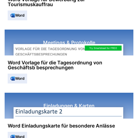
Tourismuskauffrau
Word
Meetings & Protokolle
Word Vorlage für die Tagesordnung von
Geschäftsb besprechungen
Word
Einladungen & Karten
Word Einladungskarte für besondere Anlässe
Word