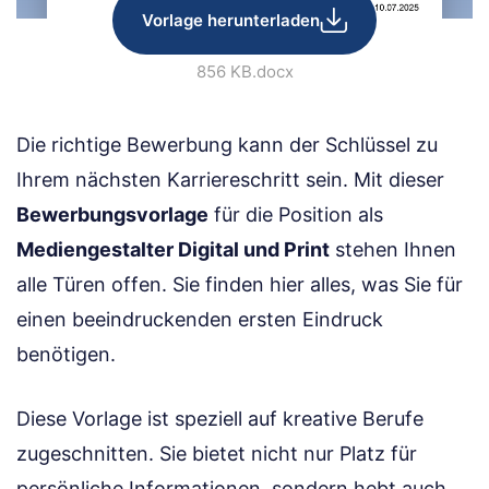
Vorlage herunterladen
856 KB
.docx
Die richtige Bewerbung kann der Schlüssel zu
Ihrem nächsten Karriereschritt sein. Mit dieser
Bewerbungsvorlage
für die Position als
Mediengestalter Digital und Print
stehen Ihnen
alle Türen offen. Sie finden hier alles, was Sie für
einen beeindruckenden ersten Eindruck
benötigen.
Diese Vorlage ist speziell auf kreative Berufe
zugeschnitten. Sie bietet nicht nur Platz für
persönliche Informationen, sondern hebt auch