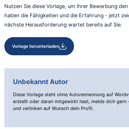
Nutzen Sie diese Vorlage, um Ihrer Bewerbung den l
haben die Fähigkeiten und die Erfahrung - jetzt zei
nächste Herausforderung wartet bereits auf Sie.
Vorlage herunterladen
Unbekannt Autor
Diese Vorlage steht ohne Autorennennung auf Wordvo
erstellt oder daran mitgewirkt hast, melde dich gern 
und verlinken auf Wunsch dein Profil.