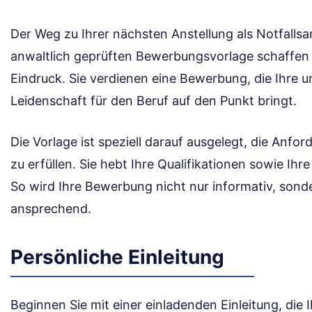
Der Weg zu Ihrer nächsten Anstellung als Notfallsan
anwaltlich geprüften Bewerbungsvorlage schaffen 
Eindruck. Sie verdienen eine Bewerbung, die Ihre 
Leidenschaft für den Beruf auf den Punkt bringt.
Die Vorlage ist speziell darauf ausgelegt, die Anf
zu erfüllen. Sie hebt Ihre Qualifikationen sowie Ihr
So wird Ihre Bewerbung nicht nur informativ, sond
ansprechend.
Persönliche Einleitung
Beginnen Sie mit einer einladenden Einleitung, die 