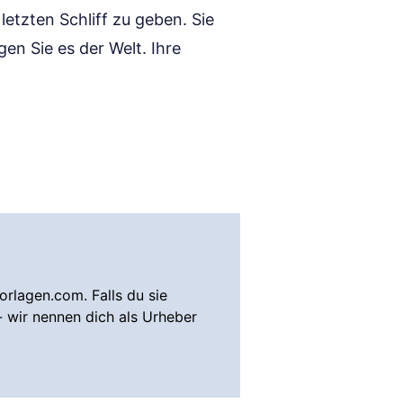
etzten Schliff zu geben. Sie
gen Sie es der Welt. Ihre
rlagen.com. Falls du sie
- wir nennen dich als Urheber