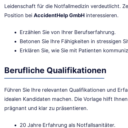
Leidenschaft für die Notfallmedizin verdeutlicht. Ze
Position bei
AccidentHelp GmbH
interessieren.
Erzählen Sie von Ihrer Berufserfahrung.
Betonen Sie Ihre Fähigkeiten in stressigen Si
Erklären Sie, wie Sie mit Patienten kommuniz
Berufliche Qualifikationen
Führen Sie Ihre relevanten Qualifikationen und Erf
idealen Kandidaten machen. Die Vorlage hilft Ihnen
prägnant und klar zu präsentieren.
20 Jahre Erfahrung als Notfallsanitäter.