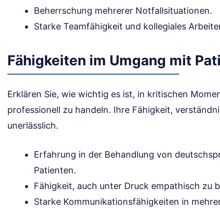
Beherrschung mehrerer Notfallsituationen.
Starke Teamfähigkeit und kollegiales Arbeite
Fähigkeiten im Umgang mit Pat
Erklären Sie, wie wichtig es ist, in kritischen Mo
professionell zu handeln. Ihre Fähigkeit, verständn
unerlässlich.
Erfahrung in der Behandlung von deutschspr
Patienten.
Fähigkeit, auch unter Druck empathisch zu b
Starke Kommunikationsfähigkeiten in mehre