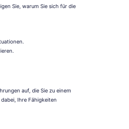
igen Sie, warum Sie sich für die
tuationen.
ieren.
ahrungen auf, die Sie zu einem
 dabei, Ihre Fähigkeiten