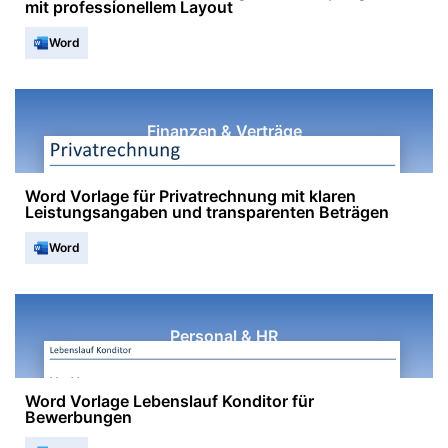
mit professionellem Layout
Word
Finanzen & Verträge
Word Vorlage für Privatrechnung mit klaren
Leistungsangaben und transparenten Beträgen
Word
Personal & HR
Word Vorlage Lebenslauf Konditor für
Bewerbungen