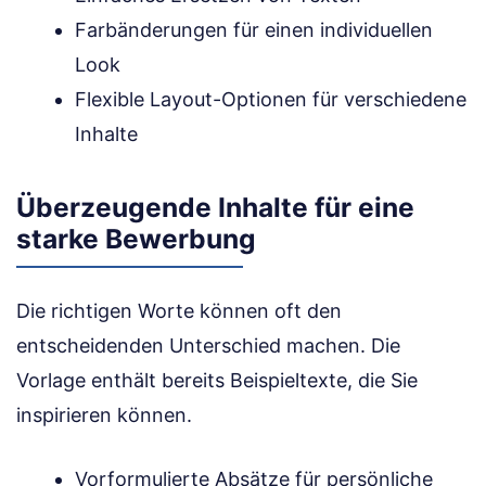
Farbänderungen für einen individuellen
Look
Flexible Layout-Optionen für verschiedene
Inhalte
Überzeugende Inhalte für eine
starke Bewerbung
Die richtigen Worte können oft den
entscheidenden Unterschied machen. Die
Vorlage enthält bereits Beispieltexte, die Sie
inspirieren können.
Vorformulierte Absätze für persönliche