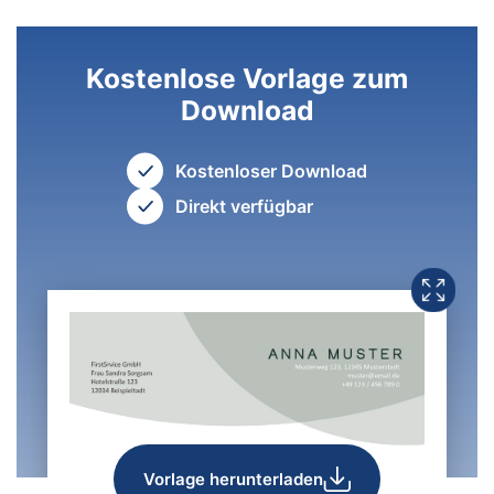
Kostenlose Vorlage zum
Download
Kostenloser Download
Direkt verfügbar
Vorlage herunterladen