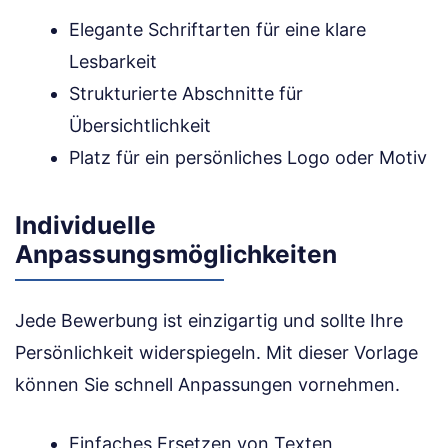
Elegante Schriftarten für eine klare
Lesbarkeit
Strukturierte Abschnitte für
Übersichtlichkeit
Platz für ein persönliches Logo oder Motiv
Individuelle
Anpassungsmöglichkeiten
Jede Bewerbung ist einzigartig und sollte Ihre
Persönlichkeit widerspiegeln. Mit dieser Vorlage
können Sie schnell Anpassungen vornehmen.
Einfaches Ersetzen von Texten