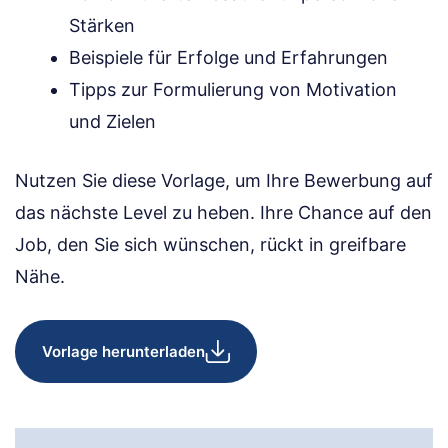
Stärken
Beispiele für Erfolge und Erfahrungen
Tipps zur Formulierung von Motivation
und Zielen
Nutzen Sie diese Vorlage, um Ihre Bewerbung auf
das nächste Level zu heben. Ihre Chance auf den
Job, den Sie sich wünschen, rückt in greifbare
Nähe.
Vorlage herunterladen