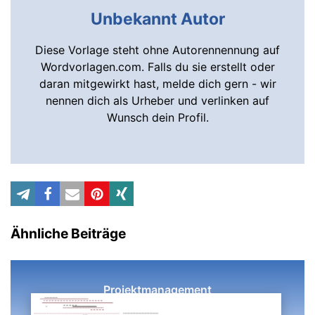
Unbekannt Autor
Diese Vorlage steht ohne Autorennennung auf
Wordvorlagen.com. Falls du sie erstellt oder
daran mitgewirkt hast, melde dich gern - wir
nennen dich als Urheber und verlinken auf
Wunsch dein Profil.
Ähnliche Beiträge
Projektmanagement