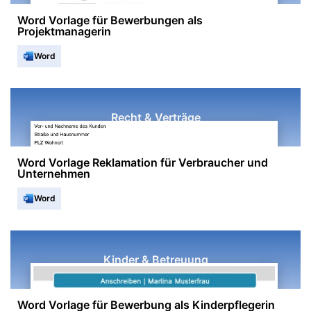
Word Vorlage für Bewerbungen als
Projektmanagerin
Word
Recht & Verträge
Word Vorlage Reklamation für Verbraucher und
Unternehmen
Word
Kinder & Betreuung
Word Vorlage für Bewerbung als Kinderpflegerin