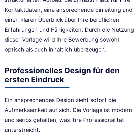
Kontaktdaten, eine ansprechende Einleitung und
einen klaren Überblick über Ihre beruflichen
Erfahrungen und Fähigkeiten. Durch die Nutzung
dieser Vorlage wird Ihre Bewerbung sowohl
optisch als auch inhaltlich überzeugen.
Professionelles Design für den
ersten Eindruck
Ein ansprechendes Design zieht sofort die
Aufmerksamkeit auf sich. Die Vorlage ist modern
und seriös gehalten, was Ihre Professionalität
unterstreicht.