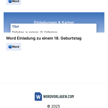
Word
Einladungen & Karten
Word Einladung zu einem 18. Geburtstag
Word
© 2025