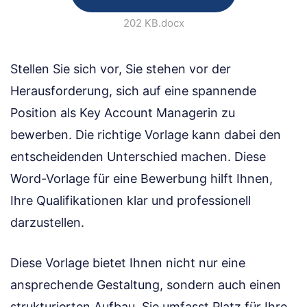
202 KB
.docx
Stellen Sie sich vor, Sie stehen vor der
Herausforderung, sich auf eine spannende
Position als Key Account Managerin zu
bewerben. Die richtige Vorlage kann dabei den
entscheidenden Unterschied machen. Diese
Word-Vorlage für eine Bewerbung hilft Ihnen,
Ihre Qualifikationen klar und professionell
darzustellen.
Diese Vorlage bietet Ihnen nicht nur eine
ansprechende Gestaltung, sondern auch einen
strukturierten Aufbau. Sie umfasst Platz für Ihre