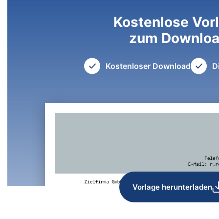
Kostenlose Vor
zum Downlo
Kostenloser Download
D
Vorlage herunterladen