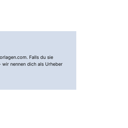
rlagen.com. Falls du sie
- wir nennen dich als Urheber