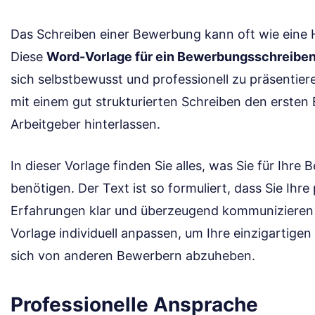
Das Schreiben einer Bewerbung kann oft wie eine 
Diese
Word-Vorlage für ein Bewerbungsschreibe
sich selbstbewusst und professionell zu präsentieren
mit einem gut strukturierten Schreiben den ersten
Arbeitgeber hinterlassen.
In dieser Vorlage finden Sie alles, was Sie für Ihr
benötigen. Der Text ist so formuliert, dass Sie Ihr
Erfahrungen klar und überzeugend kommunizieren 
Vorlage individuell anpassen, um Ihre einzigartige
sich von anderen Bewerbern abzuheben.
Professionelle Ansprache