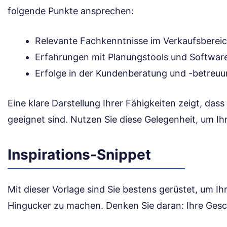
folgende Punkte ansprechen:
Relevante Fachkenntnisse im Verkaufsberei
Erfahrungen mit Planungstools und Softwar
Erfolge in der Kundenberatung und -betreu
Eine klare Darstellung Ihrer Fähigkeiten zeigt, dass
geeignet sind. Nutzen Sie diese Gelegenheit, um Ih
Inspirations-Snippet
Mit dieser Vorlage sind Sie bestens gerüstet, um 
Hingucker zu machen. Denken Sie daran: Ihre Gesch