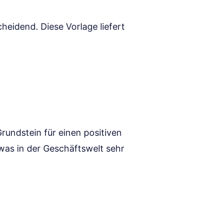
heidend. Diese Vorlage liefert
Grundstein für einen positiven
 was in der Geschäftswelt sehr