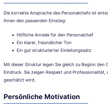
Die korrekte Ansprache des Personalchefs ist entsc
Ihnen den passenden Einstieg:
Höfliche Anrede für den Personalchef
Ein klarer, freundlicher Ton
Ein gut strukturierter Einleitungssatz
Mit dieser Struktur legen Sie gleich zu Beginn den 
Eindruck. Sie zeigen Respekt und Professionalität,
geschätzt wird.
Persönliche Motivation