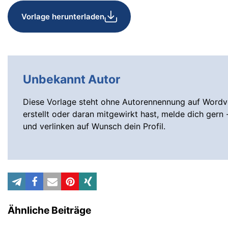
Vorlage herunterladen
Unbekannt Autor
Diese Vorlage steht ohne Autorennennung auf Wordvo
erstellt oder daran mitgewirkt hast, melde dich gern 
und verlinken auf Wunsch dein Profil.
Ähnliche Beiträge