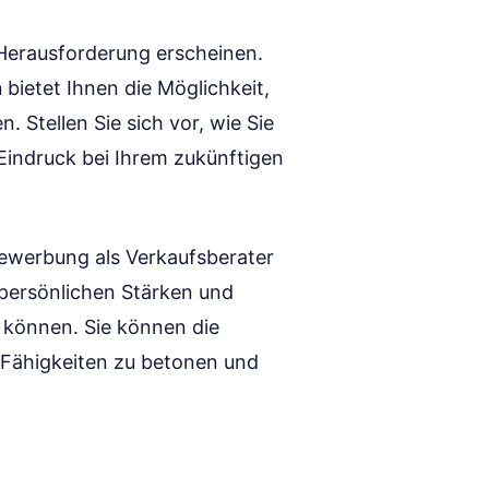
Herausforderung erscheinen.
n
bietet Ihnen die Möglichkeit,
. Stellen Sie sich vor, wie Sie
 Eindruck bei Ihrem zukünftigen
e Bewerbung als Verkaufsberater
e persönlichen Stärken und
können. Sie können die
n Fähigkeiten zu betonen und