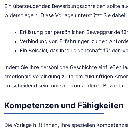
Ein überzeugendes Bewerbungsschreiben sollte auc
widerspiegeln. Diese Vorlage unterstützt Sie dabei:
Erklärung der persönlichen Beweggründe fü
Verbindung von Erfahrungen zu den Anforde
Ein Beispiel, das Ihre Leidenschaft für den V
Indem Sie Ihre persönliche Geschichte einfließen la
emotionale Verbindung zu Ihrem zukünftigen Arbei
entscheidend sein, um sich von anderen Bewerbu
Kompetenzen und Fähigkeiten
Die Vorlage hilft Ihnen, Ihre speziellen Kompeten