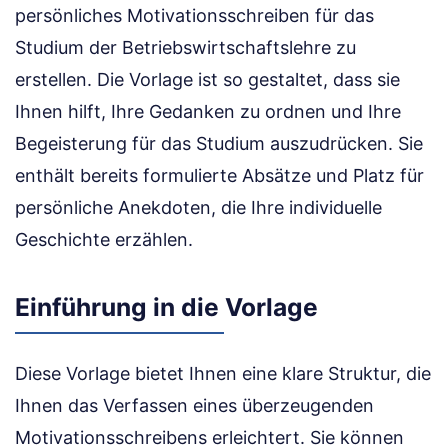
persönliches Motivationsschreiben für das
Studium der Betriebswirtschaftslehre zu
erstellen. Die Vorlage ist so gestaltet, dass sie
Ihnen hilft, Ihre Gedanken zu ordnen und Ihre
Begeisterung für das Studium auszudrücken. Sie
enthält bereits formulierte Absätze und Platz für
persönliche Anekdoten, die Ihre individuelle
Geschichte erzählen.
Einführung in die Vorlage
Diese Vorlage bietet Ihnen eine klare Struktur, die
Ihnen das Verfassen eines überzeugenden
Motivationsschreibens erleichtert. Sie können