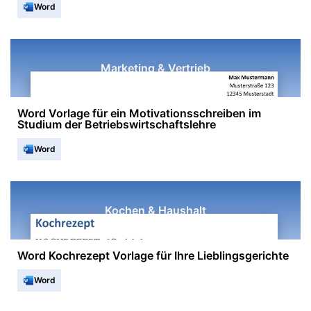
Word
Marketing & Vertrieb
Word Vorlage für ein Motivationsschreiben im
Studium der Betriebswirtschaftslehre
Word
Kochen & Haushalt
Word Kochrezept Vorlage für Ihre Lieblingsgerichte
Word