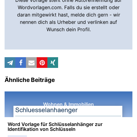
Diese Vorlage steht ohne Autorennennung auf
Wordvorlagen.com. Falls du sie erstellt oder
daran mitgewirkt hast, melde dich gern - wir
nennen dich als Urheber und verlinken auf
Wunsch dein Profil.
Ähnliche Beiträge
Wohnen & Immobilien
Word Vorlage für Schlüsselanhänger zur
Identifikation von Schlüsseln