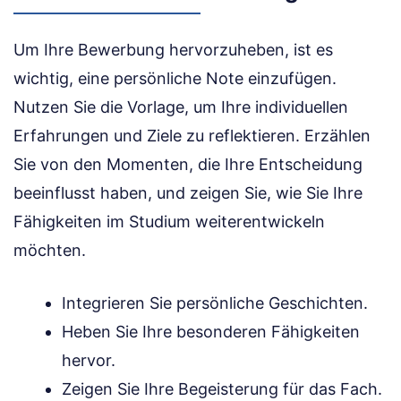
Um Ihre Bewerbung hervorzuheben, ist es
wichtig, eine persönliche Note einzufügen.
Nutzen Sie die Vorlage, um Ihre individuellen
Erfahrungen und Ziele zu reflektieren. Erzählen
Sie von den Momenten, die Ihre Entscheidung
beeinflusst haben, und zeigen Sie, wie Sie Ihre
Fähigkeiten im Studium weiterentwickeln
möchten.
Integrieren Sie persönliche Geschichten.
Heben Sie Ihre besonderen Fähigkeiten
hervor.
Zeigen Sie Ihre Begeisterung für das Fach.