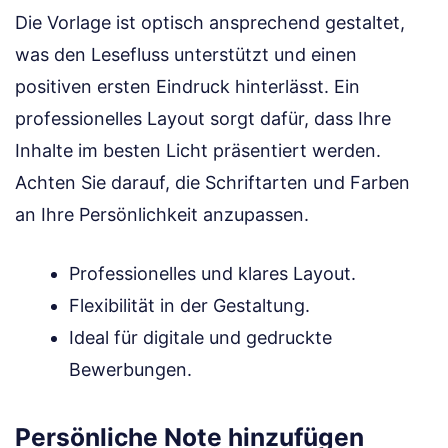
Die Vorlage ist optisch ansprechend gestaltet,
was den Lesefluss unterstützt und einen
positiven ersten Eindruck hinterlässt. Ein
professionelles Layout sorgt dafür, dass Ihre
Inhalte im besten Licht präsentiert werden.
Achten Sie darauf, die Schriftarten und Farben
an Ihre Persönlichkeit anzupassen.
Professionelles und klares Layout.
Flexibilität in der Gestaltung.
Ideal für digitale und gedruckte
Bewerbungen.
Persönliche Note hinzufügen