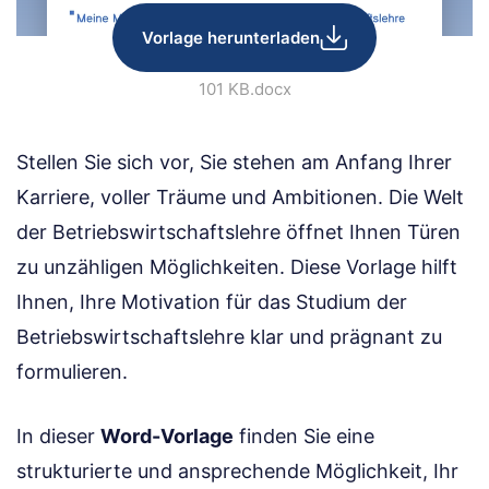
Vorlage herunterladen
101 KB
.docx
Stellen Sie sich vor, Sie stehen am Anfang Ihrer
Karriere, voller Träume und Ambitionen. Die Welt
der Betriebswirtschaftslehre öffnet Ihnen Türen
zu unzähligen Möglichkeiten. Diese Vorlage hilft
Ihnen, Ihre Motivation für das Studium der
Betriebswirtschaftslehre klar und prägnant zu
formulieren.
In dieser
Word-Vorlage
finden Sie eine
strukturierte und ansprechende Möglichkeit, Ihr