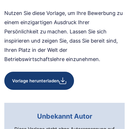
Nutzen Sie diese Vorlage, um Ihre Bewerbung zu
einem einzigartigen Ausdruck Ihrer
Persönlichkeit zu machen. Lassen Sie sich
inspirieren und zeigen Sie, dass Sie bereit sind,
Ihren Platz in der Welt der
Betriebswirtschaftslehre einzunehmen.
Vorlage herunterladen
Unbekannt Autor