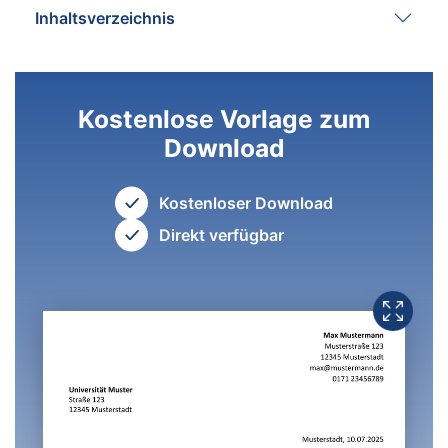
Inhaltsverzeichnis
Kostenlose Vorlage zum
Download
Kostenloser Download
Direkt verfügbar