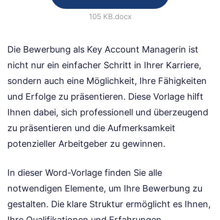
105 KB
.docx
Die Bewerbung als Key Account Managerin ist
nicht nur ein einfacher Schritt in Ihrer Karriere,
sondern auch eine Möglichkeit, Ihre Fähigkeiten
und Erfolge zu präsentieren. Diese Vorlage hilft
Ihnen dabei, sich professionell und überzeugend
zu präsentieren und die Aufmerksamkeit
potenzieller Arbeitgeber zu gewinnen.
In dieser Word-Vorlage finden Sie alle
notwendigen Elemente, um Ihre Bewerbung zu
gestalten. Die klare Struktur ermöglicht es Ihnen,
Ihre Qualifikationen und Erfahrungen