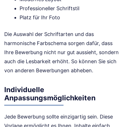
Professioneller Schriftstil
Platz für Ihr Foto
Die Auswahl der Schriftarten und das
harmonische Farbschema sorgen dafür, dass
Ihre Bewerbung nicht nur gut aussieht, sondern
auch die Lesbarkeit erhöht. So können Sie sich
von anderen Bewerbungen abheben.
Individuelle
Anpassungsmöglichkeiten
Jede Bewerbung sollte einzigartig sein. Diese
Vorlage ermöglicht es Ihnen, Inhalte einfach