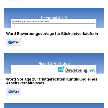
Personal & HR
Word Bewerbungsvorlage für Bäckereiverkäuferin
Word
Recht & Verträge
Word Vorlage zur fristgerechten Kündigung eines
Arbeitsverhältnisses
Word