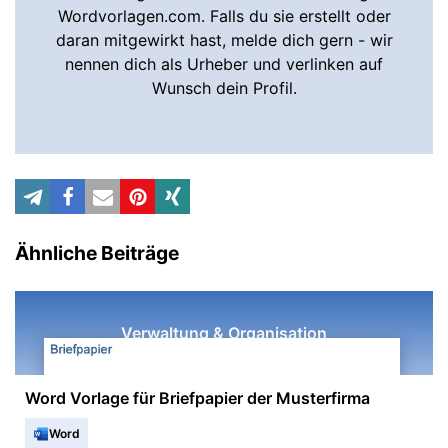
Wordvorlagen.com. Falls du sie erstellt oder
daran mitgewirkt hast, melde dich gern - wir
nennen dich als Urheber und verlinken auf
Wunsch dein Profil.
Ähnliche Beiträge
Verwaltung & Organisation
Word Vorlage für Briefpapier der Musterfirma
Word