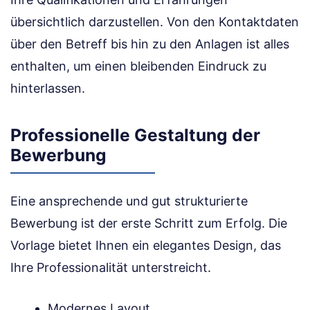
übersichtlich darzustellen. Von den Kontaktdaten
über den Betreff bis hin zu den Anlagen ist alles
enthalten, um einen bleibenden Eindruck zu
hinterlassen.
Professionelle Gestaltung der
Bewerbung
Eine ansprechende und gut strukturierte
Bewerbung ist der erste Schritt zum Erfolg. Die
Vorlage bietet Ihnen ein elegantes Design, das
Ihre Professionalität unterstreicht.
Modernes Layout