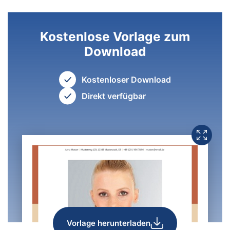
Kostenlose Vorlage zum
Download
Kostenloser Download
Direkt verfügbar
Vorlage herunterladen