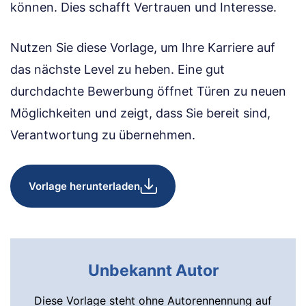
können. Dies schafft Vertrauen und Interesse.
Nutzen Sie diese Vorlage, um Ihre Karriere auf
das nächste Level zu heben. Eine gut
durchdachte Bewerbung öffnet Türen zu neuen
Möglichkeiten und zeigt, dass Sie bereit sind,
Verantwortung zu übernehmen.
Vorlage herunterladen
Unbekannt Autor
Diese Vorlage steht ohne Autorennennung auf