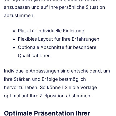
anzupassen und auf Ihre persönliche Situation
abzustimmen.
Platz für individuelle Einleitung
Flexibles Layout für Ihre Erfahrungen
Optionale Abschnitte für besondere
Qualifikationen
Individuelle Anpassungen sind entscheidend, um
Ihre Stärken und Erfolge bestmöglich
hervorzuheben. So können Sie die Vorlage
optimal auf Ihre Zielposition abstimmen.
Optimale Präsentation Ihrer