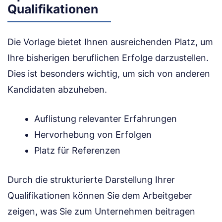
Qualifikationen
Die Vorlage bietet Ihnen ausreichenden Platz, um
Ihre bisherigen beruflichen Erfolge darzustellen.
Dies ist besonders wichtig, um sich von anderen
Kandidaten abzuheben.
Auflistung relevanter Erfahrungen
Hervorhebung von Erfolgen
Platz für Referenzen
Durch die strukturierte Darstellung Ihrer
Qualifikationen können Sie dem Arbeitgeber
zeigen, was Sie zum Unternehmen beitragen