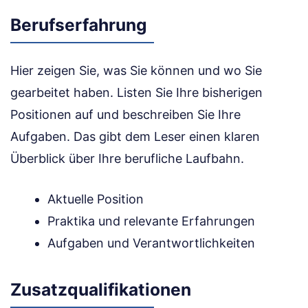
Berufserfahrung
Hier zeigen Sie, was Sie können und wo Sie
gearbeitet haben. Listen Sie Ihre bisherigen
Positionen auf und beschreiben Sie Ihre
Aufgaben. Das gibt dem Leser einen klaren
Überblick über Ihre berufliche Laufbahn.
Aktuelle Position
Praktika und relevante Erfahrungen
Aufgaben und Verantwortlichkeiten
Zusatzqualifikationen