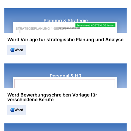
Planung & Strategie
Word Vorlage für strategische Planung und Analyse
Word
Personal & HR
Word Bewerbungsschreiben Vorlage für
verschiedene Berufe
Word