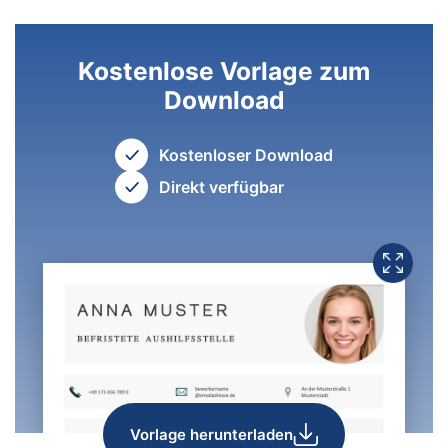
Kostenlose Vorlage zum
Download
Kostenloser Download
Direkt verfügbar
Vorlage herunterladen