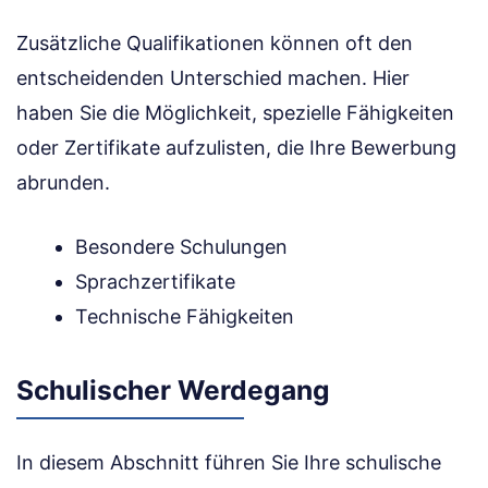
Zusätzliche Qualifikationen können oft den
entscheidenden Unterschied machen. Hier
haben Sie die Möglichkeit, spezielle Fähigkeiten
oder Zertifikate aufzulisten, die Ihre Bewerbung
abrunden.
Besondere Schulungen
Sprachzertifikate
Technische Fähigkeiten
Schulischer Werdegang
In diesem Abschnitt führen Sie Ihre schulische