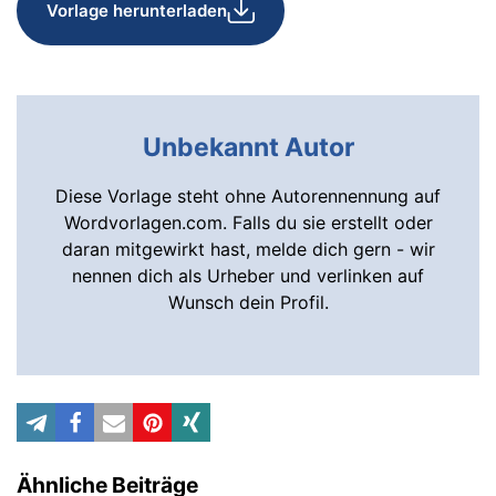
Vorlage herunterladen
Unbekannt Autor
Diese Vorlage steht ohne Autorennennung auf
Wordvorlagen.com. Falls du sie erstellt oder
daran mitgewirkt hast, melde dich gern - wir
nennen dich als Urheber und verlinken auf
Wunsch dein Profil.
Ähnliche Beiträge