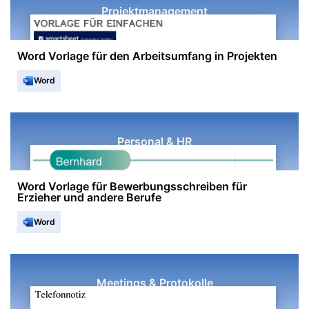
Projektmanagement
Word Vorlage für den Arbeitsumfang in Projekten
Word
Personal & HR
Word Vorlage für Bewerbungsschreiben für
Erzieher und andere Berufe
Word
Meetings & Protokolle