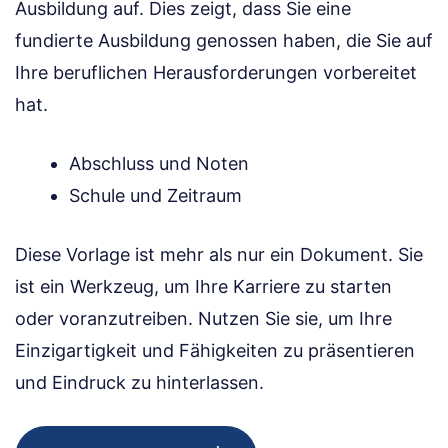
Ausbildung auf. Dies zeigt, dass Sie eine
fundierte Ausbildung genossen haben, die Sie auf
Ihre beruflichen Herausforderungen vorbereitet
hat.
Abschluss und Noten
Schule und Zeitraum
Diese Vorlage ist mehr als nur ein Dokument. Sie
ist ein Werkzeug, um Ihre Karriere zu starten
oder voranzutreiben. Nutzen Sie sie, um Ihre
Einzigartigkeit und Fähigkeiten zu präsentieren
und Eindruck zu hinterlassen.