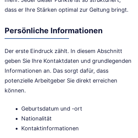
dass er Ihre Stärken optimal zur Geltung bringt.
Persönliche Informationen
Der erste Eindruck zählt. In diesem Abschnitt
geben Sie Ihre Kontaktdaten und grundlegenden
Informationen an. Das sorgt dafür, dass
potenzielle Arbeitgeber Sie direkt erreichen
können.
Geburtsdatum und -ort
Nationalität
Kontaktinformationen