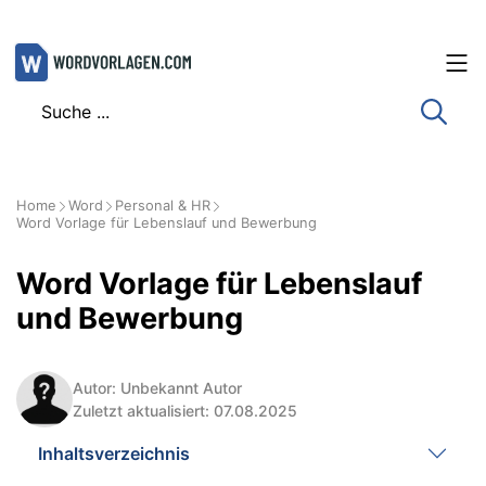
Zum
Inhalt
springen
Home
Word
Personal & HR
Word Vorlage für Lebenslauf und Bewerbung
Word Vorlage für Lebenslauf
und Bewerbung
Autor: Unbekannt Autor
Zuletzt aktualisiert: 07.08.2025
Inhaltsverzeichnis