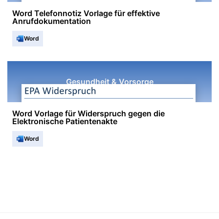
Word Telefonnotiz Vorlage für effektive
Anrufdokumentation
Word
Gesundheit & Vorsorge
Word Vorlage für Widerspruch gegen die
Elektronische Patientenakte
Word