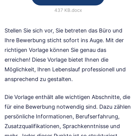
437 KB
.docx
Stellen Sie sich vor, Sie betreten das Büro und
Ihre Bewerbung sticht sofort ins Auge. Mit der
richtigen Vorlage können Sie genau das
erreichen! Diese Vorlage bietet Ihnen die
Möglichkeit, Ihren Lebenslauf professionell und
ansprechend zu gestalten.
Die Vorlage enthält alle wichtigen Abschnitte, die
für eine Bewerbung notwendig sind. Dazu zählen
persönliche Informationen, Berufserfahrung,
Zusatzqualifikationen, Sprachkenntnisse und
mehr. Jeder dieser Punkte ist so strukturiert,