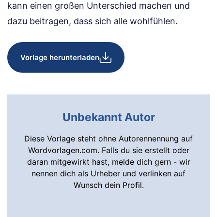
kann einen großen Unterschied machen und
dazu beitragen, dass sich alle wohlfühlen.
Vorlage herunterladen
Unbekannt Autor
Diese Vorlage steht ohne Autorennennung auf
Wordvorlagen.com. Falls du sie erstellt oder
daran mitgewirkt hast, melde dich gern - wir
nennen dich als Urheber und verlinken auf
Wunsch dein Profil.