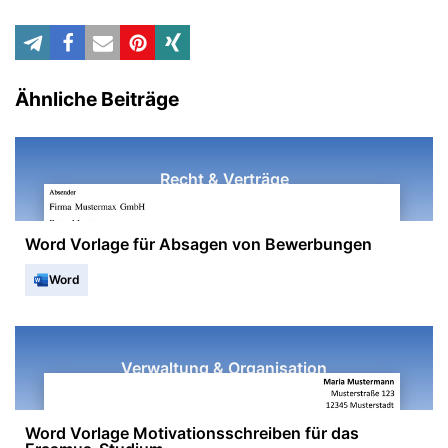
Ähnliche Beiträge
Recht & Verträge
Word Vorlage für Absagen von Bewerbungen
Word
Verwaltung & Organisation
Word Vorlage Motivationsschreiben für das