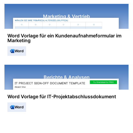
Marketing & Vertrieb
Word Vorlage für ein Kundenaufnahmeformular im
Marketing
Word
Berichte & Analysen
Word Vorlage für IT-Projektabschlussdokument
Word