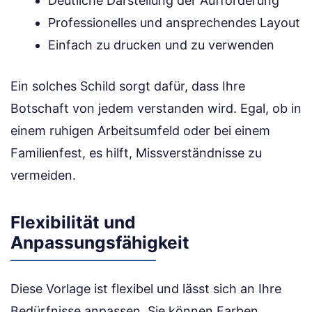
Deutliche Darstellung der Aufforderung
Professionelles und ansprechendes Layout
Einfach zu drucken und zu verwenden
Ein solches Schild sorgt dafür, dass Ihre
Botschaft von jedem verstanden wird. Egal, ob in
einem ruhigen Arbeitsumfeld oder bei einem
Familienfest, es hilft, Missverständnisse zu
vermeiden.
Flexibilität und
Anpassungsfähigkeit
Diese Vorlage ist flexibel und lässt sich an Ihre
Bedürfnisse anpassen. Sie können Farben,