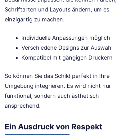
Schriftarten und Layouts ändern, um es
einzigartig zu machen.
Individuelle Anpassungen möglich
Verschiedene Designs zur Auswahl
Kompatibel mit gängigen Druckern
So können Sie das Schild perfekt in Ihre
Umgebung integrieren. Es wird nicht nur
funktional, sondern auch ästhetisch
ansprechend.
Ein Ausdruck von Respekt