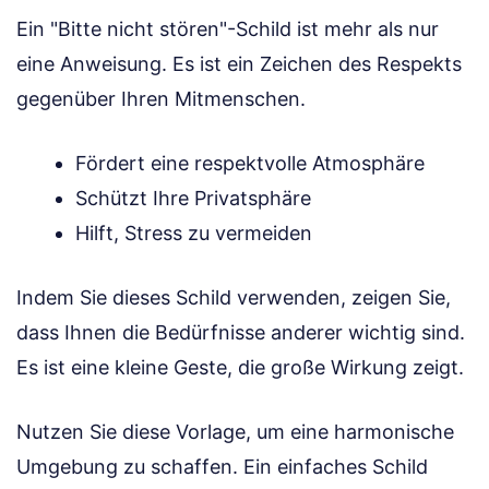
Ein "Bitte nicht stören"-Schild ist mehr als nur
eine Anweisung. Es ist ein Zeichen des Respekts
gegenüber Ihren Mitmenschen.
Fördert eine respektvolle Atmosphäre
Schützt Ihre Privatsphäre
Hilft, Stress zu vermeiden
Indem Sie dieses Schild verwenden, zeigen Sie,
dass Ihnen die Bedürfnisse anderer wichtig sind.
Es ist eine kleine Geste, die große Wirkung zeigt.
Nutzen Sie diese Vorlage, um eine harmonische
Umgebung zu schaffen. Ein einfaches Schild