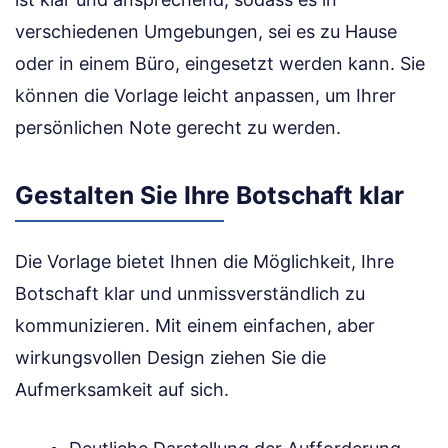
verschiedenen Umgebungen, sei es zu Hause
oder in einem Büro, eingesetzt werden kann. Sie
können die Vorlage leicht anpassen, um Ihrer
persönlichen Note gerecht zu werden.
Gestalten Sie Ihre Botschaft klar
Die Vorlage bietet Ihnen die Möglichkeit, Ihre
Botschaft klar und unmissverständlich zu
kommunizieren. Mit einem einfachen, aber
wirkungsvollen Design ziehen Sie die
Aufmerksamkeit auf sich.