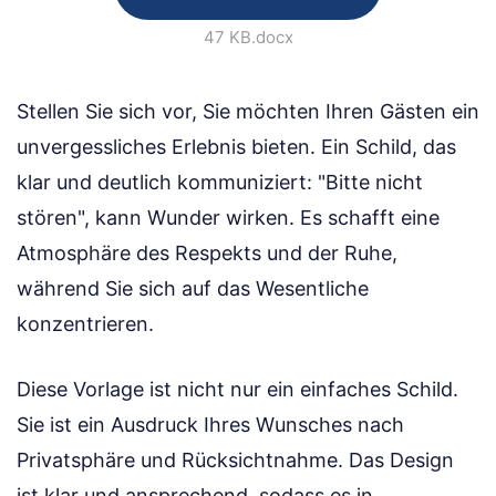
47 KB
.docx
Stellen Sie sich vor, Sie möchten Ihren Gästen ein
unvergessliches Erlebnis bieten. Ein Schild, das
klar und deutlich kommuniziert: "Bitte nicht
stören", kann Wunder wirken. Es schafft eine
Atmosphäre des Respekts und der Ruhe,
während Sie sich auf das Wesentliche
konzentrieren.
Diese Vorlage ist nicht nur ein einfaches Schild.
Sie ist ein Ausdruck Ihres Wunsches nach
Privatsphäre und Rücksichtnahme. Das Design
ist klar und ansprechend, sodass es in