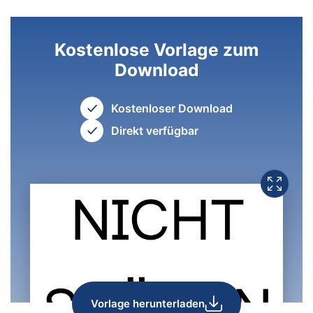
Kostenlose Vorlage zum
Download
Kostenloser Download
Direkt verfügbar
Vorlage herunterladen