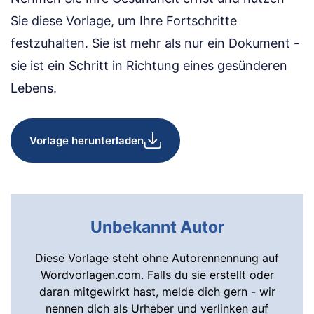
Sie diese Vorlage, um Ihre Fortschritte
festzuhalten. Sie ist mehr als nur ein Dokument -
sie ist ein Schritt in Richtung eines gesünderen
Lebens.
Vorlage herunterladen
Unbekannt Autor
Diese Vorlage steht ohne Autorennennung auf
Wordvorlagen.com. Falls du sie erstellt oder
daran mitgewirkt hast, melde dich gern - wir
nennen dich als Urheber und verlinken auf