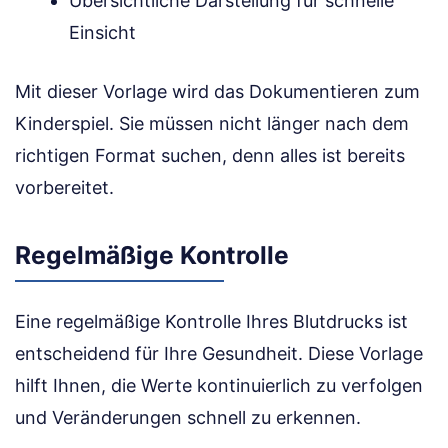
Übersichtliche Darstellung für schnelle
Einsicht
Mit dieser Vorlage wird das Dokumentieren zum
Kinderspiel. Sie müssen nicht länger nach dem
richtigen Format suchen, denn alles ist bereits
vorbereitet.
Regelmäßige Kontrolle
Eine regelmäßige Kontrolle Ihres Blutdrucks ist
entscheidend für Ihre Gesundheit. Diese Vorlage
hilft Ihnen, die Werte kontinuierlich zu verfolgen
und Veränderungen schnell zu erkennen.