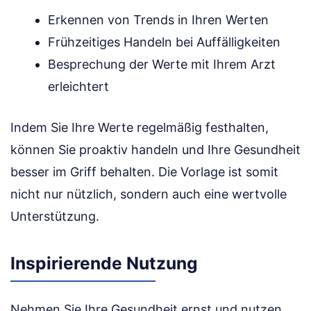
Erkennen von Trends in Ihren Werten
Frühzeitiges Handeln bei Auffälligkeiten
Besprechung der Werte mit Ihrem Arzt
erleichtert
Indem Sie Ihre Werte regelmäßig festhalten,
können Sie proaktiv handeln und Ihre Gesundheit
besser im Griff behalten. Die Vorlage ist somit
nicht nur nützlich, sondern auch eine wertvolle
Unterstützung.
Inspirierende Nutzung
Nehmen Sie Ihre Gesundheit ernst und nutzen