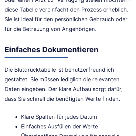
diese Tabelle vereinfacht den Prozess erheblich.
Sie ist ideal für den persönlichen Gebrauch oder
für die Betreuung von Angehörigen.
Einfaches Dokumentieren
Die Blutdrucktabelle ist benutzerfreundlich
gestaltet. Sie müssen lediglich die relevanten
Daten eingeben. Der klare Aufbau sorgt dafür,
dass Sie schnell die benötigten Werte finden.
Klare Spalten für jedes Datum
Einfaches Ausfüllen der Werte