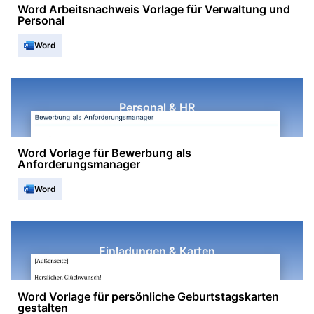
Word Arbeitsnachweis Vorlage für Verwaltung und
Personal
Word
Personal & HR
Word Vorlage für Bewerbung als
Anforderungsmanager
Word
Einladungen & Karten
Word Vorlage für persönliche Geburtstagskarten
gestalten