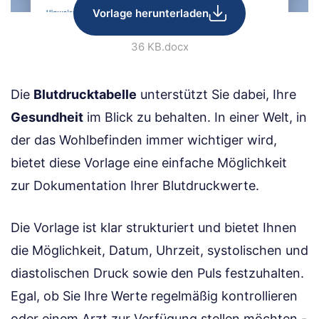
Vorlage herunterladen
36 KB
.docx
Die
Blutdrucktabelle
unterstützt Sie dabei, Ihre
Gesundheit
im Blick zu behalten. In einer Welt, in
der das Wohlbefinden immer wichtiger wird,
bietet diese Vorlage eine einfache Möglichkeit
zur Dokumentation Ihrer Blutdruckwerte.
Die Vorlage ist klar strukturiert und bietet Ihnen
die Möglichkeit, Datum, Uhrzeit, systolischen und
diastolischen Druck sowie den Puls festzuhalten.
Egal, ob Sie Ihre Werte regelmäßig kontrollieren
oder einem Arzt zur Verfügung stellen möchten -