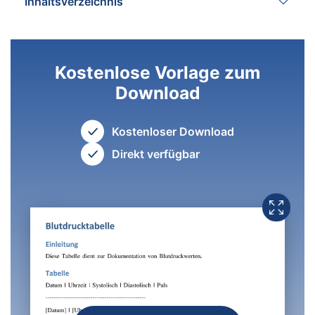
Inhaltsverzeichnis
Kostenlose Vorlage zum
Download
Kostenloser Download
Direkt verfügbar