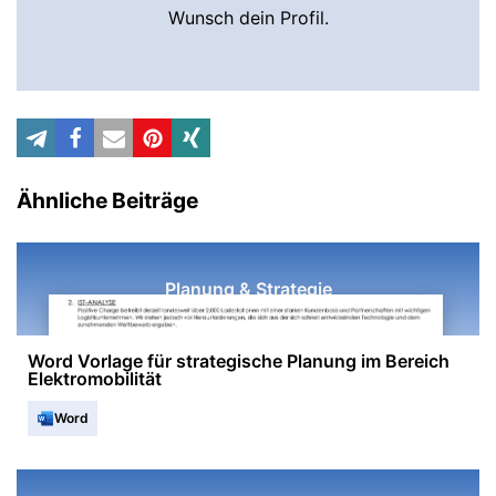
Wunsch dein Profil.
Ähnliche Beiträge
Planung & Strategie
Word Vorlage für strategische Planung im Bereich
Elektromobilität
Word