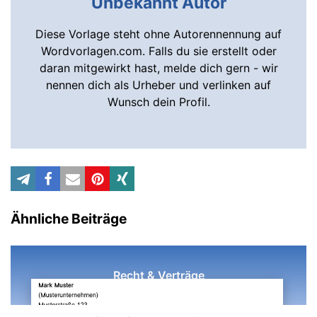
Unbekannt Autor
Diese Vorlage steht ohne Autorennennung auf
Wordvorlagen.com. Falls du sie erstellt oder
daran mitgewirkt hast, melde dich gern - wir
nennen dich als Urheber und verlinken auf
Wunsch dein Profil.
Ähnliche Beiträge
Recht & Verträge