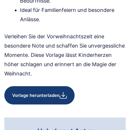
Bedürfnisse.
Ideal für Familienfeiern und besondere
Anlässe.
Verleihen Sie der Vorweihnachtszeit eine
besondere Note und schaffen Sie unvergessliche
Momente. Diese Vorlage lässt Kinderherzen
höher schlagen und erinnert an die Magie der
Weihnacht.
Vorlage herunterladen