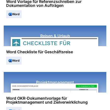
Word Vorlage für Referenzschreiben zur
Dokumentation von Aufträgen
Word
Reisen & Urlaub
Word Checkliste für Geschäftsreise
Word
Projektmanagement
Word OKR-Dokumentvorlage für
Projektmanagement und Zielverwirklichung