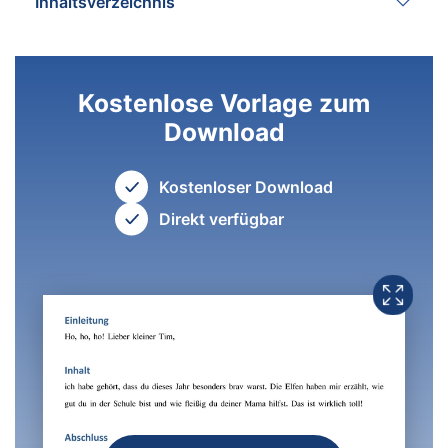
Inhaltsverzeichnis
Kostenlose Vorlage zum
Download
Kostenloser Download
Direkt verfügbar