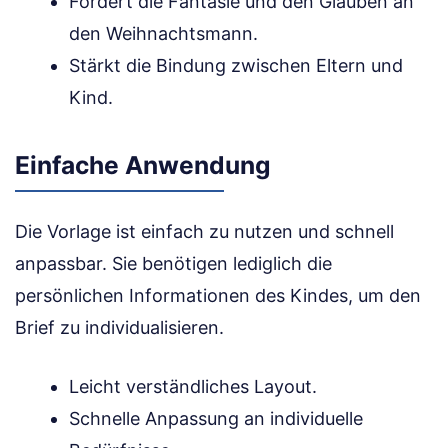
Fördert die Fantasie und den Glauben an
den Weihnachtsmann.
Stärkt die Bindung zwischen Eltern und
Kind.
Einfache Anwendung
Die Vorlage ist einfach zu nutzen und schnell
anpassbar. Sie benötigen lediglich die
persönlichen Informationen des Kindes, um den
Brief zu individualisieren.
Leicht verständliches Layout.
Schnelle Anpassung an individuelle