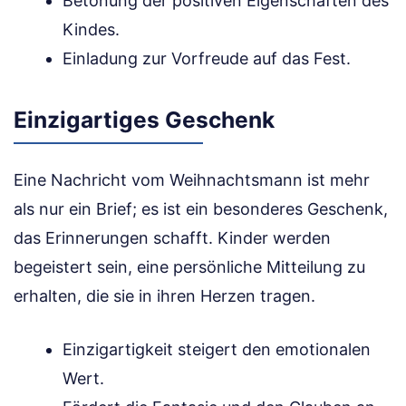
Betonung der positiven Eigenschaften des
Kindes.
Einladung zur Vorfreude auf das Fest.
Einzigartiges Geschenk
Eine Nachricht vom Weihnachtsmann ist mehr
als nur ein Brief; es ist ein besonderes Geschenk,
das Erinnerungen schafft. Kinder werden
begeistert sein, eine persönliche Mitteilung zu
erhalten, die sie in ihren Herzen tragen.
Einzigartigkeit steigert den emotionalen
Wert.