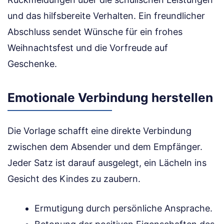
und das hilfsbereite Verhalten. Ein freundlicher
Abschluss sendet Wünsche für ein frohes
Weihnachtsfest und die Vorfreude auf
Geschenke.
Emotionale Verbindung herstellen
Die Vorlage schafft eine direkte Verbindung
zwischen dem Absender und dem Empfänger.
Jeder Satz ist darauf ausgelegt, ein Lächeln ins
Gesicht des Kindes zu zaubern.
Ermutigung durch persönliche Ansprache.