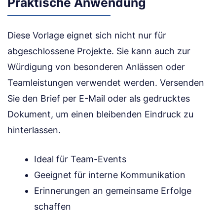
Praktische Anwendung
Diese Vorlage eignet sich nicht nur für
abgeschlossene Projekte. Sie kann auch zur
Würdigung von besonderen Anlässen oder
Teamleistungen verwendet werden. Versenden
Sie den Brief per E-Mail oder als gedrucktes
Dokument, um einen bleibenden Eindruck zu
hinterlassen.
Ideal für Team-Events
Geeignet für interne Kommunikation
Erinnerungen an gemeinsame Erfolge
schaffen