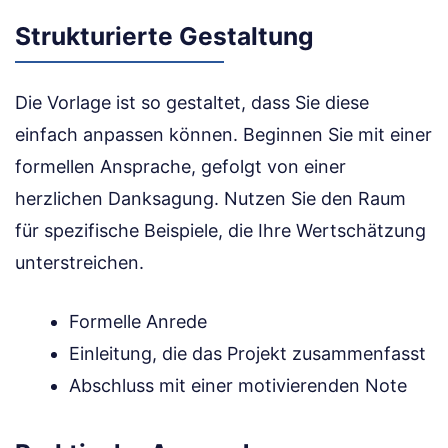
Strukturierte Gestaltung
Die Vorlage ist so gestaltet, dass Sie diese
einfach anpassen können. Beginnen Sie mit einer
formellen Ansprache, gefolgt von einer
herzlichen Danksagung. Nutzen Sie den Raum
für spezifische Beispiele, die Ihre Wertschätzung
unterstreichen.
Formelle Anrede
Einleitung, die das Projekt zusammenfasst
Abschluss mit einer motivierenden Note