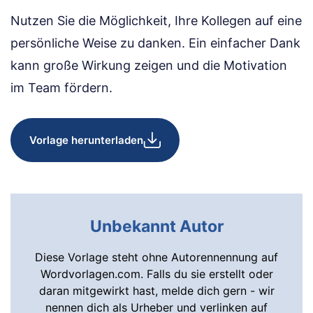
Nutzen Sie die Möglichkeit, Ihre Kollegen auf eine
persönliche Weise zu danken. Ein einfacher Dank
kann große Wirkung zeigen und die Motivation
im Team fördern.
Vorlage herunterladen
Unbekannt Autor
Diese Vorlage steht ohne Autorennennung auf
Wordvorlagen.com. Falls du sie erstellt oder
daran mitgewirkt hast, melde dich gern - wir
nennen dich als Urheber und verlinken auf