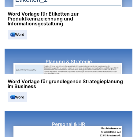
Word Vorlage für Etiketten zur
Produktkennzeichnung und
Informationsgestaltung
Word
Planung & Strategie
Word Vorlage für grundlegende Strategieplanung
im Business
Word
Personal & HR