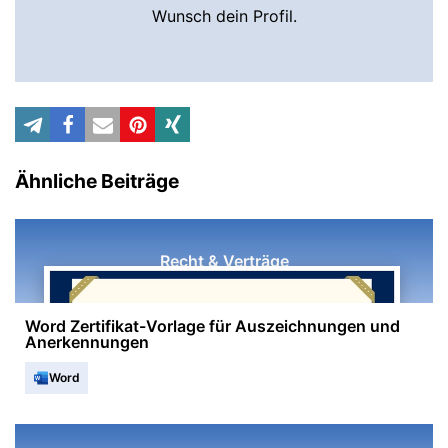
Wunsch dein Profil.
Ähnliche Beiträge
Recht & Verträge
Word Zertifikat-Vorlage für Auszeichnungen und
Anerkennungen
Word