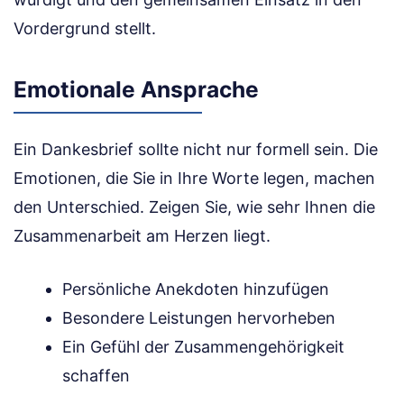
Vordergrund stellt.
Emotionale Ansprache
Ein Dankesbrief sollte nicht nur formell sein. Die
Emotionen, die Sie in Ihre Worte legen, machen
den Unterschied. Zeigen Sie, wie sehr Ihnen die
Zusammenarbeit am Herzen liegt.
Persönliche Anekdoten hinzufügen
Besondere Leistungen hervorheben
Ein Gefühl der Zusammengehörigkeit
schaffen