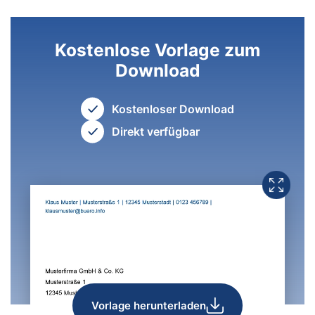
Kostenlose Vorlage zum
Download
Kostenloser Download
Direkt verfügbar
Vorlage herunterladen