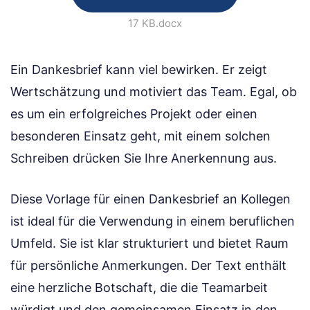
17 KB
.docx
Ein Dankesbrief kann viel bewirken. Er zeigt
Wertschätzung und motiviert das Team. Egal, ob
es um ein erfolgreiches Projekt oder einen
besonderen Einsatz geht, mit einem solchen
Schreiben drücken Sie Ihre Anerkennung aus.
Diese Vorlage für einen Dankesbrief an Kollegen
ist ideal für die Verwendung in einem beruflichen
Umfeld. Sie ist klar strukturiert und bietet Raum
für persönliche Anmerkungen. Der Text enthält
eine herzliche Botschaft, die die Teamarbeit
würdigt und den gemeinsamen Einsatz in den