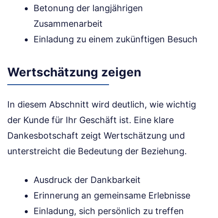
Betonung der langjährigen
Zusammenarbeit
Einladung zu einem zukünftigen Besuch
Wertschätzung zeigen
In diesem Abschnitt wird deutlich, wie wichtig
der Kunde für Ihr Geschäft ist. Eine klare
Dankesbotschaft zeigt Wertschätzung und
unterstreicht die Bedeutung der Beziehung.
Ausdruck der Dankbarkeit
Erinnerung an gemeinsame Erlebnisse
Einladung, sich persönlich zu treffen