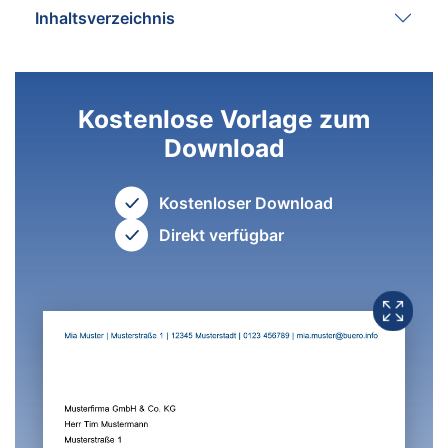
Inhaltsverzeichnis
Kostenlose Vorlage zum
Download
Kostenloser Download
Direkt verfügbar