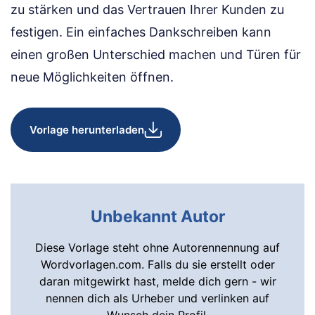
zu stärken und das Vertrauen Ihrer Kunden zu
festigen. Ein einfaches Dankschreiben kann
einen großen Unterschied machen und Türen für
neue Möglichkeiten öffnen.
Vorlage herunterladen
Unbekannt Autor
Diese Vorlage steht ohne Autorennennung auf
Wordvorlagen.com. Falls du sie erstellt oder
daran mitgewirkt hast, melde dich gern - wir
nennen dich als Urheber und verlinken auf