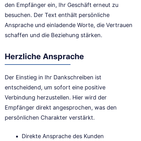
den Empfänger ein, Ihr Geschäft erneut zu
besuchen. Der Text enthält persönliche
Ansprache und einladende Worte, die Vertrauen
schaffen und die Beziehung stärken.
Herzliche Ansprache
Der Einstieg in Ihr Dankschreiben ist
entscheidend, um sofort eine positive
Verbindung herzustellen. Hier wird der
Empfänger direkt angesprochen, was den
persönlichen Charakter verstärkt.
Direkte Ansprache des Kunden