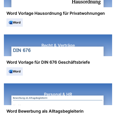
Word Vorlage Hausordnung für Privatwohnungen
Word
Recht & Verträge
Word Vorlage für DIN 676 Geschäftsbriefe
Word
Personal & HR
Word Bewerbung als Alltagsbegleiterin