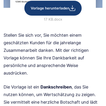
Vorlage herunterladen
17 KB
.docx
Stellen Sie sich vor, Sie möchten einem
geschätzten Kunden für die jahrelange
Zusammenarbeit danken. Mit der richtigen
Vorlage können Sie Ihre Dankbarkeit auf
persönliche und ansprechende Weise
ausdrücken.
Die Vorlage ist ein
Dankschreiben
, das Sie
nutzen können, um Wertschätzung zu zeigen.
Sie vermittelt eine herzliche Botschaft und lädt