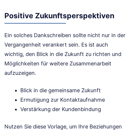
Positive Zukunftsperspektiven
Ein solches Dankschreiben sollte nicht nur in der
Vergangenheit verankert sein. Es ist auch
wichtig, den Blick in die Zukunft zu richten und
Möglichkeiten für weitere Zusammenarbeit
aufzuzeigen.
Blick in die gemeinsame Zukunft
Ermutigung zur Kontaktaufnahme
Verstärkung der Kundenbindung
Nutzen Sie diese Vorlage, um Ihre Beziehungen