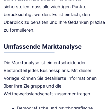
sicherstellen, dass alle wichtigen Punkte
berücksichtigt werden. Es ist einfach, den
Überblick zu behalten und Ihre Gedanken präzise
zu formulieren.
Umfassende Marktanalyse
Die Marktanalyse ist ein entscheidender
Bestandteil jedes Businessplans. Mit dieser
Vorlage können Sie detaillierte Informationen
über Ihre Zielgruppe und die
Wettbewerbslandschaft zusammentragen.
Demografische und psychografische