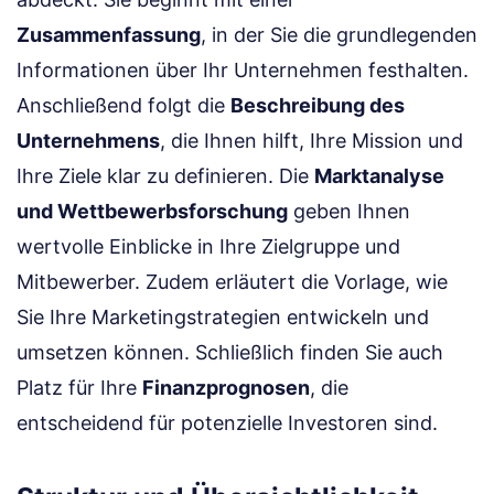
Zusammenfassung
, in der Sie die grundlegenden
Informationen über Ihr Unternehmen festhalten.
Anschließend folgt die
Beschreibung des
Unternehmens
, die Ihnen hilft, Ihre Mission und
Ihre Ziele klar zu definieren. Die
Marktanalyse
und Wettbewerbsforschung
geben Ihnen
wertvolle Einblicke in Ihre Zielgruppe und
Mitbewerber. Zudem erläutert die Vorlage, wie
Sie Ihre Marketingstrategien entwickeln und
umsetzen können. Schließlich finden Sie auch
Platz für Ihre
Finanzprognosen
, die
entscheidend für potenzielle Investoren sind.