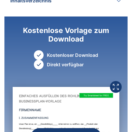
Inhaltsverzeichnis
Kostenlose Vorlage zum
Download
Kostenloser Download
Direkt verfügbar