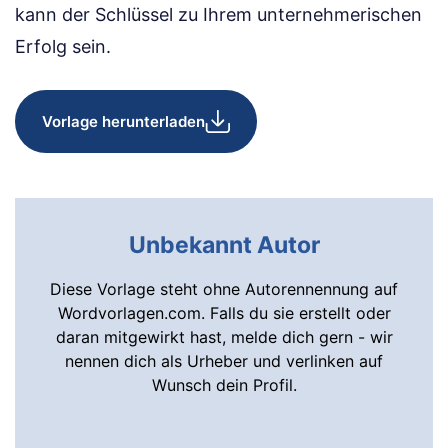
kann der Schlüssel zu Ihrem unternehmerischen
Erfolg sein.
Vorlage herunterladen
Unbekannt Autor
Diese Vorlage steht ohne Autorennennung auf
Wordvorlagen.com. Falls du sie erstellt oder
daran mitgewirkt hast, melde dich gern - wir
nennen dich als Urheber und verlinken auf
Wunsch dein Profil.