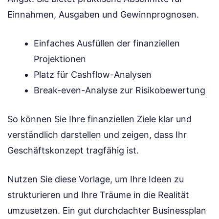
Einnahmen, Ausgaben und Gewinnprognosen.
Einfaches Ausfüllen der finanziellen
Projektionen
Platz für Cashflow-Analysen
Break-even-Analyse zur Risikobewertung
So können Sie Ihre finanziellen Ziele klar und
verständlich darstellen und zeigen, dass Ihr
Geschäftskonzept tragfähig ist.
Nutzen Sie diese Vorlage, um Ihre Ideen zu
strukturieren und Ihre Träume in die Realität
umzusetzen. Ein gut durchdachter Businessplan