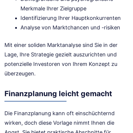
Merkmale Ihrer Zielgruppe
Identifizierung Ihrer Hauptkonkurrenten
Analyse von Marktchancen und -risiken
Mit einer soliden Marktanalyse sind Sie in der
Lage, Ihre Strategie gezielt auszurichten und
potenzielle Investoren von Ihrem Konzept zu
überzeugen.
Finanzplanung leicht gemacht
Die Finanzplanung kann oft einschüchternd
wirken, doch diese Vorlage nimmt Ihnen die
Angst. Sie bietet praktische Abschnitte für