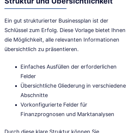
Struktur und Übersichtlichkeit
Ein gut strukturierter Businessplan ist der
Schlüssel zum Erfolg. Diese Vorlage bietet Ihnen
die Möglichkeit, alle relevanten Informationen
übersichtlich zu präsentieren.
Einfaches Ausfüllen der erforderlichen
Felder
Übersichtliche Gliederung in verschiedene
Abschnitte
Vorkonfigurierte Felder für
Finanzprognosen und Marktanalysen
Durch diese klare Struktur können Sie