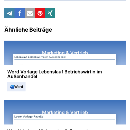
Ähnliche Beiträge
Marketing & Vertrieb
Word Vorlage Lebenslauf Betriebswirtin im
Außenhandel
Word
Marketing & Vertrieb