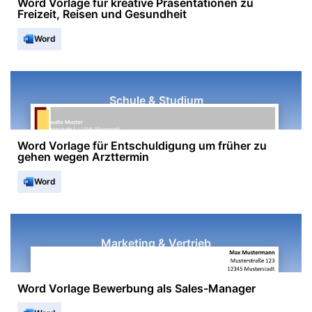
Word Vorlage für kreative Präsentationen zu
Freizeit, Reisen und Gesundheit
Word
Schule & Studium
Word Vorlage für Entschuldigung um früher zu
gehen wegen Arzttermin
Word
Marketing & Vertrieb
Word Vorlage Bewerbung als Sales-Manager