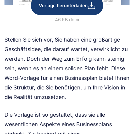
Vorlage herunterladen
46 KB
.docx
Stellen Sie sich vor, Sie haben eine großartige
Geschäftsidee, die darauf wartet, verwirklicht zu
werden. Doch der Weg zum Erfolg kann steinig
sein, wenn es an einem soliden Plan fehlt. Diese
Word-Vorlage für einen Businessplan bietet Ihnen
die Struktur, die Sie benötigen, um Ihre Vision in
die Realität umzusetzen.
Die Vorlage ist so gestaltet, dass sie alle
wesentlichen Aspekte eines Businessplans
abdeckt. Sie beginnt mit einer