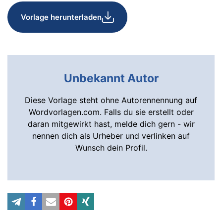
Vorlage herunterladen
Unbekannt Autor
Diese Vorlage steht ohne Autorennennung auf
Wordvorlagen.com. Falls du sie erstellt oder
daran mitgewirkt hast, melde dich gern - wir
nennen dich als Urheber und verlinken auf
Wunsch dein Profil.