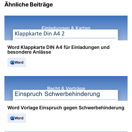
Ähnliche Beiträge
Einladungen & Karten
Word Klappkarte DIN A4 für Einladungen und
besondere Anlässe
Word
Recht & Verträge
Word Vorlage Einspruch gegen Schwerbehinderung
Word