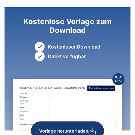
Kostenlose Vorlage zum
Download
Kostenloser Download
Direkt verfügbar
Vorlage herunterladen