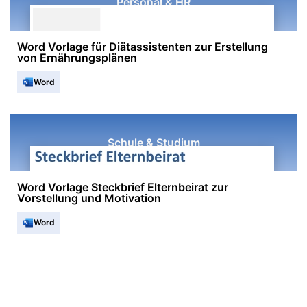
Personal & HR
Word Vorlage für Diätassistenten zur Erstellung
von Ernährungsplänen
Word
Schule & Studium
Word Vorlage Steckbrief Elternbeirat zur
Vorstellung und Motivation
Word