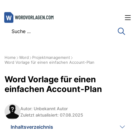
Zum
Inhalt
springen
Home
Word
Projektmanagement
Word Vorlage für einen einfachen Account-Plan
Word Vorlage für einen
einfachen Account-Plan
Autor: Unbekannt Autor
Zuletzt aktualisiert: 07.08.2025
Inhaltsverzeichnis