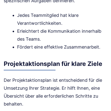
spezifischen Aufgaben definieren.
Jedes Teammitglied hat klare
Verantwortlichkeiten.
Erleichtert die Kommunikation innerhalb
des Teams.
Fördert eine effektive Zusammenarbeit.
Projektaktionsplan für klare Ziele
Der Projektaktionsplan ist entscheidend für die
Umsetzung Ihrer Strategie. Er hilft Ihnen, eine
Übersicht über alle erforderlichen Schritte zu
behalten.