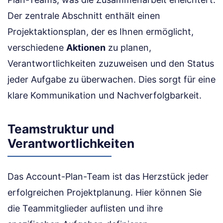
Der zentrale Abschnitt enthält einen
Projektaktionsplan, der es Ihnen ermöglicht,
verschiedene
Aktionen
zu planen,
Verantwortlichkeiten zuzuweisen und den Status
jeder Aufgabe zu überwachen. Dies sorgt für eine
klare Kommunikation und Nachverfolgbarkeit.
Teamstruktur und
Verantwortlichkeiten
Das Account-Plan-Team ist das Herzstück jeder
erfolgreichen Projektplanung. Hier können Sie
die Teammitglieder auflisten und ihre