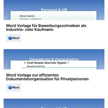
Personal & HR
Word Vorlage für Bewerbungsschreiben als
Industrie- oder Kaufmann
Word
Verwaltung & Organisation
Word Vorlage zur effizienten
Dokumentenorganisation für Privatpersonen
Word