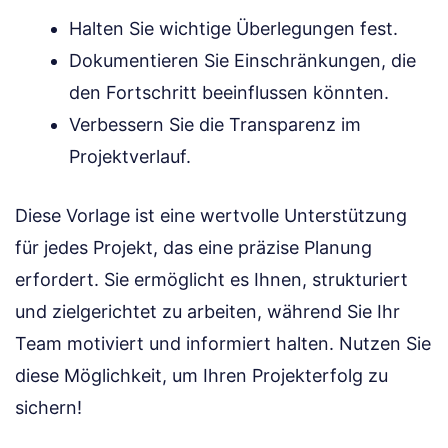
Halten Sie wichtige Überlegungen fest.
Dokumentieren Sie Einschränkungen, die
den Fortschritt beeinflussen könnten.
Verbessern Sie die Transparenz im
Projektverlauf.
Diese Vorlage ist eine wertvolle Unterstützung
für jedes Projekt, das eine präzise Planung
erfordert. Sie ermöglicht es Ihnen, strukturiert
und zielgerichtet zu arbeiten, während Sie Ihr
Team motiviert und informiert halten. Nutzen Sie
diese Möglichkeit, um Ihren Projekterfolg zu
sichern!