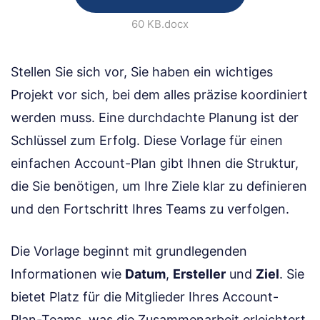
60 KB
.docx
Stellen Sie sich vor, Sie haben ein wichtiges
Projekt vor sich, bei dem alles präzise koordiniert
werden muss. Eine durchdachte Planung ist der
Schlüssel zum Erfolg. Diese Vorlage für einen
einfachen Account-Plan gibt Ihnen die Struktur,
die Sie benötigen, um Ihre Ziele klar zu definieren
und den Fortschritt Ihres Teams zu verfolgen.
Die Vorlage beginnt mit grundlegenden
Informationen wie
Datum
,
Ersteller
und
Ziel
. Sie
bietet Platz für die Mitglieder Ihres Account-
Plan-Teams, was die Zusammenarbeit erleichtert.