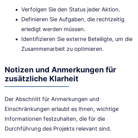
Verfolgen Sie den Status jeder Aktion.
Definieren Sie Aufgaben, die rechtzeitig
erledigt werden müssen.
Identifizieren Sie externe Beteiligte, um die
Zusammenarbeit zu optimieren.
Notizen und Anmerkungen für
zusätzliche Klarheit
Der Abschnitt für Anmerkungen und
Einschränkungen erlaubt es Ihnen, wichtige
Informationen festzuhalten, die für die
Durchführung des Projekts relevant sind.