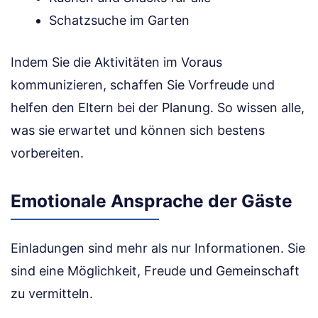
Schatzsuche im Garten
Indem Sie die Aktivitäten im Voraus
kommunizieren, schaffen Sie Vorfreude und
helfen den Eltern bei der Planung. So wissen alle,
was sie erwartet und können sich bestens
vorbereiten.
Emotionale Ansprache der Gäste
Einladungen sind mehr als nur Informationen. Sie
sind eine Möglichkeit, Freude und Gemeinschaft
zu vermitteln.