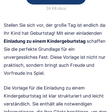
36 KB
.docx
Stellen Sie sich vor, der große Tag ist endlich da:
Ihr Kind hat Geburtstag! Mit einer einladenden
Einladung zu einem Kindergeburtstag
schaffen
Sie die perfekte Grundlage für ein
unvergessliches Fest. Diese Vorlage ist nicht nur
praktisch, sondern bringt auch Freude und
Vorfreude ins Spiel.
Die Vorlage für die Einladung zu einem
Kindergeburtstag ist klar strukturiert und leicht
verständlich. Sie enthält alle notwendigen
Informationen, die Ihre Gäste benötigen, um den