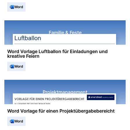
Word
Familie & Feste
Word Vorlage Luftballon für Einladungen und
kreative Feiern
Word
Projektmanagement
Word Vorlage für einen Projektübergabebereicht
Word