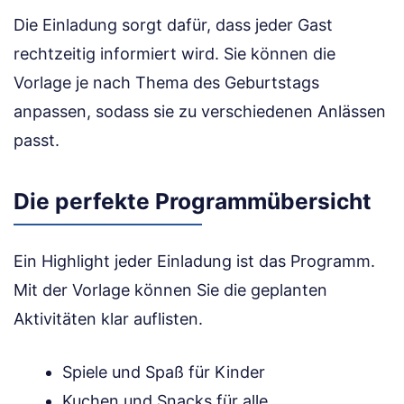
Die Einladung sorgt dafür, dass jeder Gast
rechtzeitig informiert wird. Sie können die
Vorlage je nach Thema des Geburtstags
anpassen, sodass sie zu verschiedenen Anlässen
passt.
Die perfekte Programmübersicht
Ein Highlight jeder Einladung ist das Programm.
Mit der Vorlage können Sie die geplanten
Aktivitäten klar auflisten.
Spiele und Spaß für Kinder
Kuchen und Snacks für alle