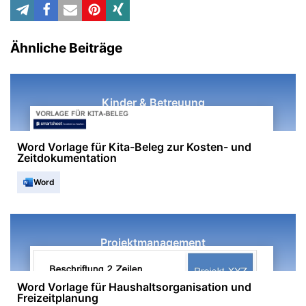
Ähnliche Beiträge
Kinder & Betreuung
Word Vorlage für Kita-Beleg zur Kosten- und
Zeitdokumentation
Word
Projektmanagement
Word Vorlage für Haushaltsorganisation und
Freizeitplanung