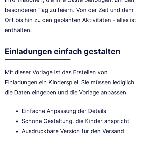
besonderen Tag zu feiern. Von der Zeit und dem
Ort bis hin zu den geplanten Aktivitäten - alles ist
enthalten.
Einladungen einfach gestalten
Mit dieser Vorlage ist das Erstellen von
Einladungen ein Kinderspiel. Sie müssen lediglich
die Daten eingeben und die Vorlage anpassen.
Einfache Anpassung der Details
Schöne Gestaltung, die Kinder anspricht
Ausdruckbare Version für den Versand