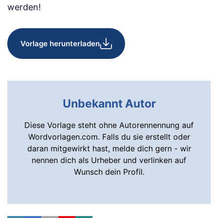
werden!
Vorlage herunterladen
Unbekannt Autor
Diese Vorlage steht ohne Autorennennung auf
Wordvorlagen.com. Falls du sie erstellt oder
daran mitgewirkt hast, melde dich gern - wir
nennen dich als Urheber und verlinken auf
Wunsch dein Profil.