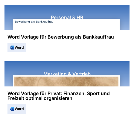
Personal & HR
Word Vorlage für Bewerbung als Bankkauffrau
Word
Marketing & Vertrieb
Word Vorlage für Privat: Finanzen, Sport und
Freizeit optimal organisieren
Word