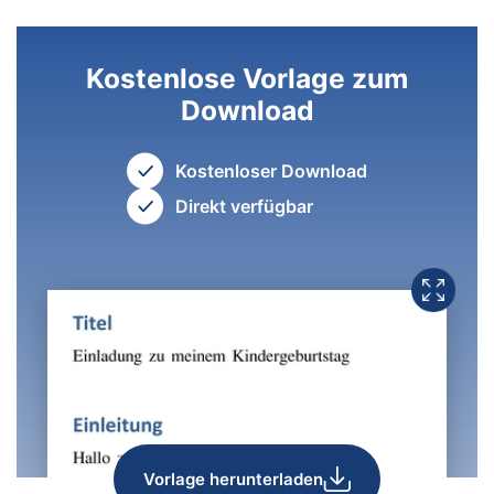
Kostenlose Vorlage zum
Download
Kostenloser Download
Direkt verfügbar
Vorlage herunterladen