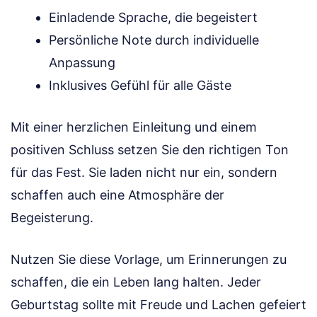
Einladende Sprache, die begeistert
Persönliche Note durch individuelle
Anpassung
Inklusives Gefühl für alle Gäste
Mit einer herzlichen Einleitung und einem
positiven Schluss setzen Sie den richtigen Ton
für das Fest. Sie laden nicht nur ein, sondern
schaffen auch eine Atmosphäre der
Begeisterung.
Nutzen Sie diese Vorlage, um Erinnerungen zu
schaffen, die ein Leben lang halten. Jeder
Geburtstag sollte mit Freude und Lachen gefeiert