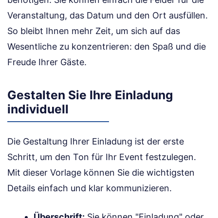
Veranstaltung, das Datum und den Ort ausfüllen.
So bleibt Ihnen mehr Zeit, um sich auf das
Wesentliche zu konzentrieren: den Spaß und die
Freude Ihrer Gäste.
Gestalten Sie Ihre Einladung
individuell
Die Gestaltung Ihrer Einladung ist der erste
Schritt, um den Ton für Ihr Event festzulegen.
Mit dieser Vorlage können Sie die wichtigsten
Details einfach und klar kommunizieren.
Überschrift:
Sie können "Einladung" oder