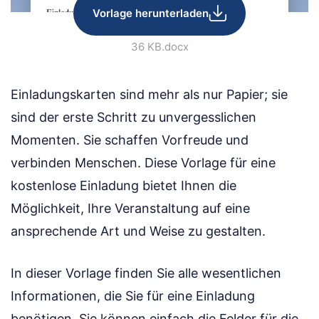
Vorlage herunterladen
36 KB
.docx
Einladungskarten sind mehr als nur Papier; sie
sind der erste Schritt zu unvergesslichen
Momenten. Sie schaffen Vorfreude und
verbinden Menschen. Diese Vorlage für eine
kostenlose Einladung bietet Ihnen die
Möglichkeit, Ihre Veranstaltung auf eine
ansprechende Art und Weise zu gestalten.
In dieser Vorlage finden Sie alle wesentlichen
Informationen, die Sie für eine Einladung
benötigen. Sie können einfach die Felder für die