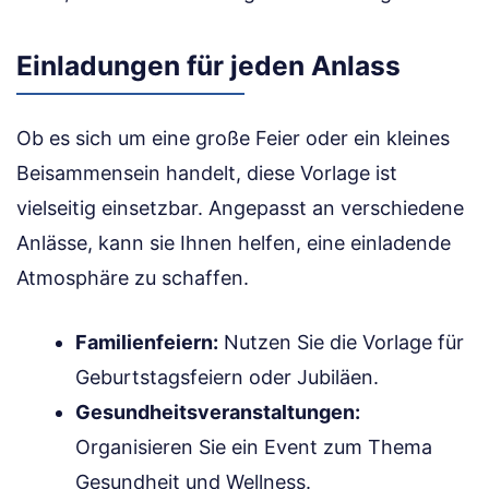
Einladungen für jeden Anlass
Ob es sich um eine große Feier oder ein kleines
Beisammensein handelt, diese Vorlage ist
vielseitig einsetzbar. Angepasst an verschiedene
Anlässe, kann sie Ihnen helfen, eine einladende
Atmosphäre zu schaffen.
Familienfeiern:
Nutzen Sie die Vorlage für
Geburtstagsfeiern oder Jubiläen.
Gesundheitsveranstaltungen:
Organisieren Sie ein Event zum Thema
Gesundheit und Wellness.