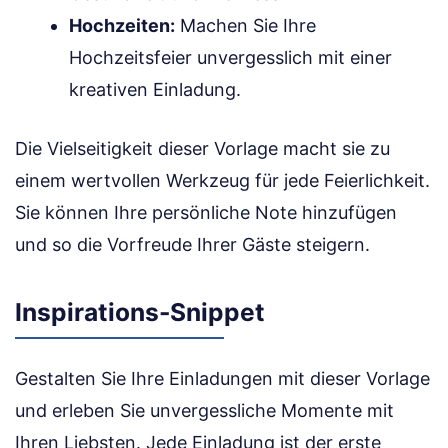
Hochzeiten:
Machen Sie Ihre
Hochzeitsfeier unvergesslich mit einer
kreativen Einladung.
Die Vielseitigkeit dieser Vorlage macht sie zu
einem wertvollen Werkzeug für jede Feierlichkeit.
Sie können Ihre persönliche Note hinzufügen
und so die Vorfreude Ihrer Gäste steigern.
Inspirations-Snippet
Gestalten Sie Ihre Einladungen mit dieser Vorlage
und erleben Sie unvergessliche Momente mit
Ihren Liebsten. Jede Einladung ist der erste