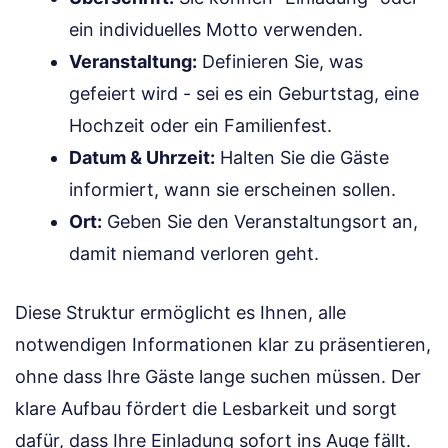
ein individuelles Motto verwenden.
Veranstaltung:
Definieren Sie, was
gefeiert wird - sei es ein Geburtstag, eine
Hochzeit oder ein Familienfest.
Datum & Uhrzeit:
Halten Sie die Gäste
informiert, wann sie erscheinen sollen.
Ort:
Geben Sie den Veranstaltungsort an,
damit niemand verloren geht.
Diese Struktur ermöglicht es Ihnen, alle
notwendigen Informationen klar zu präsentieren,
ohne dass Ihre Gäste lange suchen müssen. Der
klare Aufbau fördert die Lesbarkeit und sorgt
dafür, dass Ihre Einladung sofort ins Auge fällt.