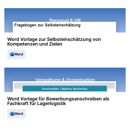
Personal & HR
Word Vorlage zur Selbsteinschätzung von
Kompetenzen und Zielen
Word
Verwaltung & Organisation
Word Vorlage für Bewerbungsanschreiben als
Fachkraft für Lagerlogistik
Word