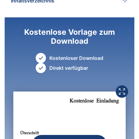
Inhaltsverzeichnis
Kostenlose Vorlage zum
Download
Kostenloser Download
Direkt verfügbar