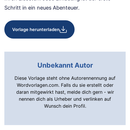
Schritt in ein neues Abenteuer.
Vorlage herunterladen
Unbekannt Autor
Diese Vorlage steht ohne Autorennennung auf
Wordvorlagen.com. Falls du sie erstellt oder
daran mitgewirkt hast, melde dich gern - wir
nennen dich als Urheber und verlinken auf
Wunsch dein Profil.