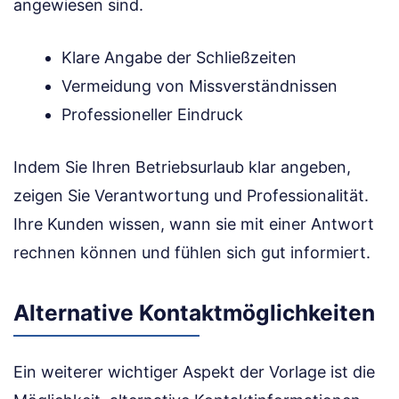
angewiesen sind.
Klare Angabe der Schließzeiten
Vermeidung von Missverständnissen
Professioneller Eindruck
Indem Sie Ihren Betriebsurlaub klar angeben,
zeigen Sie Verantwortung und Professionalität.
Ihre Kunden wissen, wann sie mit einer Antwort
rechnen können und fühlen sich gut informiert.
Alternative Kontaktmöglichkeiten
Ein weiterer wichtiger Aspekt der Vorlage ist die