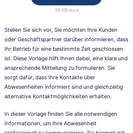
36 KB
.docx
Stellen Sie sich vor, Sie möchten Ihre Kunden
oder Geschäftspartner darüber informieren, dass
Ihr Betrieb für eine bestimmte Zeit geschlossen
ist. Diese Vorlage hilft Ihnen dabei, eine klare und
ansprechende Mitteilung zu formulieren. Sie
sorgt dafür, dass Ihre Kontakte über
Abwesenheiten informiert sind und gleichzeitig
alternative Kontaktmöglichkeiten erhalten.
In dieser Vorlage finden Sie alle notwendigen
Informationen, um Ihre Abwesenheit
professionell zu kommunizieren. Sie beginnt mit