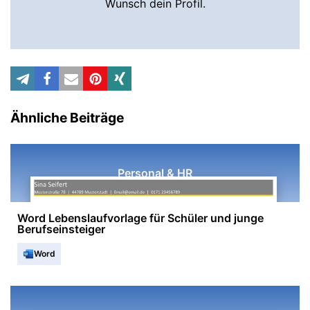
Wunsch dein Profil.
Ähnliche Beiträge
Personal & HR
Word Lebenslaufvorlage für Schüler und junge
Berufseinsteiger
Word