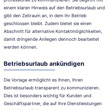
einem klaren Hinweis auf den Betriebsurlaub und
gibt den Zeitraum an, in dem Ihr Betrieb
geschlossen bleibt. Zudem bietet sie einen
Abschnitt für alternative Kontaktmöglichkeiten,
damit dringende Anliegen dennoch bearbeitet
werden können.
Betriebsurlaub ankündigen
Die Vorlage ermöglicht es Ihnen, Ihren
Betriebsurlaub transparent zu kommunizieren.
Dies ist besonders wichtig für Kunden und
Geschäftspartner, die auf Ihre Dienstleistungen