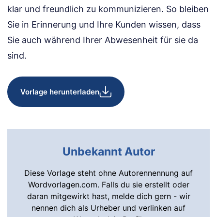
klar und freundlich zu kommunizieren. So bleiben
Sie in Erinnerung und Ihre Kunden wissen, dass
Sie auch während Ihrer Abwesenheit für sie da
sind.
Vorlage herunterladen
Unbekannt Autor
Diese Vorlage steht ohne Autorennennung auf
Wordvorlagen.com. Falls du sie erstellt oder
daran mitgewirkt hast, melde dich gern - wir
nennen dich als Urheber und verlinken auf