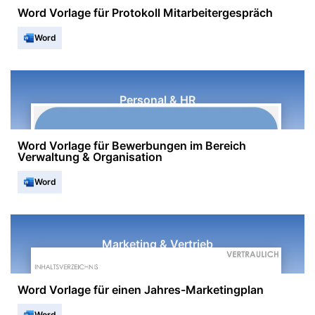
Word Vorlage für Protokoll Mitarbeitergespräch
Word
Personal & HR
Word Vorlage für Bewerbungen im Bereich
Verwaltung & Organisation
Word
Marketing & Vertrieb
Word Vorlage für einen Jahres-Marketingplan
Word