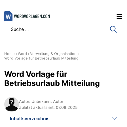
Zum
Inhalt
springen
Home
Word
Verwaltung & Organisation
Word Vorlage für Betriebsurlaub Mitteilung
Word Vorlage für
Betriebsurlaub Mitteilung
Autor: Unbekannt Autor
Zuletzt aktualisiert: 07.08.2025
Inhaltsverzeichnis