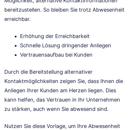
Möglichkeit, alternative Kontaktinformationen
bereitzustellen. So bleiben Sie trotz Abwesenheit
erreichbar.
Erhöhung der Erreichbarkeit
Schnelle Lösung dringender Anliegen
Vertrauensaufbau bei Kunden
Durch die Bereitstellung alternativer
Kontaktmöglichkeiten zeigen Sie, dass Ihnen die
Anliegen Ihrer Kunden am Herzen liegen. Dies
kann helfen, das Vertrauen in Ihr Unternehmen
zu stärken, auch wenn Sie abwesend sind.
Nutzen Sie diese Vorlage, um Ihre Abwesenheit