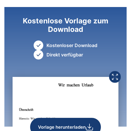
Kostenlose Vorlage zum
Download
Kostenloser Download
Direkt verfügbar
Vorlage herunterladen