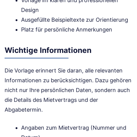
Vorlage im klaren und professionellen
Design
Ausgefüllte Beispieltexte zur Orientierung
Platz für persönliche Anmerkungen
Wichtige Informationen
Die Vorlage erinnert Sie daran, alle relevanten
Informationen zu berücksichtigen. Dazu gehören
nicht nur Ihre persönlichen Daten, sondern auch
die Details des Mietvertrags und der
Abgabetermin.
Angaben zum Mietvertrag (Nummer und