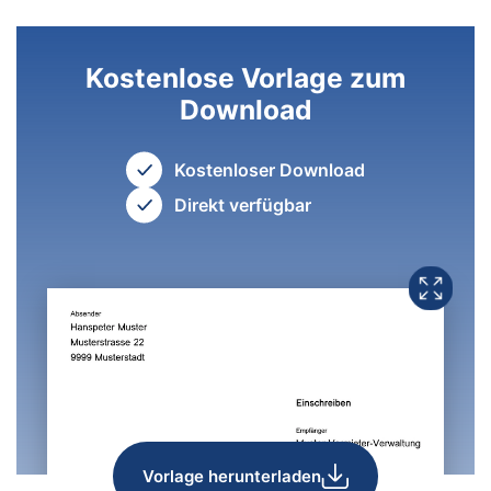
Kostenlose Vorlage zum
Download
Kostenloser Download
Direkt verfügbar
Vorlage herunterladen