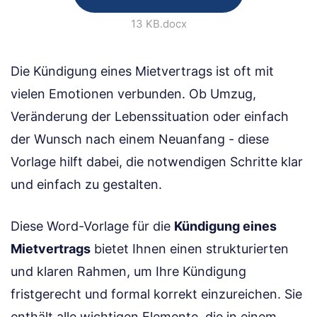
13 KB
.docx
Die Kündigung eines Mietvertrags ist oft mit
vielen Emotionen verbunden. Ob Umzug,
Veränderung der Lebenssituation oder einfach
der Wunsch nach einem Neuanfang - diese
Vorlage hilft dabei, die notwendigen Schritte klar
und einfach zu gestalten.
Diese Word-Vorlage für die
Kündigung eines
Mietvertrags
bietet Ihnen einen strukturierten
und klaren Rahmen, um Ihre Kündigung
fristgerecht und formal korrekt einzureichen. Sie
enthält alle wichtigen Elemente, die in einem