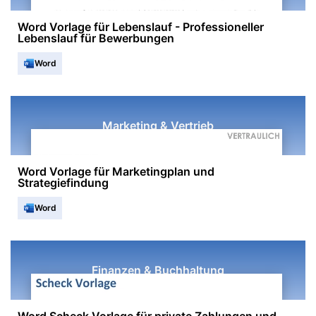
Word Vorlage für Lebenslauf - Professioneller
Lebenslauf für Bewerbungen
Word
Marketing & Vertrieb
Word Vorlage für Marketingplan und
Strategiefindung
Word
Finanzen & Buchhaltung