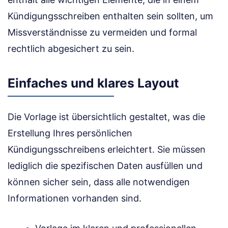
Kündigungsschreiben enthalten sein sollten, um
Missverständnisse zu vermeiden und formal
rechtlich abgesichert zu sein.
Einfaches und klares Layout
Die Vorlage ist übersichtlich gestaltet, was die
Erstellung Ihres persönlichen
Kündigungsschreibens erleichtert. Sie müssen
lediglich die spezifischen Daten ausfüllen und
können sicher sein, dass alle notwendigen
Informationen vorhanden sind.