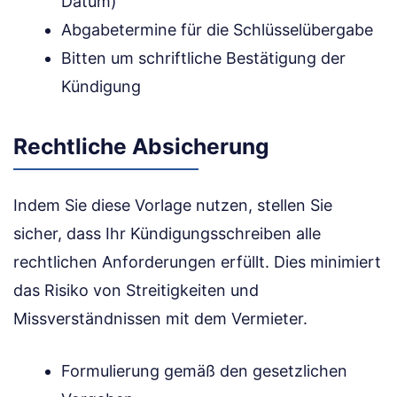
Datum)
Abgabetermine für die Schlüsselübergabe
Bitten um schriftliche Bestätigung der
Kündigung
Rechtliche Absicherung
Indem Sie diese Vorlage nutzen, stellen Sie
sicher, dass Ihr Kündigungsschreiben alle
rechtlichen Anforderungen erfüllt. Dies minimiert
das Risiko von Streitigkeiten und
Missverständnissen mit dem Vermieter.
Formulierung gemäß den gesetzlichen