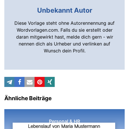
Unbekannt Autor
Diese Vorlage steht ohne Autorennennung auf
Wordvorlagen.com. Falls du sie erstellt oder
daran mitgewirkt hast, melde dich gern - wir
nennen dich als Urheber und verlinken auf
Wunsch dein Profil.
Ähnliche Beiträge
Personal & HR