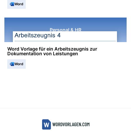
Word
Personal & HR
Word Vorlage für ein Arbeitszeugnis zur
Dokumentation von Leistungen
Word