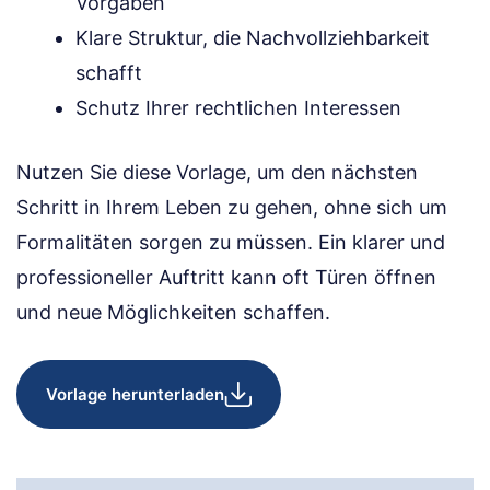
Vorgaben
Klare Struktur, die Nachvollziehbarkeit
schafft
Schutz Ihrer rechtlichen Interessen
Nutzen Sie diese Vorlage, um den nächsten
Schritt in Ihrem Leben zu gehen, ohne sich um
Formalitäten sorgen zu müssen. Ein klarer und
professioneller Auftritt kann oft Türen öffnen
und neue Möglichkeiten schaffen.
Vorlage herunterladen