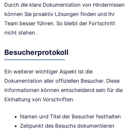
Durch die klare Dokumentation von Hindernissen
können Sie proaktiv Lösungen finden und Ihr
Team besser führen. So bleibt der Fortschritt
nicht stehen.
Besucherprotokoll
Ein weiterer wichtiger Aspekt ist die
Dokumentation aller offiziellen Besucher. Diese
Informationen können entscheidend sein für die
Einhaltung von Vorschriften.
Namen und Titel der Besucher festhalten
Zeitpunkt des Besuchs dokumentieren