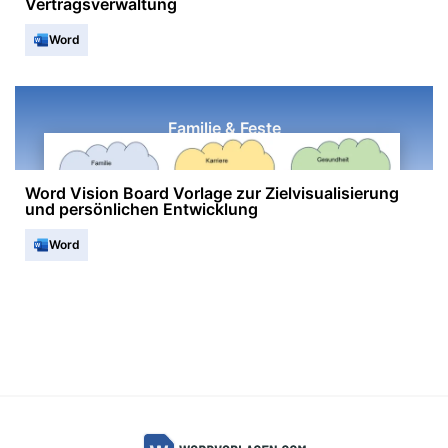
Vertragsverwaltung
Word
Familie & Feste
Word Vision Board Vorlage zur Zielvisualisierung
und persönlichen Entwicklung
Word