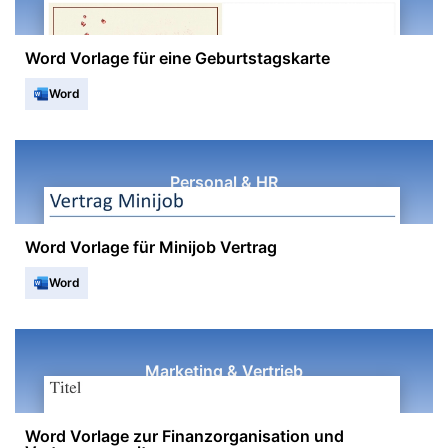
Word Vorlage für eine Geburtstagskarte
Word
Personal & HR
Word Vorlage für Minijob Vertrag
Word
Marketing & Vertrieb
Word Vorlage zur Finanzorganisation und