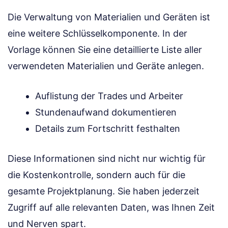
Die Verwaltung von Materialien und Geräten ist
eine weitere Schlüsselkomponente. In der
Vorlage können Sie eine detaillierte Liste aller
verwendeten Materialien und Geräte anlegen.
Auflistung der Trades und Arbeiter
Stundenaufwand dokumentieren
Details zum Fortschritt festhalten
Diese Informationen sind nicht nur wichtig für
die Kostenkontrolle, sondern auch für die
gesamte Projektplanung. Sie haben jederzeit
Zugriff auf alle relevanten Daten, was Ihnen Zeit
und Nerven spart.