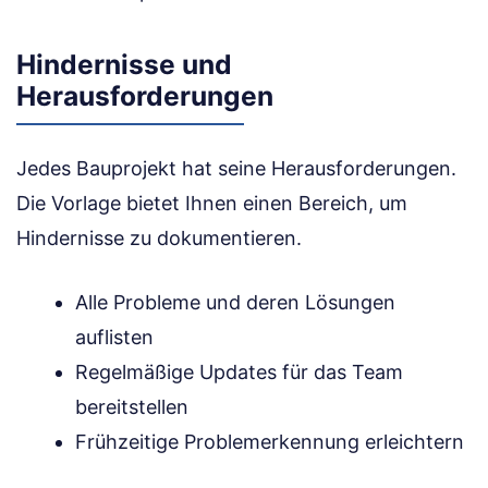
Hindernisse und
Herausforderungen
Jedes Bauprojekt hat seine Herausforderungen.
Die Vorlage bietet Ihnen einen Bereich, um
Hindernisse zu dokumentieren.
Alle Probleme und deren Lösungen
auflisten
Regelmäßige Updates für das Team
bereitstellen
Frühzeitige Problemerkennung erleichtern