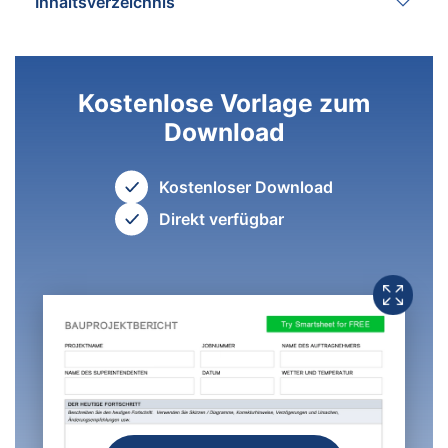
Inhaltsverzeichnis
Kostenlose Vorlage zum
Download
Kostenloser Download
Direkt verfügbar