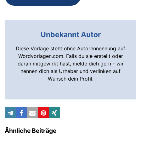
Unbekannt Autor
Diese Vorlage steht ohne Autorennennung auf
Wordvorlagen.com. Falls du sie erstellt oder
daran mitgewirkt hast, melde dich gern - wir
nennen dich als Urheber und verlinken auf
Wunsch dein Profil.
Ähnliche Beiträge