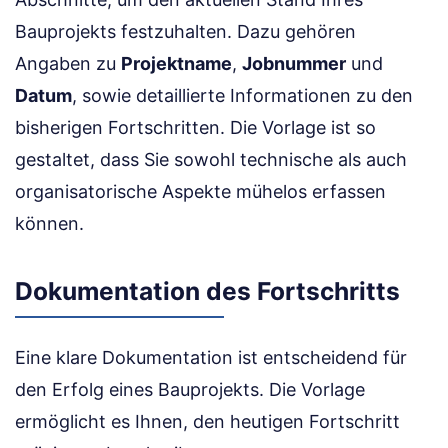
Bauprojekts festzuhalten. Dazu gehören
Angaben zu
Projektname
,
Jobnummer
und
Datum
, sowie detaillierte Informationen zu den
bisherigen Fortschritten. Die Vorlage ist so
gestaltet, dass Sie sowohl technische als auch
organisatorische Aspekte mühelos erfassen
können.
Dokumentation des Fortschritts
Eine klare Dokumentation ist entscheidend für
den Erfolg eines Bauprojekts. Die Vorlage
ermöglicht es Ihnen, den heutigen Fortschritt