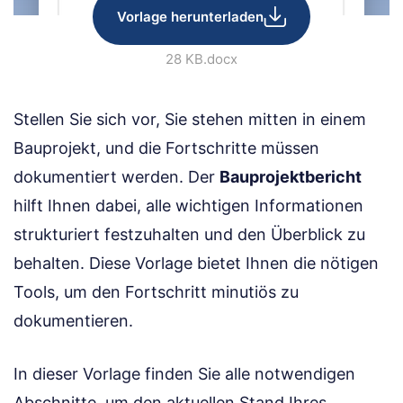
Vorlage herunterladen
28 KB
.docx
Stellen Sie sich vor, Sie stehen mitten in einem
Bauprojekt, und die Fortschritte müssen
dokumentiert werden. Der
Bauprojektbericht
hilft Ihnen dabei, alle wichtigen Informationen
strukturiert festzuhalten und den Überblick zu
behalten. Diese Vorlage bietet Ihnen die nötigen
Tools, um den Fortschritt minutiös zu
dokumentieren.
In dieser Vorlage finden Sie alle notwendigen
Abschnitte, um den aktuellen Stand Ihres