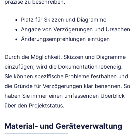
präzise zu beschreiben.
Platz für Skizzen und Diagramme
Angabe von Verzögerungen und Ursachen
Änderungsempfehlungen einfügen
Durch die Möglichkeit, Skizzen und Diagramme
einzufügen, wird die Dokumentation lebendig.
Sie können spezifische Probleme festhalten und
die Gründe für Verzögerungen klar benennen. So
haben Sie immer einen umfassenden Überblick
über den Projektstatus.
Material- und Geräteverwaltung