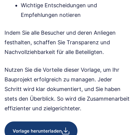
Wichtige Entscheidungen und
Empfehlungen notieren
Indem Sie alle Besucher und deren Anliegen
festhalten, schaffen Sie Transparenz und
Nachvollziehbarkeit für alle Beteiligten.
Nutzen Sie die Vorteile dieser Vorlage, um Ihr
Bauprojekt erfolgreich zu managen. Jeder
Schritt wird klar dokumentiert, und Sie haben
stets den Überblick. So wird die Zusammenarbeit
effizienter und zielgerichteter.
Vorlage herunterladen