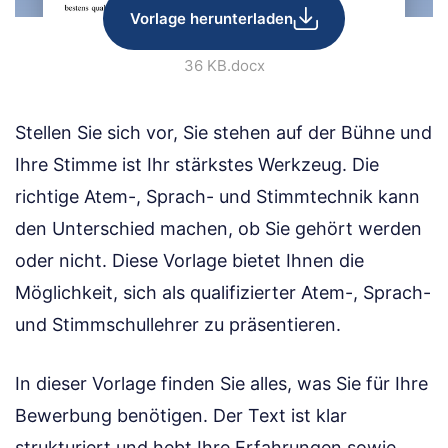
Vorlage herunterladen
36 KB
.docx
Stellen Sie sich vor, Sie stehen auf der Bühne und
Ihre Stimme ist Ihr stärkstes Werkzeug. Die
richtige Atem-, Sprach- und Stimmtechnik kann
den Unterschied machen, ob Sie gehört werden
oder nicht. Diese Vorlage bietet Ihnen die
Möglichkeit, sich als qualifizierter Atem-, Sprach-
und Stimmschullehrer zu präsentieren.
In dieser Vorlage finden Sie alles, was Sie für Ihre
Bewerbung benötigen. Der Text ist klar
strukturiert und hebt Ihre Erfahrungen sowie