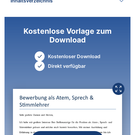
Inhaltsverzeichnis
Kostenlose Vorlage zum
Download
Kostenloser Download
Direkt verfügbar