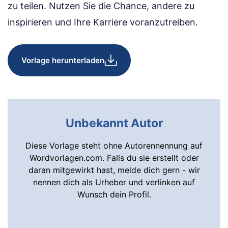
zu teilen. Nutzen Sie die Chance, andere zu
inspirieren und Ihre Karriere voranzutreiben.
Vorlage herunterladen
Unbekannt Autor
Diese Vorlage steht ohne Autorennennung auf
Wordvorlagen.com. Falls du sie erstellt oder
daran mitgewirkt hast, melde dich gern - wir
nennen dich als Urheber und verlinken auf
Wunsch dein Profil.