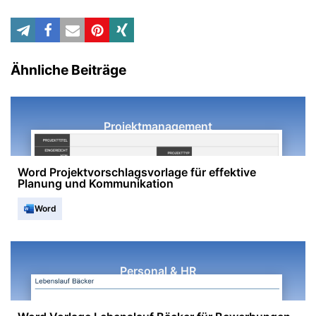
Ähnliche Beiträge
Projektmanagement
Word Projektvorschlagsvorlage für effektive
Planung und Kommunikation
Word
Personal & HR