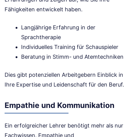
Fähigkeiten entwickelt haben.
Langjährige Erfahrung in der
Sprachtherapie
Individuelles Training für Schauspieler
Beratung in Stimm- und Atemtechniken
Dies gibt potenziellen Arbeitgebern Einblick in
Ihre Expertise und Leidenschaft für den Beruf.
Empathie und Kommunikation
Ein erfolgreicher Lehrer benötigt mehr als nur
Fachwissen. Empathie und