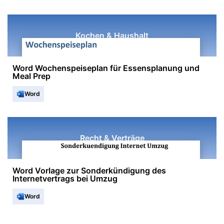
Kochen & Haushalt
Word Wochenspeiseplan für Essensplanung und
Meal Prep
Word
Recht & Verträge
Word Vorlage zur Sonderkündigung des
Internetvertrags bei Umzug
Word