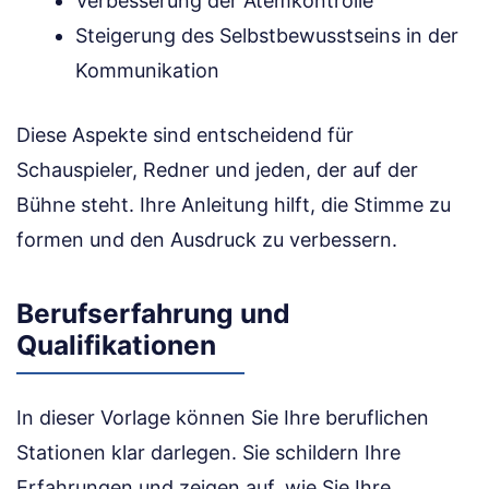
Verbesserung der Atemkontrolle
Steigerung des Selbstbewusstseins in der
Kommunikation
Diese Aspekte sind entscheidend für
Schauspieler, Redner und jeden, der auf der
Bühne steht. Ihre Anleitung hilft, die Stimme zu
formen und den Ausdruck zu verbessern.
Berufserfahrung und
Qualifikationen
In dieser Vorlage können Sie Ihre beruflichen
Stationen klar darlegen. Sie schildern Ihre
Erfahrungen und zeigen auf, wie Sie Ihre