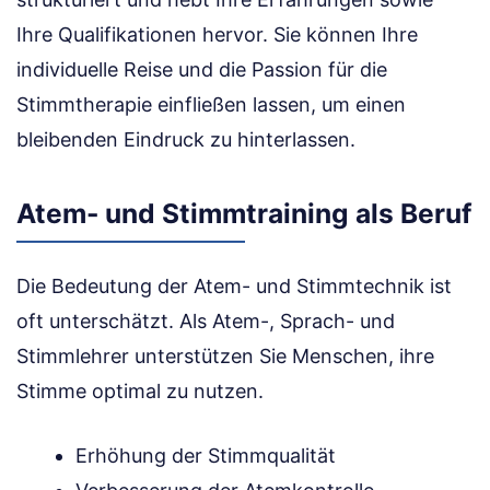
Ihre Qualifikationen hervor. Sie können Ihre
individuelle Reise und die Passion für die
Stimmtherapie einfließen lassen, um einen
bleibenden Eindruck zu hinterlassen.
Atem- und Stimmtraining als Beruf
Die Bedeutung der Atem- und Stimmtechnik ist
oft unterschätzt. Als Atem-, Sprach- und
Stimmlehrer unterstützen Sie Menschen, ihre
Stimme optimal zu nutzen.
Erhöhung der Stimmqualität