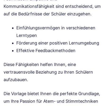
Kommunikationsfähigkeit sind entscheidend, um
auf die Bedürfnisse der Schüler einzugehen.
Einfühlungsvermögen in verschiedenen
Lerntypen
Förderung einer positiven Lernumgebung
Effektive Feedbackmethoden
Diese Fähigkeiten helfen Ihnen, eine
vertrauensvolle Beziehung zu Ihren Schülern
aufzubauen.
Die Vorlage bietet Ihnen die perfekte Grundlage,
um Ihre Passion für Atem- und Stimmtechniken