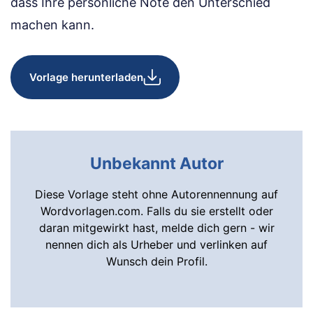
dass Ihre persönliche Note den Unterschied
machen kann.
Vorlage herunterladen
Unbekannt Autor
Diese Vorlage steht ohne Autorennennung auf
Wordvorlagen.com. Falls du sie erstellt oder
daran mitgewirkt hast, melde dich gern - wir
nennen dich als Urheber und verlinken auf
Wunsch dein Profil.