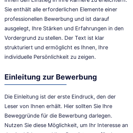
Sie enthält alle erforderlichen Elemente einer
professionellen Bewerbung und ist darauf
ausgelegt, Ihre Stärken und Erfahrungen in den
Vordergrund zu stellen. Der Text ist klar
strukturiert und ermöglicht es Ihnen, Ihre
individuelle Persönlichkeit zu zeigen.
Einleitung zur Bewerbung
Die Einleitung ist der erste Eindruck, den der
Leser von Ihnen erhält. Hier sollten Sie Ihre
Beweggründe für die Bewerbung darlegen.
Nutzen Sie diese Möglichkeit, um Ihr Interesse an