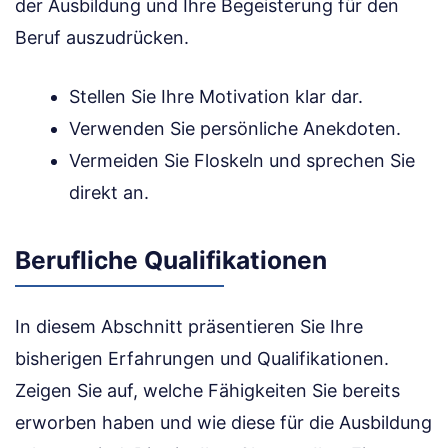
der Ausbildung und Ihre Begeisterung für den
Beruf auszudrücken.
Stellen Sie Ihre Motivation klar dar.
Verwenden Sie persönliche Anekdoten.
Vermeiden Sie Floskeln und sprechen Sie
direkt an.
Berufliche Qualifikationen
In diesem Abschnitt präsentieren Sie Ihre
bisherigen Erfahrungen und Qualifikationen.
Zeigen Sie auf, welche Fähigkeiten Sie bereits
erworben haben und wie diese für die Ausbildung