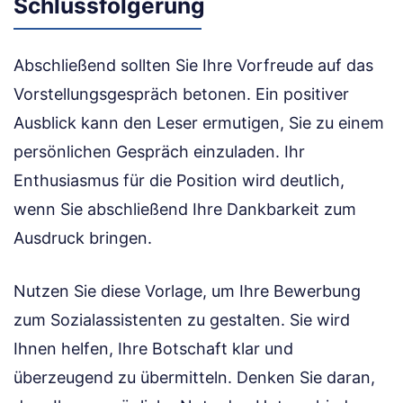
Schlussfolgerung
Abschließend sollten Sie Ihre Vorfreude auf das
Vorstellungsgespräch betonen. Ein positiver
Ausblick kann den Leser ermutigen, Sie zu einem
persönlichen Gespräch einzuladen. Ihr
Enthusiasmus für die Position wird deutlich,
wenn Sie abschließend Ihre Dankbarkeit zum
Ausdruck bringen.
Nutzen Sie diese Vorlage, um Ihre Bewerbung
zum Sozialassistenten zu gestalten. Sie wird
Ihnen helfen, Ihre Botschaft klar und
überzeugend zu übermitteln. Denken Sie daran,