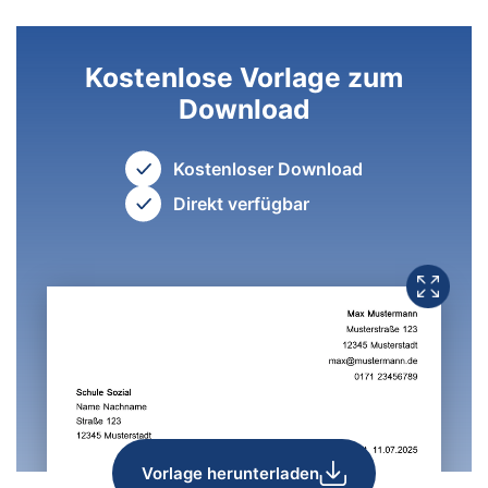
Kostenlose Vorlage zum
Download
Kostenloser Download
Direkt verfügbar
Vorlage herunterladen