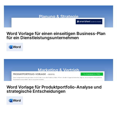
Planung & Strategie
Word Vorlage für einen einseitigen Business-Plan
für ein Dienstleistungsunternehmen
Word
Marketing & Vertrieb
Word Vorlage für Produktportfolio-Analyse und
strategische Entscheidungen
Word