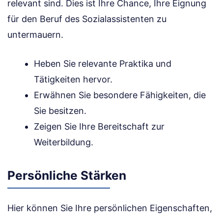
relevant sind. Dies ist Ihre Chance, Ihre Eignung
für den Beruf des Sozialassistenten zu
untermauern.
Heben Sie relevante Praktika und
Tätigkeiten hervor.
Erwähnen Sie besondere Fähigkeiten, die
Sie besitzen.
Zeigen Sie Ihre Bereitschaft zur
Weiterbildung.
Persönliche Stärken
Hier können Sie Ihre persönlichen Eigenschaften,