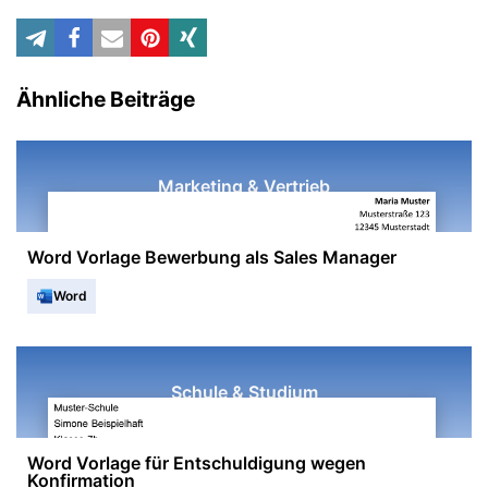
Ähnliche Beiträge
Marketing & Vertrieb
Word Vorlage Bewerbung als Sales Manager
Word
Schule & Studium
Word Vorlage für Entschuldigung wegen
Konfirmation