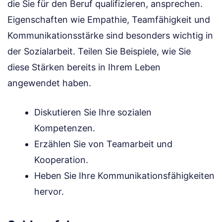
die Sie für den Beruf qualifizieren, ansprechen.
Eigenschaften wie Empathie, Teamfähigkeit und
Kommunikationsstärke sind besonders wichtig in
der Sozialarbeit. Teilen Sie Beispiele, wie Sie
diese Stärken bereits in Ihrem Leben
angewendet haben.
Diskutieren Sie Ihre sozialen
Kompetenzen.
Erzählen Sie von Teamarbeit und
Kooperation.
Heben Sie Ihre Kommunikationsfähigkeiten
hervor.