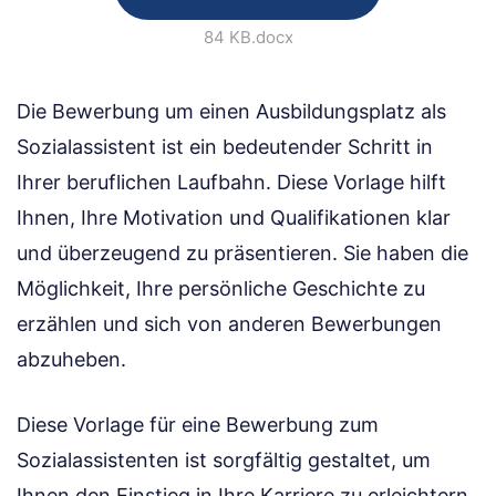
84 KB
.docx
Die Bewerbung um einen Ausbildungsplatz als
Sozialassistent ist ein bedeutender Schritt in
Ihrer beruflichen Laufbahn. Diese Vorlage hilft
Ihnen, Ihre Motivation und Qualifikationen klar
und überzeugend zu präsentieren. Sie haben die
Möglichkeit, Ihre persönliche Geschichte zu
erzählen und sich von anderen Bewerbungen
abzuheben.
Diese Vorlage für eine Bewerbung zum
Sozialassistenten ist sorgfältig gestaltet, um
Ihnen den Einstieg in Ihre Karriere zu erleichtern.