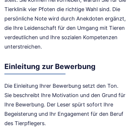
Tierklinik vier Pfoten die richtige Wahl sind. Die
persönliche Note wird durch Anekdoten ergänzt,
die Ihre Leidenschaft für den Umgang mit Tieren
verdeutlichen und Ihre sozialen Kompetenzen
unterstreichen.
Einleitung zur Bewerbung
Die Einleitung Ihrer Bewerbung setzt den Ton.
Sie beschreibt Ihre Motivation und den Grund für
Ihre Bewerbung. Der Leser spürt sofort Ihre
Begeisterung und Ihr Engagement für den Beruf
des Tierpflegers.