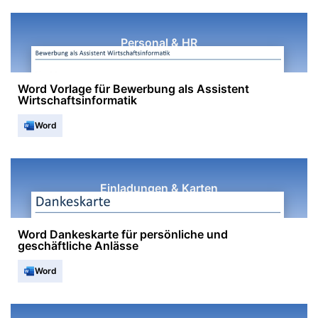
Personal & HR
Word Vorlage für Bewerbung als Assistent
Wirtschaftsinformatik
Word
Einladungen & Karten
Word Dankeskarte für persönliche und
geschäftliche Anlässe
Word