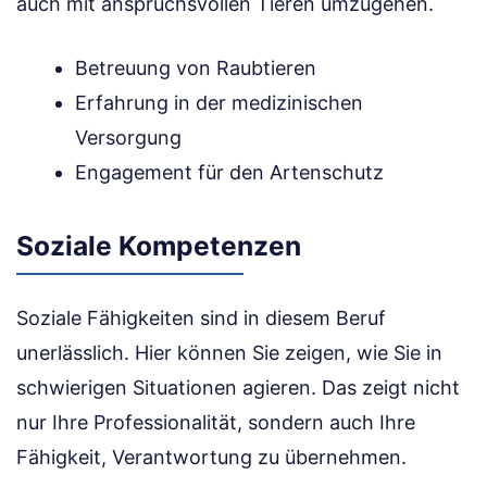
auch mit anspruchsvollen Tieren umzugehen.
Betreuung von Raubtieren
Erfahrung in der medizinischen
Versorgung
Engagement für den Artenschutz
Soziale Kompetenzen
Soziale Fähigkeiten sind in diesem Beruf
unerlässlich. Hier können Sie zeigen, wie Sie in
schwierigen Situationen agieren. Das zeigt nicht
nur Ihre Professionalität, sondern auch Ihre
Fähigkeit, Verantwortung zu übernehmen.