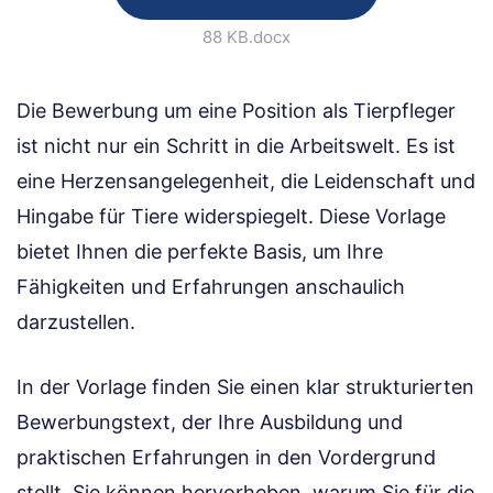
88 KB
.docx
Die Bewerbung um eine Position als Tierpfleger
ist nicht nur ein Schritt in die Arbeitswelt. Es ist
eine Herzensangelegenheit, die Leidenschaft und
Hingabe für Tiere widerspiegelt. Diese Vorlage
bietet Ihnen die perfekte Basis, um Ihre
Fähigkeiten und Erfahrungen anschaulich
darzustellen.
In der Vorlage finden Sie einen klar strukturierten
Bewerbungstext, der Ihre Ausbildung und
praktischen Erfahrungen in den Vordergrund
stellt. Sie können hervorheben, warum Sie für die