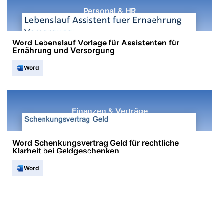
Personal & HR
Word Lebenslauf Vorlage für Assistenten für
Ernährung und Versorgung
Word
Finanzen & Verträge
Word Schenkungsvertrag Geld für rechtliche
Klarheit bei Geldgeschenken
Word