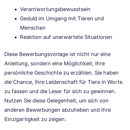
Verantwortungsbewusstsein
Geduld im Umgang mit Tieren und
Menschen
Reaktion auf unerwartete Situationen
Diese Bewerbungsvorlage ist nicht nur eine
Anleitung, sondern eine Möglichkeit, Ihre
persönliche Geschichte zu erzählen. Sie haben
die Chance, Ihre Leidenschaft für Tiere in Worte
zu fassen und die Leser für sich zu gewinnen.
Nutzen Sie diese Gelegenheit, um sich von
anderen Bewerbungen abzuheben und Ihre
Einzigartigkeit zu zeigen.