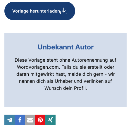
Vorlage herunterladen
Unbekannt Autor
Diese Vorlage steht ohne Autorennennung auf
Wordvorlagen.com. Falls du sie erstellt oder
daran mitgewirkt hast, melde dich gern - wir
nennen dich als Urheber und verlinken auf
Wunsch dein Profil.