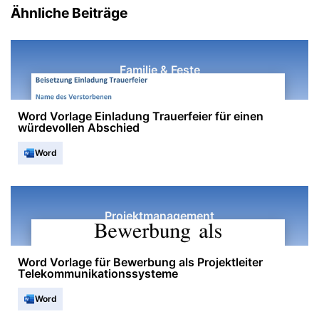
Ähnliche Beiträge
Familie & Feste
Word Vorlage Einladung Trauerfeier für einen
würdevollen Abschied
Word
Projektmanagement
Word Vorlage für Bewerbung als Projektleiter
Telekommunikationssysteme
Word