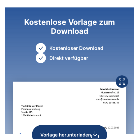
Kostenlose Vorlage zum
Download
Kostenloser Download
Direkt verfügbar
Vorlage herunterladen