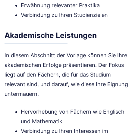
Erwähnung relevanter Praktika
Verbindung zu Ihren Studienzielen
Akademische Leistungen
In diesem Abschnitt der Vorlage können Sie Ihre
akademischen Erfolge präsentieren. Der Fokus
liegt auf den Fächern, die für das Studium
relevant sind, und darauf, wie diese Ihre Eignung
untermauern.
Hervorhebung von Fächern wie Englisch
und Mathematik
Verbindung zu Ihren Interessen im