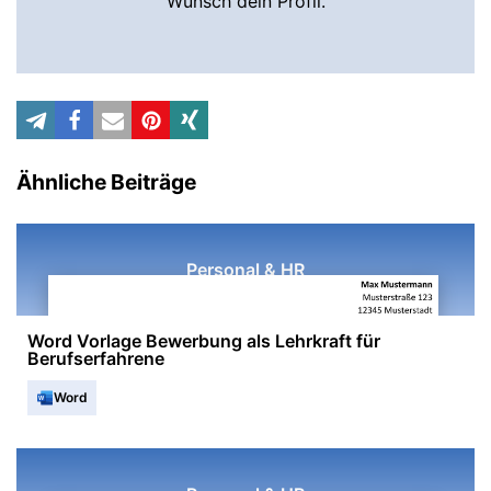
Wunsch dein Profil.
Ähnliche Beiträge
Personal & HR
Word Vorlage Bewerbung als Lehrkraft für
Berufserfahrene
Word