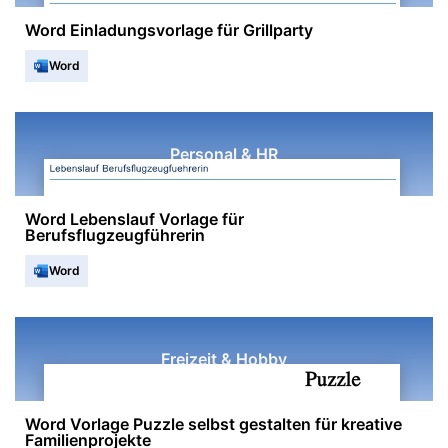
Word Einladungsvorlage für Grillparty
Word
Personal & HR
Word Lebenslauf Vorlage für
Berufsflugzeugführerin
Word
Freizeit & Hobby
Word Vorlage Puzzle selbst gestalten für kreative
Familienprojekte