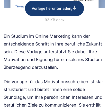
Vorlage herunterladen
93 KB
.docx
Ein Studium im Online Marketing kann der
entscheidende Schritt in Ihre berufliche Zukunft
sein. Diese Vorlage unterstützt Sie dabei, Ihre
Motivation und Eignung für ein solches Studium
überzeugend darzustellen.
Die Vorlage für das Motivationsschreiben ist klar
strukturiert und bietet Ihnen eine solide
Grundlage, um Ihre persönlichen Interessen und
beruflichen Ziele zu kommunizieren. Sie enthält