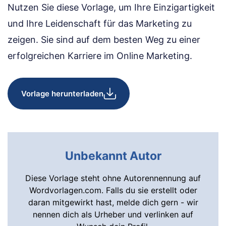
Nutzen Sie diese Vorlage, um Ihre Einzigartigkeit
und Ihre Leidenschaft für das Marketing zu
zeigen. Sie sind auf dem besten Weg zu einer
erfolgreichen Karriere im Online Marketing.
Vorlage herunterladen
Unbekannt Autor
Diese Vorlage steht ohne Autorennennung auf
Wordvorlagen.com. Falls du sie erstellt oder
daran mitgewirkt hast, melde dich gern - wir
nennen dich als Urheber und verlinken auf