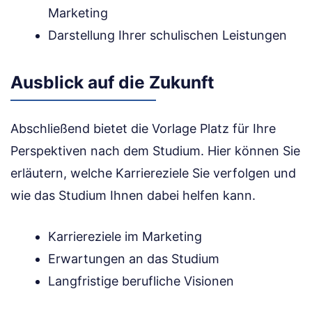
Marketing
Darstellung Ihrer schulischen Leistungen
Ausblick auf die Zukunft
Abschließend bietet die Vorlage Platz für Ihre
Perspektiven nach dem Studium. Hier können Sie
erläutern, welche Karriereziele Sie verfolgen und
wie das Studium Ihnen dabei helfen kann.
Karriereziele im Marketing
Erwartungen an das Studium
Langfristige berufliche Visionen