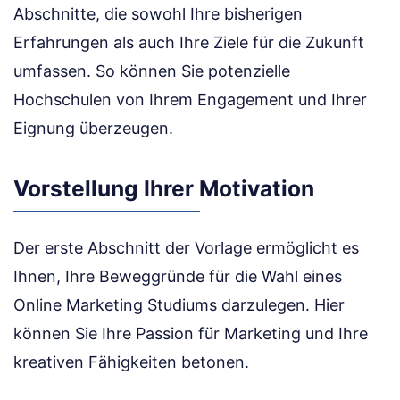
Abschnitte, die sowohl Ihre bisherigen
Erfahrungen als auch Ihre Ziele für die Zukunft
umfassen. So können Sie potenzielle
Hochschulen von Ihrem Engagement und Ihrer
Eignung überzeugen.
Vorstellung Ihrer Motivation
Der erste Abschnitt der Vorlage ermöglicht es
Ihnen, Ihre Beweggründe für die Wahl eines
Online Marketing Studiums darzulegen. Hier
können Sie Ihre Passion für Marketing und Ihre
kreativen Fähigkeiten betonen.