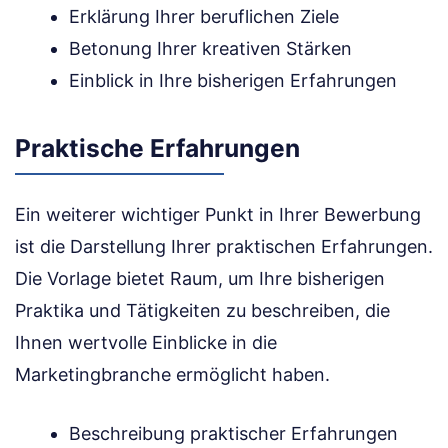
Erklärung Ihrer beruflichen Ziele
Betonung Ihrer kreativen Stärken
Einblick in Ihre bisherigen Erfahrungen
Praktische Erfahrungen
Ein weiterer wichtiger Punkt in Ihrer Bewerbung
ist die Darstellung Ihrer praktischen Erfahrungen.
Die Vorlage bietet Raum, um Ihre bisherigen
Praktika und Tätigkeiten zu beschreiben, die
Ihnen wertvolle Einblicke in die
Marketingbranche ermöglicht haben.
Beschreibung praktischer Erfahrungen