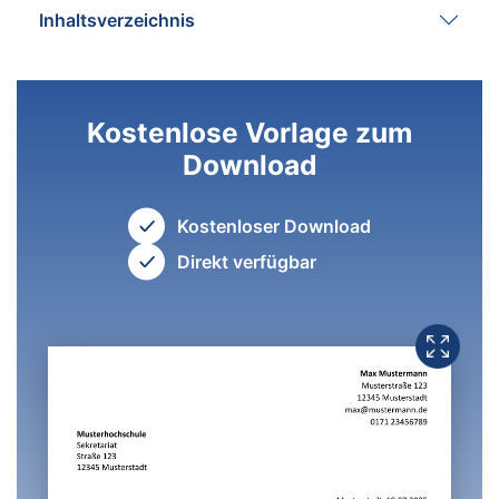
Inhaltsverzeichnis
Kostenlose Vorlage zum
Download
Kostenloser Download
Direkt verfügbar