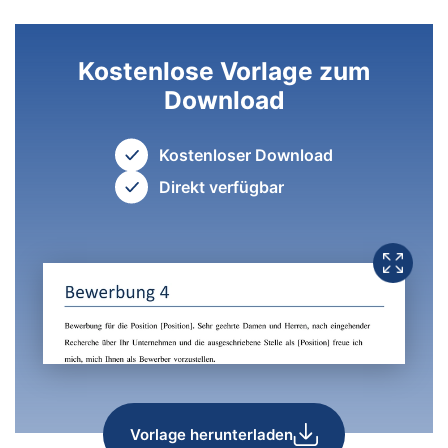
Kostenlose Vorlage zum
Download
Kostenloser Download
Direkt verfügbar
Vorlage herunterladen