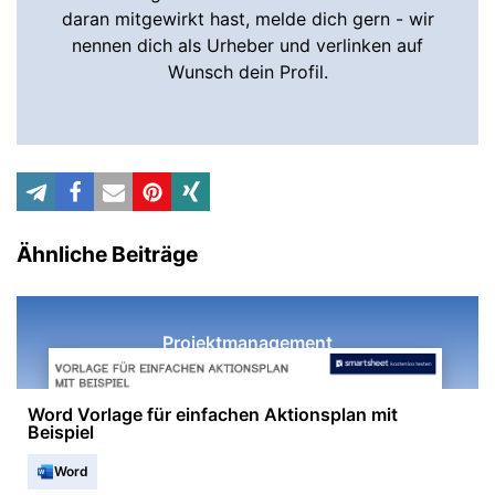
daran mitgewirkt hast, melde dich gern - wir
nennen dich als Urheber und verlinken auf
Wunsch dein Profil.
Ähnliche Beiträge
Projektmanagement
Word Vorlage für einfachen Aktionsplan mit
Beispiel
Word