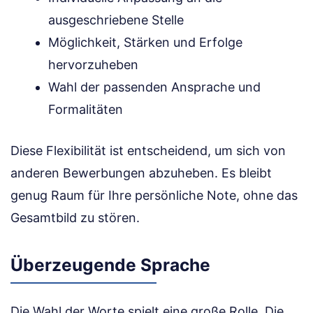
ausgeschriebene Stelle
Möglichkeit, Stärken und Erfolge
hervorzuheben
Wahl der passenden Ansprache und
Formalitäten
Diese Flexibilität ist entscheidend, um sich von
anderen Bewerbungen abzuheben. Es bleibt
genug Raum für Ihre persönliche Note, ohne das
Gesamtbild zu stören.
Überzeugende Sprache
Die Wahl der Worte spielt eine große Rolle. Die