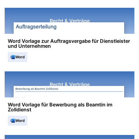
Recht & Verträge
Word Vorlage zur Auftragsvergabe für Dienstleister
und Unternehmen
Word
Recht & Verträge
Word Vorlage für Bewerbung als Beamtin im
Zolldienst
Word