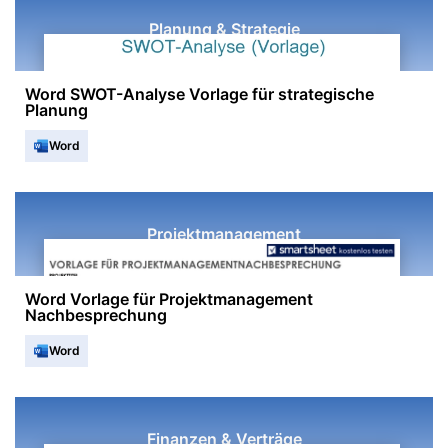
Planung & Strategie
Word SWOT-Analyse Vorlage für strategische
Planung
Word
Projektmanagement
Word Vorlage für Projektmanagement
Nachbesprechung
Word
Finanzen & Verträge