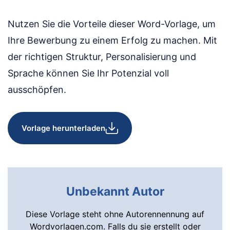
Nutzen Sie die Vorteile dieser Word-Vorlage, um
Ihre Bewerbung zu einem Erfolg zu machen. Mit
der richtigen Struktur, Personalisierung und
Sprache können Sie Ihr Potenzial voll
ausschöpfen.
Vorlage herunterladen
Unbekannt Autor
Diese Vorlage steht ohne Autorennennung auf
Wordvorlagen.com. Falls du sie erstellt oder