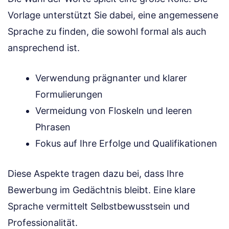
Vorlage unterstützt Sie dabei, eine angemessene
Sprache zu finden, die sowohl formal als auch
ansprechend ist.
Verwendung prägnanter und klarer
Formulierungen
Vermeidung von Floskeln und leeren
Phrasen
Fokus auf Ihre Erfolge und Qualifikationen
Diese Aspekte tragen dazu bei, dass Ihre
Bewerbung im Gedächtnis bleibt. Eine klare
Sprache vermittelt Selbstbewusstsein und
Professionalität.