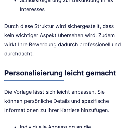
Schlussfolgerung zur Bekundung Ihres
Interesses
Durch diese Struktur wird sichergestellt, dass
kein wichtiger Aspekt übersehen wird. Zudem
wirkt Ihre Bewerbung dadurch professionell und
durchdacht.
Personalisierung leicht gemacht
Die Vorlage lässt sich leicht anpassen. Sie
können persönliche Details und spezifische
Informationen zu Ihrer Karriere hinzufügen.
Individuelle Anpassung an die