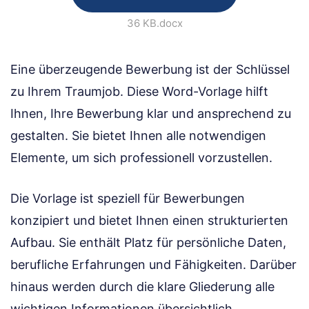
36 KB
.docx
Eine überzeugende Bewerbung ist der Schlüssel
zu Ihrem Traumjob. Diese Word-Vorlage hilft
Ihnen, Ihre Bewerbung klar und ansprechend zu
gestalten. Sie bietet Ihnen alle notwendigen
Elemente, um sich professionell vorzustellen.
Die Vorlage ist speziell für Bewerbungen
konzipiert und bietet Ihnen einen strukturierten
Aufbau. Sie enthält Platz für persönliche Daten,
berufliche Erfahrungen und Fähigkeiten. Darüber
hinaus werden durch die klare Gliederung alle
wichtigen Informationen übersichtlich