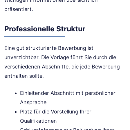
präsentiert.
Professionelle Struktur
Eine gut strukturierte Bewerbung ist
unverzichtbar. Die Vorlage führt Sie durch die
verschiedenen Abschnitte, die jede Bewerbung
enthalten sollte.
Einleitender Abschnitt mit persönlicher
Ansprache
Platz für die Vorstellung Ihrer
Qualifikationen