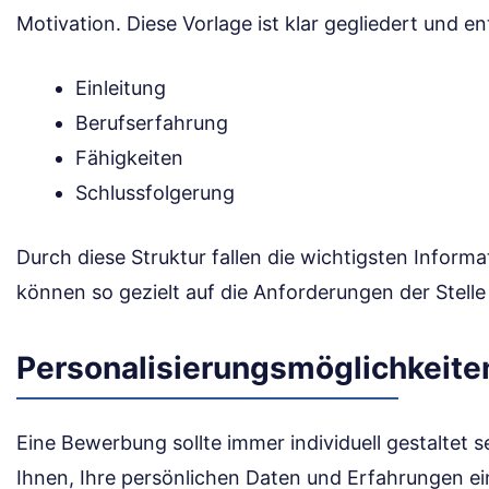
Motivation. Diese Vorlage ist klar gegliedert und e
Einleitung
Berufserfahrung
Fähigkeiten
Schlussfolgerung
Durch diese Struktur fallen die wichtigsten Informa
können so gezielt auf die Anforderungen der Stelle
Personalisierungsmöglichkeite
Eine Bewerbung sollte immer individuell gestaltet s
Ihnen, Ihre persönlichen Daten und Erfahrungen ei