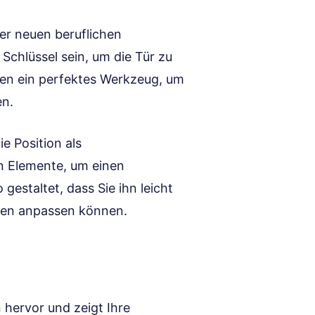
ner neuen beruflichen
Schlüssel sein, um die Tür zu
nen ein perfektes Werkzeug, um
en.
ie Position als
en Elemente, um einen
 gestaltet, dass Sie ihn leicht
onen anpassen können.
 hervor und zeigt Ihre