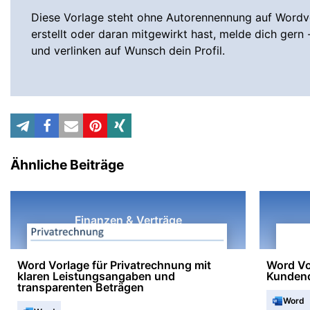
Diese Vorlage steht ohne Autorennennung auf Wordvo
erstellt oder daran mitgewirkt hast, melde dich gern 
und verlinken auf Wunsch dein Profil.
Ähnliche Beiträge
Finanzen & Verträge
Word Vorlage für Privatrechnung mit
Word Vo
klaren Leistungsangaben und
Kundend
transparenten Beträgen
Word