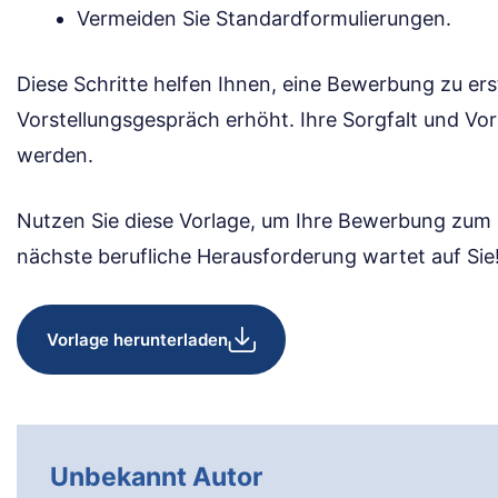
Vermeiden Sie Standardformulierungen.
Diese Schritte helfen Ihnen, eine Bewerbung zu erst
Vorstellungsgespräch erhöht. Ihre Sorgfalt und V
werden.
Nutzen Sie diese Vorlage, um Ihre Bewerbung zum 
nächste berufliche Herausforderung wartet auf Sie
Vorlage herunterladen
Unbekannt Autor