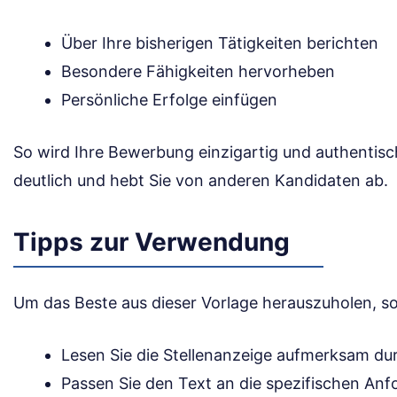
Über Ihre bisherigen Tätigkeiten berichten
Besondere Fähigkeiten hervorheben
Persönliche Erfolge einfügen
So wird Ihre Bewerbung einzigartig und authentisch.
deutlich und hebt Sie von anderen Kandidaten ab.
Tipps zur Verwendung
Um das Beste aus dieser Vorlage herauszuholen, sol
Lesen Sie die Stellenanzeige aufmerksam du
Passen Sie den Text an die spezifischen Anf