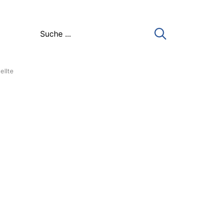
ellte