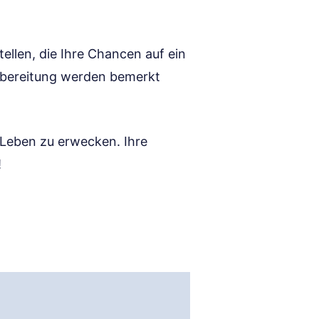
ellen, die Ihre Chancen auf ein
orbereitung werden bemerkt
Leben zu erwecken. Ihre
!