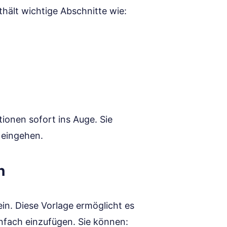
nthält wichtige Abschnitte wie:
tionen sofort ins Auge. Sie
 eingehen.
n
ein. Diese Vorlage ermöglicht es
nfach einzufügen. Sie können: