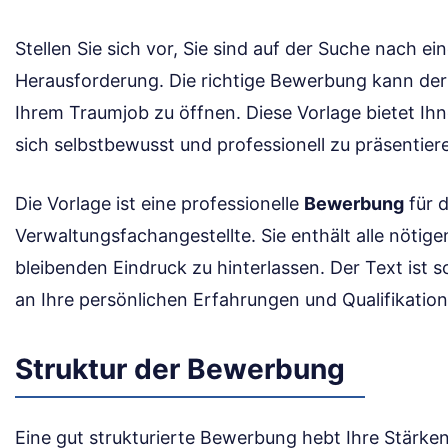
Stellen Sie sich vor, Sie sind auf der Suche nach ei
Herausforderung. Die richtige Bewerbung kann der 
Ihrem Traumjob zu öffnen. Diese Vorlage bietet Ih
sich selbstbewusst und professionell zu präsentier
Die Vorlage ist eine professionelle
Bewerbung
für d
Verwaltungsfachangestellte. Sie enthält alle nötig
bleibenden Eindruck zu hinterlassen. Der Text ist so
an Ihre persönlichen Erfahrungen und Qualifikati
Struktur der Bewerbung
Eine gut strukturierte Bewerbung hebt Ihre Stärken