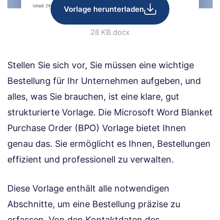
Vorlage herunterladen
28 KB
.docx
Stellen Sie sich vor, Sie müssen eine wichtige
Bestellung für Ihr Unternehmen aufgeben, und
alles, was Sie brauchen, ist eine klare, gut
strukturierte Vorlage. Die Microsoft Word Blanket
Purchase Order (BPO) Vorlage bietet Ihnen
genau das. Sie ermöglicht es Ihnen, Bestellungen
effizient und professionell zu verwalten.
Diese Vorlage enthält alle notwendigen
Abschnitte, um eine Bestellung präzise zu
erfassen. Von den Kontaktdaten des