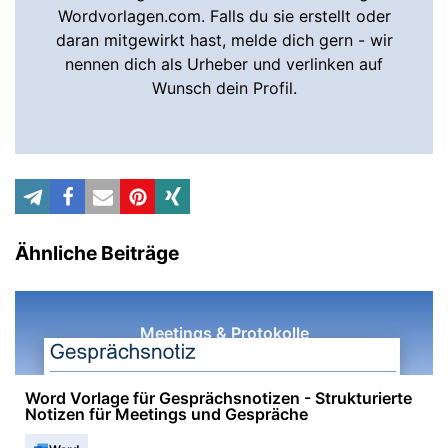
Wordvorlagen.com. Falls du sie erstellt oder
daran mitgewirkt hast, melde dich gern - wir
nennen dich als Urheber und verlinken auf
Wunsch dein Profil.
Ähnliche Beiträge
Meetings & Protokolle
Word Vorlage für Gesprächsnotizen - Strukturierte
Notizen für Meetings und Gespräche