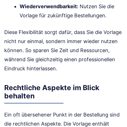
Wiederverwendbarkeit:
Nutzen Sie die
Vorlage für zukünftige Bestellungen.
Diese Flexibilität sorgt dafür, dass Sie die Vorlage
nicht nur einmal, sondern immer wieder nutzen
können. So sparen Sie Zeit und Ressourcen,
während Sie gleichzeitig einen professionellen
Eindruck hinterlassen.
Rechtliche Aspekte im Blick
behalten
Ein oft übersehener Punkt in der Bestellung sind
die rechtlichen Aspekte. Die Vorlage enthält