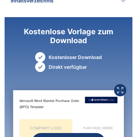
Inhaltsverzeichnis
Kostenlose Vorlage zum
Download
Kostenloser Download
Direkt verfügbar