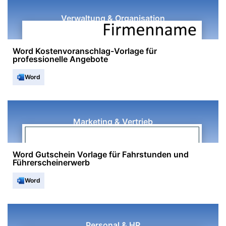
Verwaltung & Organisation
Word Kostenvoranschlag-Vorlage für
professionelle Angebote
Word
Marketing & Vertrieb
Word Gutschein Vorlage für Fahrstunden und
Führerscheinerwerb
Word
Personal & HR