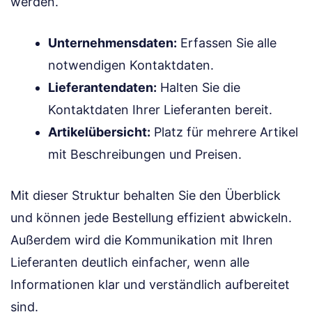
werden.
Unternehmensdaten:
Erfassen Sie alle
notwendigen Kontaktdaten.
Lieferantendaten:
Halten Sie die
Kontaktdaten Ihrer Lieferanten bereit.
Artikelübersicht:
Platz für mehrere Artikel
mit Beschreibungen und Preisen.
Mit dieser Struktur behalten Sie den Überblick
und können jede Bestellung effizient abwickeln.
Außerdem wird die Kommunikation mit Ihren
Lieferanten deutlich einfacher, wenn alle
Informationen klar und verständlich aufbereitet
sind.