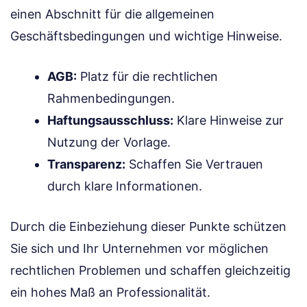
einen Abschnitt für die allgemeinen
Geschäftsbedingungen und wichtige Hinweise.
AGB:
Platz für die rechtlichen
Rahmenbedingungen.
Haftungsausschluss:
Klare Hinweise zur
Nutzung der Vorlage.
Transparenz:
Schaffen Sie Vertrauen
durch klare Informationen.
Durch die Einbeziehung dieser Punkte schützen
Sie sich und Ihr Unternehmen vor möglichen
rechtlichen Problemen und schaffen gleichzeitig
ein hohes Maß an Professionalität.