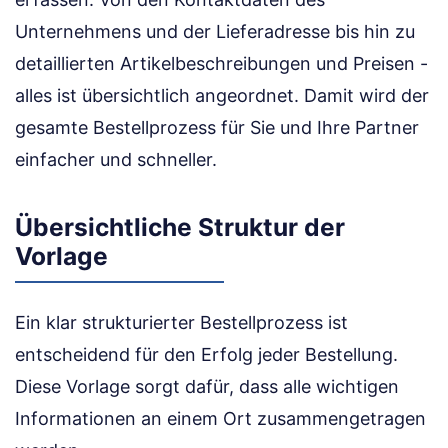
Unternehmens und der Lieferadresse bis hin zu
detaillierten Artikelbeschreibungen und Preisen -
alles ist übersichtlich angeordnet. Damit wird der
gesamte Bestellprozess für Sie und Ihre Partner
einfacher und schneller.
Übersichtliche Struktur der
Vorlage
Ein klar strukturierter Bestellprozess ist
entscheidend für den Erfolg jeder Bestellung.
Diese Vorlage sorgt dafür, dass alle wichtigen
Informationen an einem Ort zusammengetragen