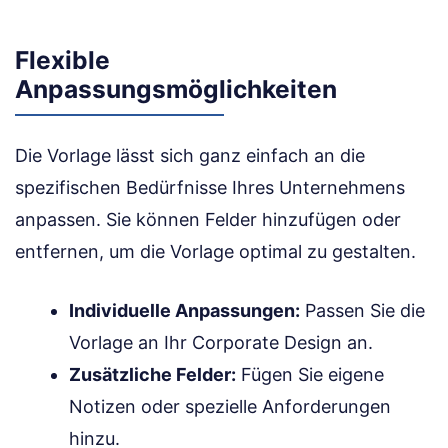
Flexible
Anpassungsmöglichkeiten
Die Vorlage lässt sich ganz einfach an die
spezifischen Bedürfnisse Ihres Unternehmens
anpassen. Sie können Felder hinzufügen oder
entfernen, um die Vorlage optimal zu gestalten.
Individuelle Anpassungen:
Passen Sie die
Vorlage an Ihr Corporate Design an.
Zusätzliche Felder:
Fügen Sie eigene
Notizen oder spezielle Anforderungen
hinzu.