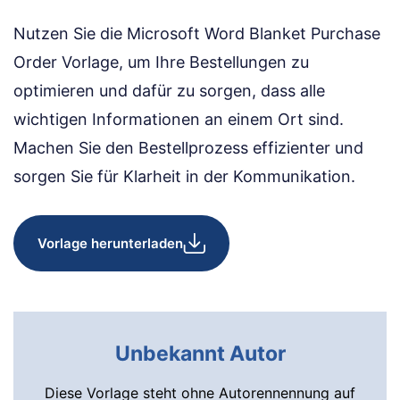
Nutzen Sie die Microsoft Word Blanket Purchase
Order Vorlage, um Ihre Bestellungen zu
optimieren und dafür zu sorgen, dass alle
wichtigen Informationen an einem Ort sind.
Machen Sie den Bestellprozess effizienter und
sorgen Sie für Klarheit in der Kommunikation.
Vorlage herunterladen
Unbekannt Autor
Diese Vorlage steht ohne Autorennennung auf