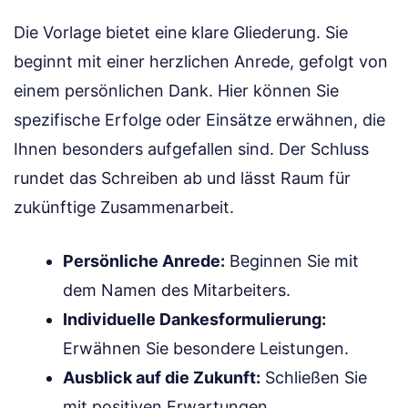
Die Vorlage bietet eine klare Gliederung. Sie
beginnt mit einer herzlichen Anrede, gefolgt von
einem persönlichen Dank. Hier können Sie
spezifische Erfolge oder Einsätze erwähnen, die
Ihnen besonders aufgefallen sind. Der Schluss
rundet das Schreiben ab und lässt Raum für
zukünftige Zusammenarbeit.
Persönliche Anrede:
Beginnen Sie mit
dem Namen des Mitarbeiters.
Individuelle Dankesformulierung:
Erwähnen Sie besondere Leistungen.
Ausblick auf die Zukunft:
Schließen Sie
mit positiven Erwartungen.