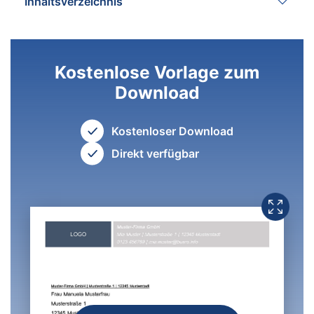
Inhaltsverzeichnis
Kostenlose Vorlage zum
Download
Kostenloser Download
Direkt verfügbar