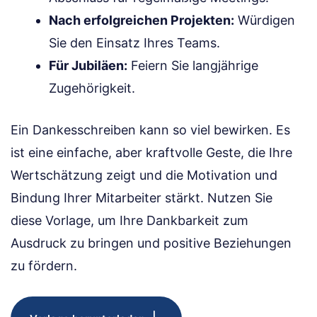
Nach erfolgreichen Projekten:
Würdigen
Sie den Einsatz Ihres Teams.
Für Jubiläen:
Feiern Sie langjährige
Zugehörigkeit.
Ein Dankesschreiben kann so viel bewirken. Es
ist eine einfache, aber kraftvolle Geste, die Ihre
Wertschätzung zeigt und die Motivation und
Bindung Ihrer Mitarbeiter stärkt. Nutzen Sie
diese Vorlage, um Ihre Dankbarkeit zum
Ausdruck zu bringen und positive Beziehungen
zu fördern.