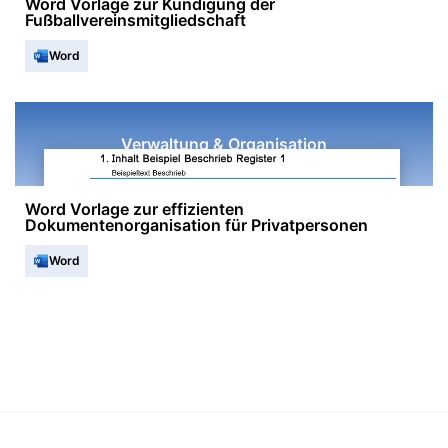
Word Vorlage zur Kündigung der
Fußballvereinsmitgliedschaft
Word
Verwaltung & Organisation
Word Vorlage zur effizienten
Dokumentenorganisation für Privatpersonen
Word