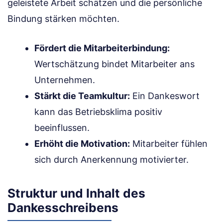
geleistete Arbeit schätzen und die persönliche
Bindung stärken möchten.
Fördert die Mitarbeiterbindung:
Wertschätzung bindet Mitarbeiter ans
Unternehmen.
Stärkt die Teamkultur:
Ein Dankeswort
kann das Betriebsklima positiv
beeinflussen.
Erhöht die Motivation:
Mitarbeiter fühlen
sich durch Anerkennung motivierter.
Struktur und Inhalt des
Dankesschreibens