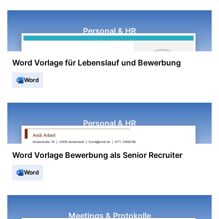
Personal & HR
Word Vorlage für Lebenslauf und Bewerbung
Word
Personal & HR
Word Vorlage Bewerbung als Senior Recruiter
Word
Meetings & Protokolle