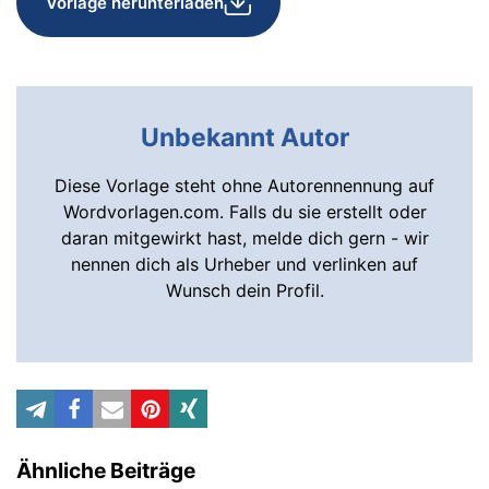
Vorlage herunterladen
Unbekannt Autor
Diese Vorlage steht ohne Autorennennung auf
Wordvorlagen.com. Falls du sie erstellt oder
daran mitgewirkt hast, melde dich gern - wir
nennen dich als Urheber und verlinken auf
Wunsch dein Profil.
Ähnliche Beiträge