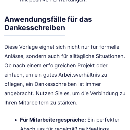
Anwendungsfälle für das
Dankesschreiben
Diese Vorlage eignet sich nicht nur für formelle
Anlässe, sondern auch für alltägliche Situationen.
Ob nach einem erfolgreichen Projekt oder
einfach, um ein gutes Arbeitsverhältnis zu
pflegen, ein Dankesschreiben ist immer
angebracht. Nutzen Sie es, um die Verbindung zu
Ihren Mitarbeitern zu stärken.
Für Mitarbeitergespräche:
Ein perfekter
Abschluss für regelmäßige Meetings.