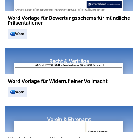
Word Vorlage für Bewertungsschema für mündliche
Präsentationen
Word
Recht & Verträge
Word Vorlage für Widerruf einer Vollmacht
Word
Verein & Ehrenamt