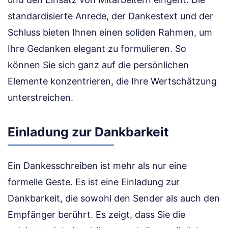
standardisierte Anrede, der Dankestext und der
Schluss bieten Ihnen einen soliden Rahmen, um
Ihre Gedanken elegant zu formulieren. So
können Sie sich ganz auf die persönlichen
Elemente konzentrieren, die Ihre Wertschätzung
unterstreichen.
Einladung zur Dankbarkeit
Ein Dankesschreiben ist mehr als nur eine
formelle Geste. Es ist eine Einladung zur
Dankbarkeit, die sowohl den Sender als auch den
Empfänger berührt. Es zeigt, dass Sie die