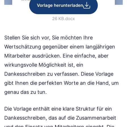
Vorlage herunterladen
26 KB
.docx
Stellen Sie sich vor, Sie möchten Ihre
Wertschätzung gegenüber einem langjährigen
Mitarbeiter ausdrücken. Eine einfache, aber
wirkungsvolle Möglichkeit ist, ein
Dankesschreiben zu verfassen. Diese Vorlage
gibt Ihnen die perfekten Worte an die Hand, um
genau das zu tun.
Die Vorlage enthält eine klare Struktur für ein
Dankesschreiben, das auf die Zusammenarbeit
und den Einsatz von Mitarbeitern eingeht. Die