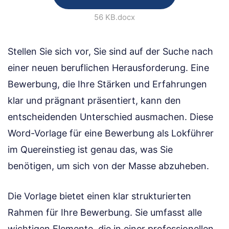
56 KB
.docx
Stellen Sie sich vor, Sie sind auf der Suche nach
einer neuen beruflichen Herausforderung. Eine
Bewerbung, die Ihre Stärken und Erfahrungen
klar und prägnant präsentiert, kann den
entscheidenden Unterschied ausmachen. Diese
Word-Vorlage für eine Bewerbung als Lokführer
im Quereinstieg ist genau das, was Sie
benötigen, um sich von der Masse abzuheben.
Die Vorlage bietet einen klar strukturierten
Rahmen für Ihre Bewerbung. Sie umfasst alle
wichtigen Elemente, die in einer professionellen