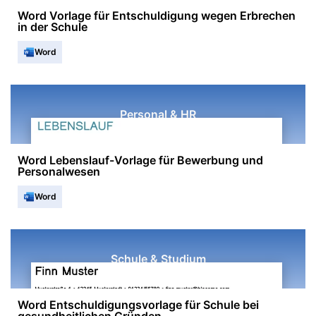
Word Vorlage für Entschuldigung wegen Erbrechen
in der Schule
Word
Personal & HR
Word Lebenslauf-Vorlage für Bewerbung und
Personalwesen
Word
Schule & Studium
Word Entschuldigungsvorlage für Schule bei