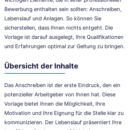
Bewerbung enthalten sein sollten: Anschreiben,
Lebenslauf und Anlagen. So können Sie
sicherstellen, dass Ihnen nichts entgeht. Die
Vorlage ist darauf ausgelegt, Ihre Qualifikationen
und Erfahrungen optimal zur Geltung zu bringen.
Übersicht der Inhalte
Das Anschreiben ist der erste Eindruck, den ein
potenzieller Arbeitgeber von Ihnen hat. Diese
Vorlage bietet Ihnen die Möglichkeit, Ihre
Motivation und Ihre Eignung für die Stelle klar zu
kommunizieren. Der Lebenslauf präsentiert Ihre