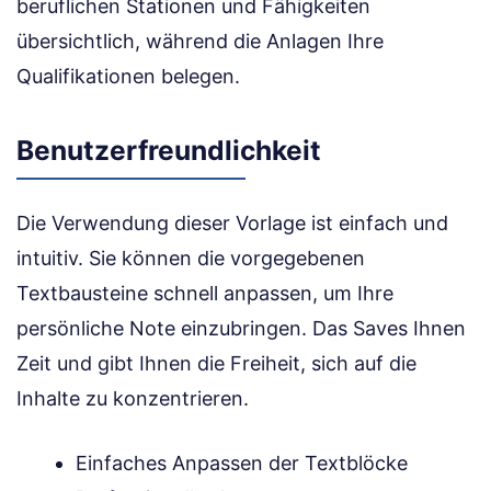
beruflichen Stationen und Fähigkeiten
übersichtlich, während die Anlagen Ihre
Qualifikationen belegen.
Benutzerfreundlichkeit
Die Verwendung dieser Vorlage ist einfach und
intuitiv. Sie können die vorgegebenen
Textbausteine schnell anpassen, um Ihre
persönliche Note einzubringen. Das Saves Ihnen
Zeit und gibt Ihnen die Freiheit, sich auf die
Inhalte zu konzentrieren.
Einfaches Anpassen der Textblöcke