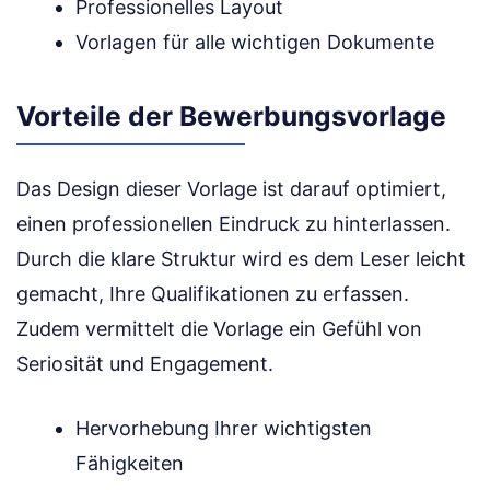
Professionelles Layout
Vorlagen für alle wichtigen Dokumente
Vorteile der Bewerbungsvorlage
Das Design dieser Vorlage ist darauf optimiert,
einen professionellen Eindruck zu hinterlassen.
Durch die klare Struktur wird es dem Leser leicht
gemacht, Ihre Qualifikationen zu erfassen.
Zudem vermittelt die Vorlage ein Gefühl von
Seriosität und Engagement.
Hervorhebung Ihrer wichtigsten
Fähigkeiten