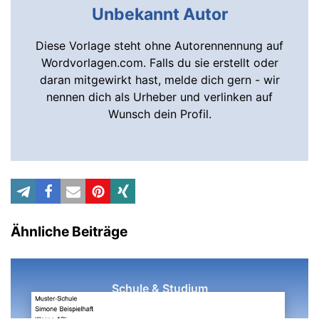
Unbekannt Autor
Diese Vorlage steht ohne Autorennennung auf
Wordvorlagen.com. Falls du sie erstellt oder
daran mitgewirkt hast, melde dich gern - wir
nennen dich als Urheber und verlinken auf
Wunsch dein Profil.
Ähnliche Beiträge
Schule & Studium