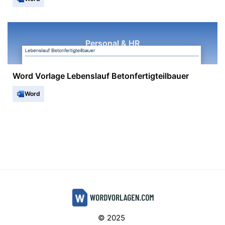
Personal & HR
Word Vorlage Lebenslauf Betonfertigteilbauer
Word
© 2025