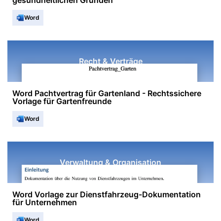
gesundheitlichen Gründen
Word
Recht & Verträge
Word Pachtvertrag für Gartenland - Rechtssichere
Vorlage für Gartenfreunde
Word
Verwaltung & Organisation
Word Vorlage zur Dienstfahrzeug-Dokumentation
für Unternehmen
Word