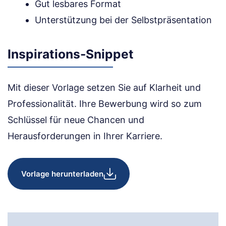
Gut lesbares Format
Unterstützung bei der Selbstpräsentation
Inspirations-Snippet
Mit dieser Vorlage setzen Sie auf Klarheit und
Professionalität. Ihre Bewerbung wird so zum
Schlüssel für neue Chancen und
Herausforderungen in Ihrer Karriere.
Vorlage herunterladen