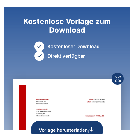
Kostenlose Vorlage zum
Download
Kostenloser Download
Direkt verfügbar
Vorlage herunterladen