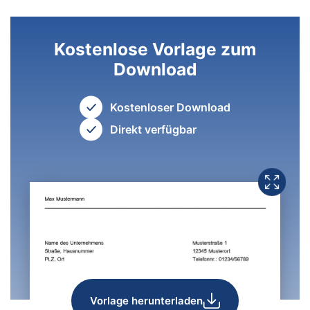
Kostenlose Vorlage zum
Download
Kostenloser Download
Direkt verfügbar
Vorlage herunterladen