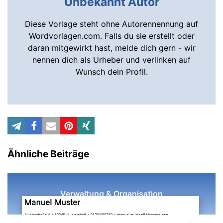
Unbekannt Autor
Diese Vorlage steht ohne Autorennennung auf
Wordvorlagen.com. Falls du sie erstellt oder
daran mitgewirkt hast, melde dich gern - wir
nennen dich als Urheber und verlinken auf
Wunsch dein Profil.
Ähnliche Beiträge
Verwaltung & Organisation