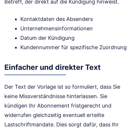
Betreff, der direkt auf die Kündigung hinweist.
Kontaktdaten des Absenders
Unternehmensinformationen
Datum der Kündigung
Kundennummer für spezifische Zuordnung
Einfacher und direkter Text
Der Text der Vorlage ist so formuliert, dass Sie
keine Missverständnisse hinterlassen. Sie
kündigen Ihr Abonnement fristgerecht und
widerrufen gleichzeitig eventuell erteilte
Lastschriftmandate. Dies sorgt dafür, dass Ihr