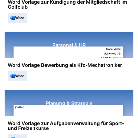
Word Vorlage zur Kündigung der Mitgliedschaft im
Golfclub
Word
Personal & HR
Word Vorlage Bewerbung als Kfz-Mechatroniker
Word
Planung & Strategie
Word Vorlage zur Aufgabenverwaltung für Sport-
und Freizeitkurse