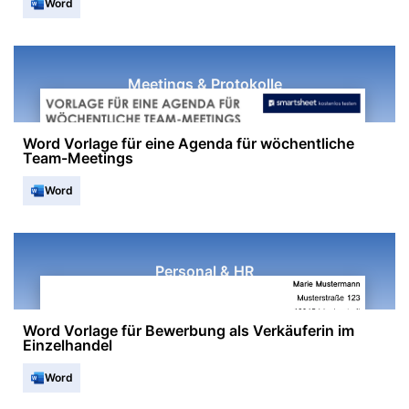
Word
Meetings & Protokolle
Word Vorlage für eine Agenda für wöchentliche
Team-Meetings
Word
Personal & HR
Word Vorlage für Bewerbung als Verkäuferin im
Einzelhandel
Word