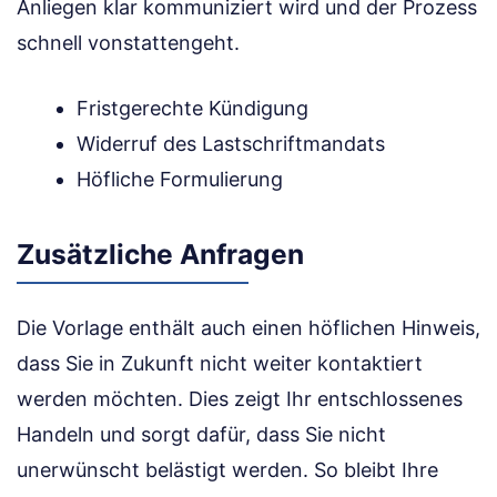
Anliegen klar kommuniziert wird und der Prozess
schnell vonstattengeht.
Fristgerechte Kündigung
Widerruf des Lastschriftmandats
Höfliche Formulierung
Zusätzliche Anfragen
Die Vorlage enthält auch einen höflichen Hinweis,
dass Sie in Zukunft nicht weiter kontaktiert
werden möchten. Dies zeigt Ihr entschlossenes
Handeln und sorgt dafür, dass Sie nicht
unerwünscht belästigt werden. So bleibt Ihre