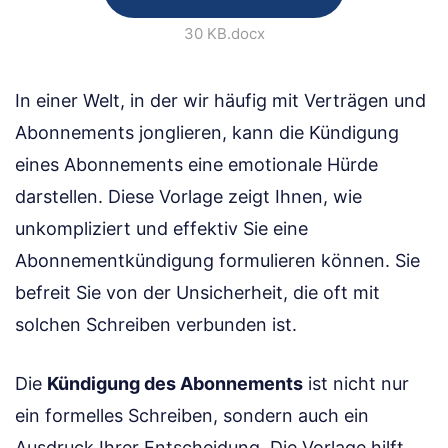
30 KB
.docx
In einer Welt, in der wir häufig mit Verträgen und
Abonnements jonglieren, kann die Kündigung
eines Abonnements eine emotionale Hürde
darstellen. Diese Vorlage zeigt Ihnen, wie
unkompliziert und effektiv Sie eine
Abonnementkündigung formulieren können. Sie
befreit Sie von der Unsicherheit, die oft mit
solchen Schreiben verbunden ist.
Die
Kündigung des Abonnements
ist nicht nur
ein formelles Schreiben, sondern auch ein
Ausdruck Ihrer Entscheidung. Die Vorlage hilft