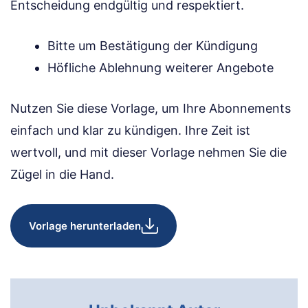
Entscheidung endgültig und respektiert.
Bitte um Bestätigung der Kündigung
Höfliche Ablehnung weiterer Angebote
Nutzen Sie diese Vorlage, um Ihre Abonnements
einfach und klar zu kündigen. Ihre Zeit ist
wertvoll, und mit dieser Vorlage nehmen Sie die
Zügel in die Hand.
Vorlage herunterladen