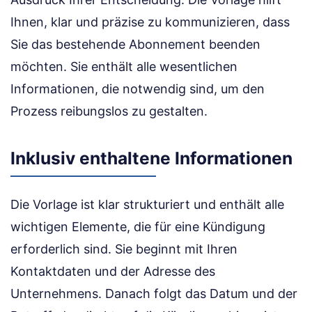
Ihnen, klar und präzise zu kommunizieren, dass
Sie das bestehende Abonnement beenden
möchten. Sie enthält alle wesentlichen
Informationen, die notwendig sind, um den
Prozess reibungslos zu gestalten.
Inklusiv enthaltene Informationen
Die Vorlage ist klar strukturiert und enthält alle
wichtigen Elemente, die für eine Kündigung
erforderlich sind. Sie beginnt mit Ihren
Kontaktdaten und der Adresse des
Unternehmens. Danach folgt das Datum und der