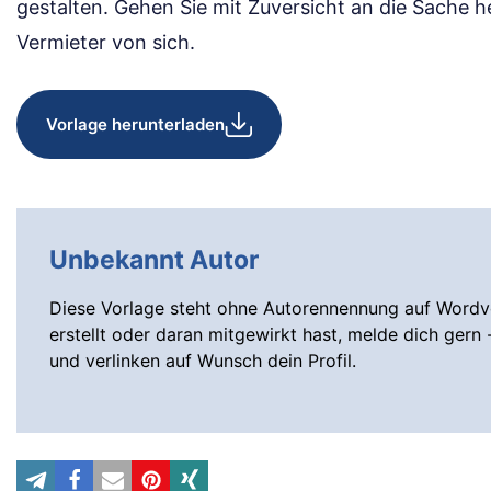
gestalten. Gehen Sie mit Zuversicht an die Sache 
Vermieter von sich.
Vorlage herunterladen
Unbekannt Autor
Diese Vorlage steht ohne Autorennennung auf Wordvo
erstellt oder daran mitgewirkt hast, melde dich gern 
und verlinken auf Wunsch dein Profil.