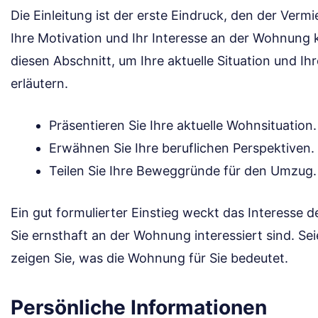
Die Einleitung ist der erste Eindruck, den der Vermie
Ihre Motivation und Ihr Interesse an der Wohnung 
diesen Abschnitt, um Ihre aktuelle Situation und I
erläutern.
Präsentieren Sie Ihre aktuelle Wohnsituation.
Erwähnen Sie Ihre beruflichen Perspektiven.
Teilen Sie Ihre Beweggründe für den Umzug.
Ein gut formulierter Einstieg weckt das Interesse d
Sie ernsthaft an der Wohnung interessiert sind. Se
zeigen Sie, was die Wohnung für Sie bedeutet.
Persönliche Informationen