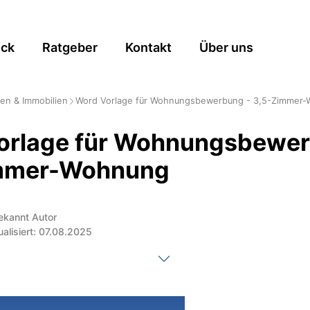
ick
Ratgeber
Kontakt
Über uns
n & Immobilien
Word Vorlage für Wohnungsbewerbung - 3,5-Zimmer
orlage für Wohnungsbewer
mmer-Wohnung
ekannt Autor
ualisiert: 07.08.2025