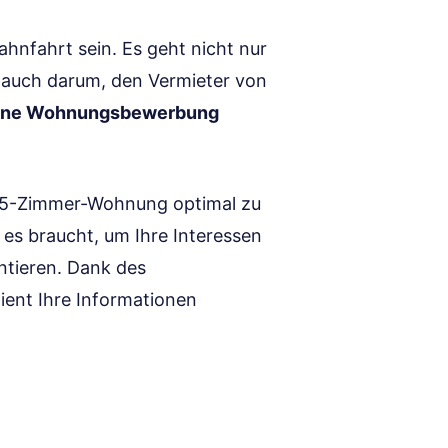
nfahrt sein. Es geht nicht nur
auch darum, den Vermieter von
eine Wohnungsbewerbung
 3,5-Zimmer-Wohnung optimal zu
e es braucht, um Ihre Interessen
ntieren. Dank des
zient Ihre Informationen