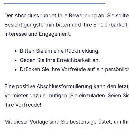
Der Abschluss rundet Ihre Bewerbung ab. Sie sollte
Besichtigungstermin bitten und Ihre Erreichbarkeit 
Interesse und Engagement.
Bitten Sie um eine Rückmeldung.
Geben Sie Ihre Erreichbarkeit an.
Drücken Sie Ihre Vorfreude auf ein persönli
Eine positive Abschlussformulierung kann den letz
Vermieter dazu ermutigen, Sie einzuladen. Seien Si
Ihre Vorfreude!
Mit dieser Vorlage sind Sie bestens gerüstet, um