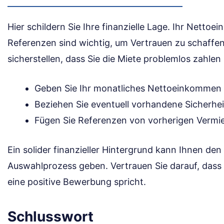
Hier schildern Sie Ihre finanzielle Lage. Ihr Nett
Referenzen sind wichtig, um Vertrauen zu schaffe
sicherstellen, dass Sie die Miete problemlos zahle
Geben Sie Ihr monatliches Nettoeinkommen 
Beziehen Sie eventuell vorhandene Sicherhei
Fügen Sie Referenzen von vorherigen Vermie
Ein solider finanzieller Hintergrund kann Ihnen de
Auswahlprozess geben. Vertrauen Sie darauf, dass Ihr
eine positive Bewerbung spricht.
Schlusswort