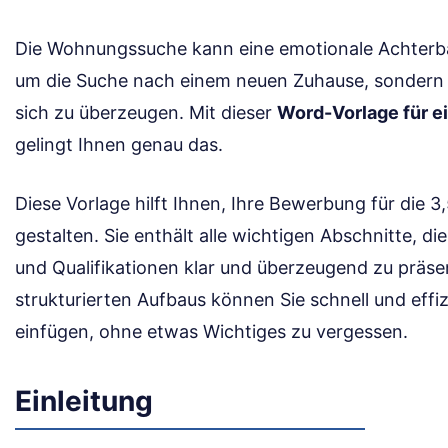
Die Wohnungssuche kann eine emotionale Achterbah
um die Suche nach einem neuen Zuhause, sondern 
sich zu überzeugen. Mit dieser
Word-Vorlage für 
gelingt Ihnen genau das.
Diese Vorlage hilft Ihnen, Ihre Bewerbung für die
gestalten. Sie enthält alle wichtigen Abschnitte, di
und Qualifikationen klar und überzeugend zu präse
strukturierten Aufbaus können Sie schnell und effi
einfügen, ohne etwas Wichtiges zu vergessen.
Einleitung