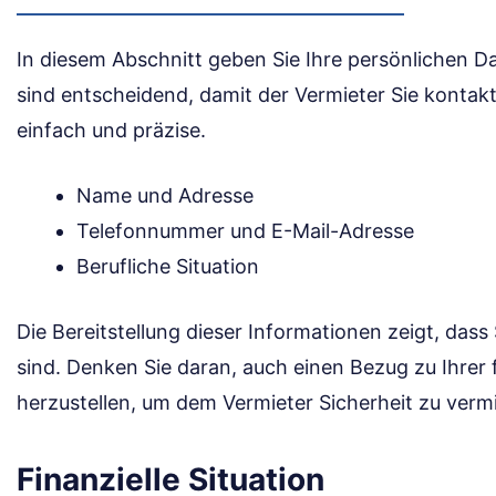
In diesem Abschnitt geben Sie Ihre persönlichen D
sind entscheidend, damit der Vermieter Sie kontakt
einfach und präzise.
Name und Adresse
Telefonnummer und E-Mail-Adresse
Berufliche Situation
Die Bereitstellung dieser Informationen zeigt, dass
sind. Denken Sie daran, auch einen Bezug zu Ihrer f
herzustellen, um dem Vermieter Sicherheit zu vermi
Finanzielle Situation