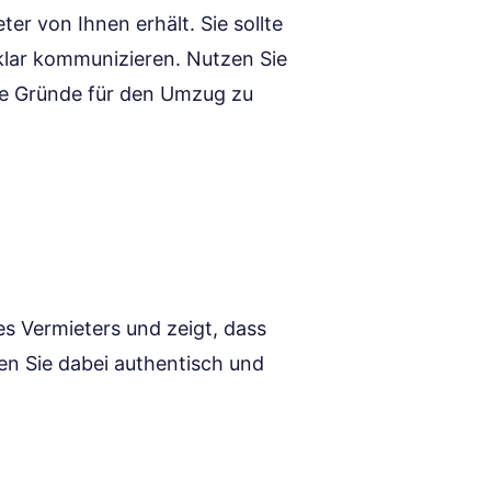
ter von Ihnen erhält. Sie sollte
klar kommunizieren. Nutzen Sie
hre Gründe für den Umzug zu
es Vermieters und zeigt, dass
ien Sie dabei authentisch und