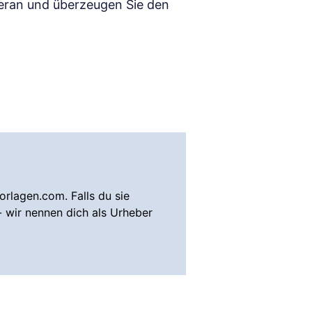
heran und überzeugen Sie den
rlagen.com. Falls du sie
- wir nennen dich als Urheber