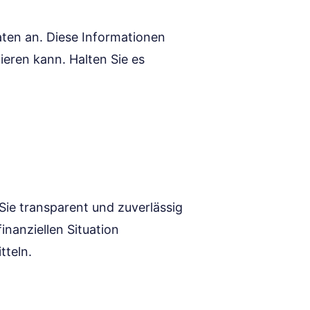
aten an. Diese Informationen
ieren kann. Halten Sie es
 Sie transparent und zuverlässig
inanziellen Situation
tteln.