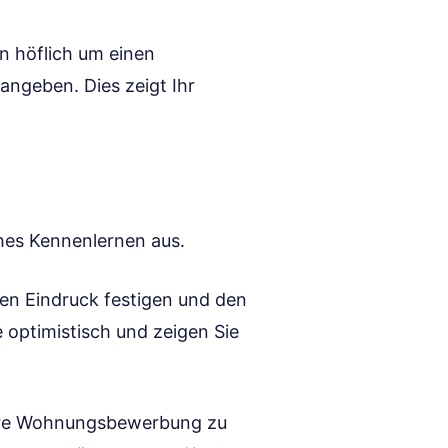
n höflich um einen
angeben. Dies zeigt Ihr
ches Kennenlernen aus.
ten Eindruck festigen und den
e optimistisch und zeigen Sie
 Ihre Wohnungsbewerbung zu