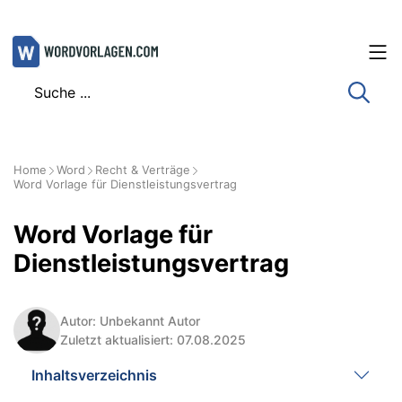
Zum
Inhalt
springen
Home
Word
Recht & Verträge
Word Vorlage für Dienstleistungsvertrag
Word Vorlage für
Dienstleistungsvertrag
Autor: Unbekannt Autor
Zuletzt aktualisiert: 07.08.2025
Inhaltsverzeichnis