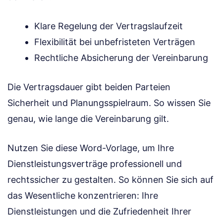
Klare Regelung der Vertragslaufzeit
Flexibilität bei unbefristeten Verträgen
Rechtliche Absicherung der Vereinbarung
Die Vertragsdauer gibt beiden Parteien
Sicherheit und Planungsspielraum. So wissen Sie
genau, wie lange die Vereinbarung gilt.
Nutzen Sie diese Word-Vorlage, um Ihre
Dienstleistungsverträge professionell und
rechtssicher zu gestalten. So können Sie sich auf
das Wesentliche konzentrieren: Ihre
Dienstleistungen und die Zufriedenheit Ihrer