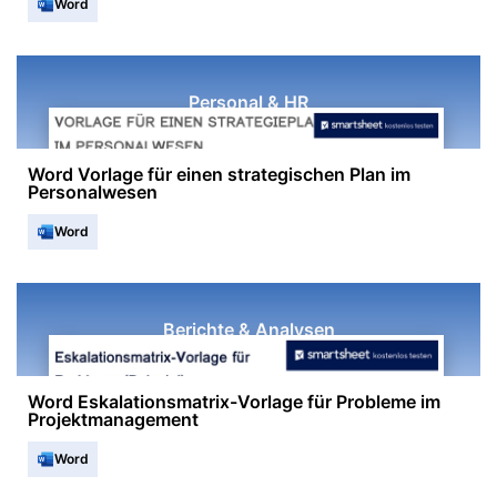
Word
Personal & HR
Word Vorlage für einen strategischen Plan im
Personalwesen
Word
Berichte & Analysen
Word Eskalationsmatrix-Vorlage für Probleme im
Projektmanagement
Word