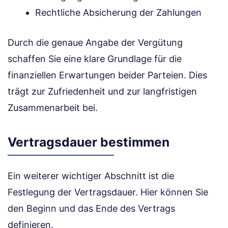
Rechtliche Absicherung der Zahlungen
Durch die genaue Angabe der Vergütung
schaffen Sie eine klare Grundlage für die
finanziellen Erwartungen beider Parteien. Dies
trägt zur Zufriedenheit und zur langfristigen
Zusammenarbeit bei.
Vertragsdauer bestimmen
Ein weiterer wichtiger Abschnitt ist die
Festlegung der Vertragsdauer. Hier können Sie
den Beginn und das Ende des Vertrags
definieren.