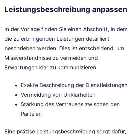
Leistungsbeschreibung anpassen
In der Vorlage finden Sie einen Abschnitt, in dem
die zu erbringenden Leistungen detailliert
beschrieben werden. Dies ist entscheidend, um
Missverständnisse zu vermeiden und
Erwartungen klar zu kommunizieren.
Exakte Beschreibung der Dienstleistungen
Vermeidung von Unklarheiten
Stärkung des Vertrauens zwischen den
Parteien
Eine präzise Leistungsbeschreibung sorgt dafür,