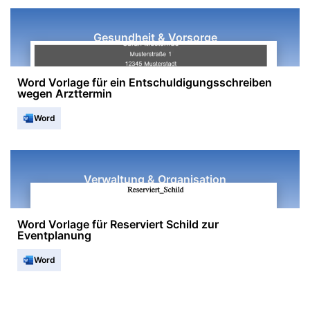
Gesundheit & Vorsorge
Word Vorlage für ein Entschuldigungsschreiben
wegen Arzttermin
Word
Verwaltung & Organisation
Word Vorlage für Reserviert Schild zur
Eventplanung
Word