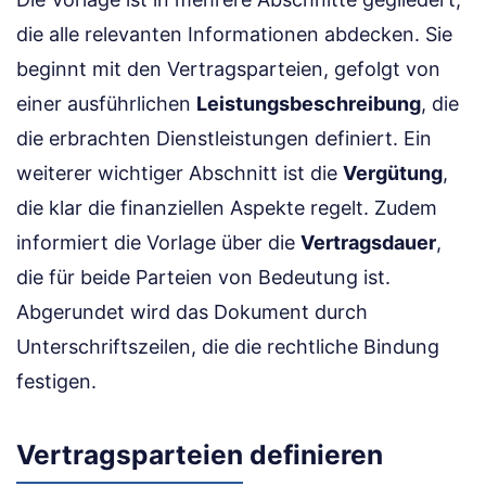
die alle relevanten Informationen abdecken. Sie
beginnt mit den Vertragsparteien, gefolgt von
einer ausführlichen
Leistungsbeschreibung
, die
die erbrachten Dienstleistungen definiert. Ein
weiterer wichtiger Abschnitt ist die
Vergütung
,
die klar die finanziellen Aspekte regelt. Zudem
informiert die Vorlage über die
Vertragsdauer
,
die für beide Parteien von Bedeutung ist.
Abgerundet wird das Dokument durch
Unterschriftszeilen, die die rechtliche Bindung
festigen.
Vertragsparteien definieren