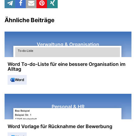
Ähnliche Beiträge
Verwaltung & Organisation
Word To-do-Liste für eine bessere Organisation im
Alltag
Word
Personal & HR
Word Vorlage für Rücknahme der Bewerbung