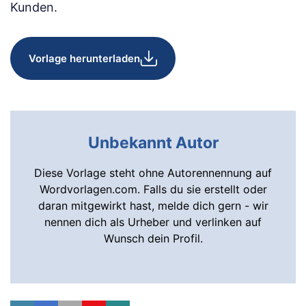
Kunden.
Vorlage herunterladen
Unbekannt Autor
Diese Vorlage steht ohne Autorennennung auf
Wordvorlagen.com. Falls du sie erstellt oder
daran mitgewirkt hast, melde dich gern - wir
nennen dich als Urheber und verlinken auf
Wunsch dein Profil.