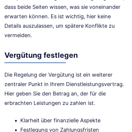
dass beide Seiten wissen, was sie voneinander
erwarten können. Es ist wichtig, hier keine
Details auszulassen, um spätere Konflikte zu
vermeiden.
Vergütung festlegen
Die Regelung der Vergütung ist ein weiterer
zentraler Punkt in Ihrem Dienstleistungsvertrag.
Hier geben Sie den Betrag an, der für die
erbrachten Leistungen zu zahlen ist.
Klarheit über finanzielle Aspekte
Festlegung von Zahlungsfristen