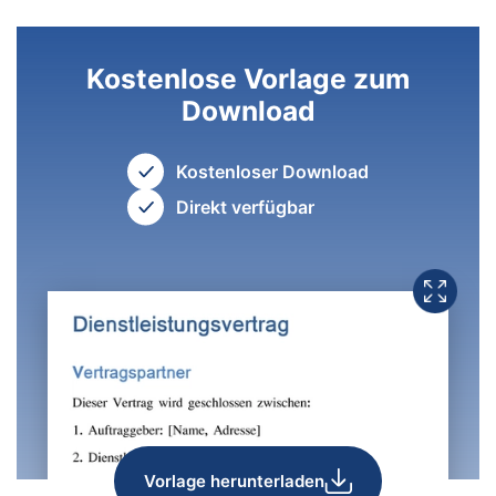
Kostenlose Vorlage zum
Download
Kostenloser Download
Direkt verfügbar
Vorlage herunterladen