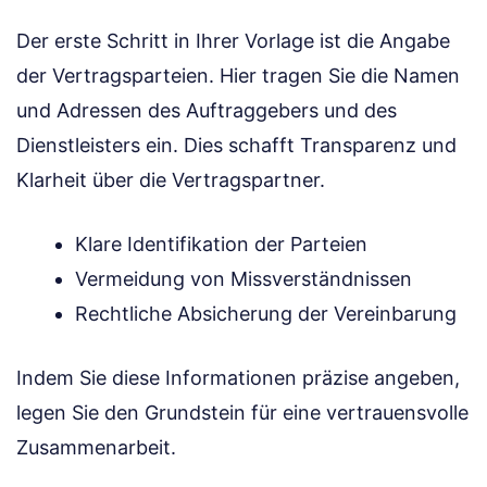
Der erste Schritt in Ihrer Vorlage ist die Angabe
der Vertragsparteien. Hier tragen Sie die Namen
und Adressen des Auftraggebers und des
Dienstleisters ein. Dies schafft Transparenz und
Klarheit über die Vertragspartner.
Klare Identifikation der Parteien
Vermeidung von Missverständnissen
Rechtliche Absicherung der Vereinbarung
Indem Sie diese Informationen präzise angeben,
legen Sie den Grundstein für eine vertrauensvolle
Zusammenarbeit.