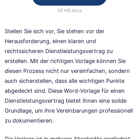
36 KB
.docx
Stellen Sie sich vor, Sie stehen vor der
Herausforderung, einen klaren und
rechtssicheren Dienstleistungsvertrag zu
erstellen. Mit der richtigen Vorlage können Sie
diesen Prozess nicht nur vereinfachen, sondern
auch sicherstellen, dass alle wichtigen Punkte
abgedeckt sind. Diese Word-Vorlage für einen
Dienstleistungsvertrag bietet Ihnen eine solide
Grundlage, um Ihre Vereinbarungen professionell
zu dokumentieren.
Die Vorlage ist in mehrere Abschnitte gegliedert,