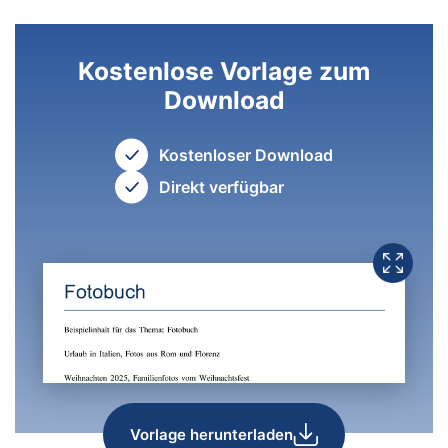
Kostenlose Vorlage zum
Download
Kostenloser Download
Direkt verfügbar
Vorlage herunterladen