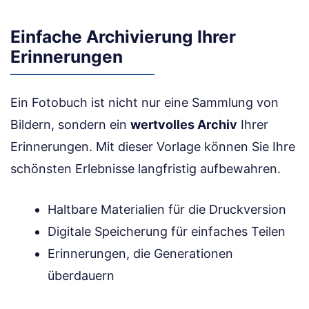
Einfache Archivierung Ihrer
Erinnerungen
Ein Fotobuch ist nicht nur eine Sammlung von
Bildern, sondern ein
wertvolles Archiv
Ihrer
Erinnerungen. Mit dieser Vorlage können Sie Ihre
schönsten Erlebnisse langfristig aufbewahren.
Haltbare Materialien für die Druckversion
Digitale Speicherung für einfaches Teilen
Erinnerungen, die Generationen
überdauern