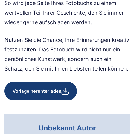
So wird jede Seite Ihres Fotobuchs zu einem
wertvollen Teil Ihrer Geschichte, den Sie immer
wieder gerne aufschlagen werden.
Nutzen Sie die Chance, Ihre Erinnerungen kreativ
festzuhalten. Das Fotobuch wird nicht nur ein
persönliches Kunstwerk, sondern auch ein
Schatz, den Sie mit Ihren Liebsten teilen können.
Vorlage herunterladen
Unbekannt Autor