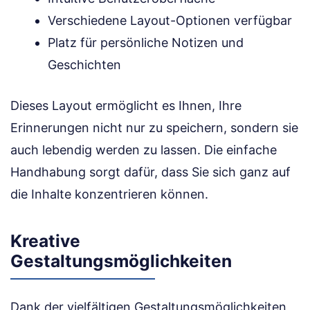
Verschiedene Layout-Optionen verfügbar
Platz für persönliche Notizen und
Geschichten
Dieses Layout ermöglicht es Ihnen, Ihre
Erinnerungen nicht nur zu speichern, sondern sie
auch lebendig werden zu lassen. Die einfache
Handhabung sorgt dafür, dass Sie sich ganz auf
die Inhalte konzentrieren können.
Kreative
Gestaltungsmöglichkeiten
Dank der vielfältigen Gestaltungsmöglichkeiten