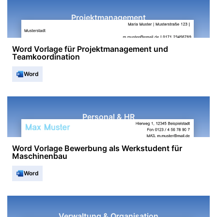
Projektmanagement
Word Vorlage für Projektmanagement und
Teamkoordination
Word
Personal & HR
Word Vorlage Bewerbung als Werkstudent für
Maschinenbau
Word
Verwaltung & Organisation