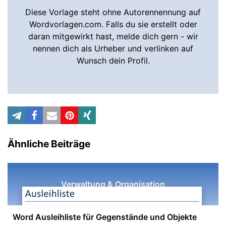
Diese Vorlage steht ohne Autorennennung auf
Wordvorlagen.com. Falls du sie erstellt oder
daran mitgewirkt hast, melde dich gern - wir
nennen dich als Urheber und verlinken auf
Wunsch dein Profil.
Ähnliche Beiträge
Verwaltung & Organisation
Word Ausleihliste für Gegenstände und Objekte