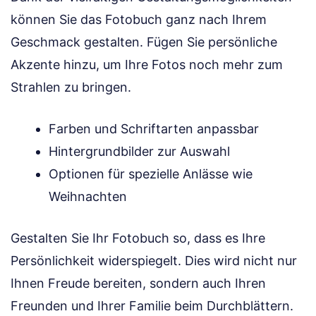
können Sie das Fotobuch ganz nach Ihrem
Geschmack gestalten. Fügen Sie persönliche
Akzente hinzu, um Ihre Fotos noch mehr zum
Strahlen zu bringen.
Farben und Schriftarten anpassbar
Hintergrundbilder zur Auswahl
Optionen für spezielle Anlässe wie
Weihnachten
Gestalten Sie Ihr Fotobuch so, dass es Ihre
Persönlichkeit widerspiegelt. Dies wird nicht nur
Ihnen Freude bereiten, sondern auch Ihren
Freunden und Ihrer Familie beim Durchblättern.