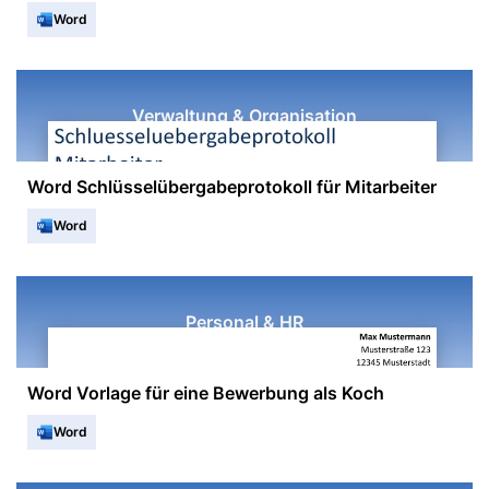
Word
Verwaltung & Organisation
Word Schlüsselübergabeprotokoll für Mitarbeiter
Word
Personal & HR
Word Vorlage für eine Bewerbung als Koch
Word