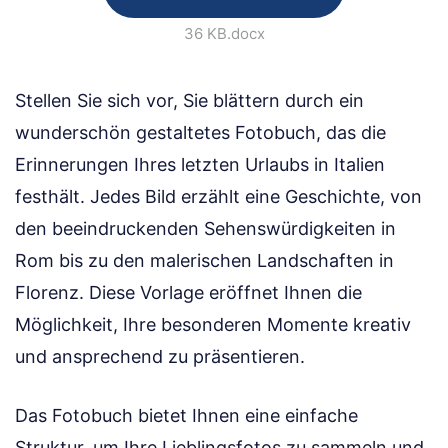
36 KB
.docx
Stellen Sie sich vor, Sie blättern durch ein
wunderschön gestaltetes Fotobuch, das die
Erinnerungen Ihres letzten Urlaubs in Italien
festhält. Jedes Bild erzählt eine Geschichte, von
den beeindruckenden Sehenswürdigkeiten in
Rom bis zu den malerischen Landschaften in
Florenz. Diese Vorlage eröffnet Ihnen die
Möglichkeit, Ihre besonderen Momente kreativ
und ansprechend zu präsentieren.
Das Fotobuch bietet Ihnen eine einfache
Struktur, um Ihre Lieblingsfotos zu sammeln und