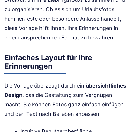
zu organisieren. Ob es sich um Urlaubsfotos,
Familienfeste oder besondere Anlässe handelt,
diese Vorlage hilft Ihnen, Ihre Erinnerungen in
einem ansprechenden Format zu bewahren.
Einfaches Layout für Ihre
Erinnerungen
Die Vorlage überzeugt durch ein
übersichtliches
Design
, das die Gestaltung zum Vergnügen
macht. Sie können Fotos ganz einfach einfügen
und den Text nach Belieben anpassen.
Intuitive Benutzeroberfläche