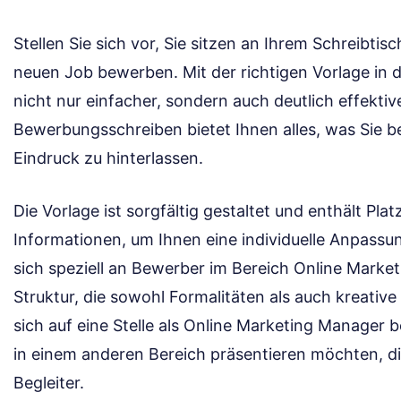
Stellen Sie sich vor, Sie sitzen an Ihrem Schreibti
neuen Job bewerben. Mit der richtigen Vorlage in 
nicht nur einfacher, sondern auch deutlich effektiv
Bewerbungsschreiben bietet Ihnen alles, was Sie b
Eindruck zu hinterlassen.
Die Vorlage ist sorgfältig gestaltet und enthält Plat
Informationen, um Ihnen eine individuelle Anpassun
sich speziell an Bewerber im Bereich Online Marketi
Struktur, die sowohl Formalitäten als auch kreative
sich auf eine Stelle als Online Marketing Manager 
in einem anderen Bereich präsentieren möchten, dies
Begleiter.