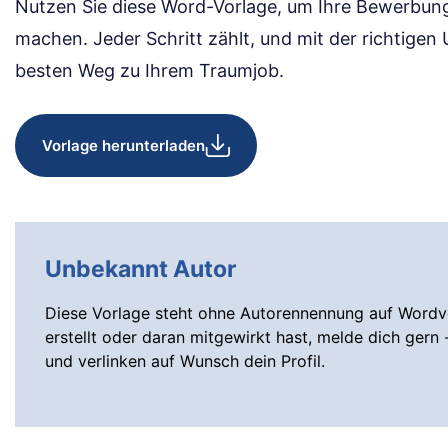
Nutzen Sie diese Word-Vorlage, um Ihre Bewerbung
machen. Jeder Schritt zählt, und mit der richtigen
besten Weg zu Ihrem Traumjob.
Vorlage herunterladen
Unbekannt Autor
Diese Vorlage steht ohne Autorennennung auf Wordvo
erstellt oder daran mitgewirkt hast, melde dich gern 
und verlinken auf Wunsch dein Profil.