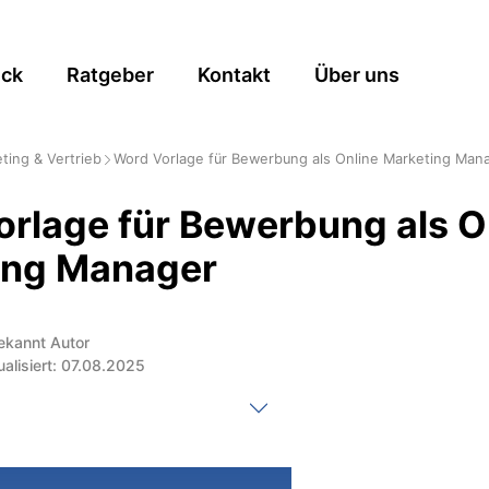
ick
Ratgeber
Kontakt
Über uns
ting & Vertrieb
Word Vorlage für Bewerbung als Online Marketing Man
rlage für Bewerbung als O
ing Manager
ekannt Autor
ualisiert: 07.08.2025