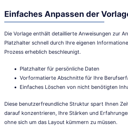
Einfaches Anpassen der Vorlag
Die Vorlage enthält detaillierte Anweisungen zur A
Platzhalter schnell durch Ihre eigenen Informatio
Prozess erheblich beschleunigt.
Platzhalter für persönliche Daten
Vorformatierte Abschnitte für Ihre Berufser
Einfaches Löschen von nicht benötigten Inh
Diese benutzerfreundliche Struktur spart Ihnen Zei
darauf konzentrieren, Ihre Stärken und Erfahrunge
ohne sich um das Layout kümmern zu müssen.