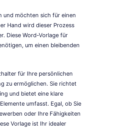
sch und möchten sich für einen
der Hand wird dieser Prozess
er. Diese Word-Vorlage für
enötigen, um einen bleibenden
zhalter für Ihre persönlichen
g zu ermöglichen. Sie richtet
ng und bietet eine klare
 Elemente umfasst. Egal, ob Sie
bewerben oder Ihre Fähigkeiten
e Vorlage ist Ihr idealer