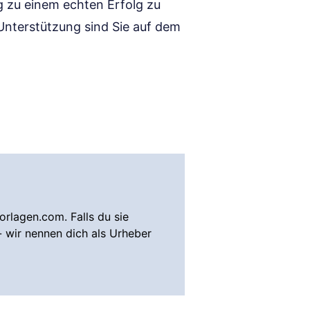
 zu einem echten Erfolg zu
 Unterstützung sind Sie auf dem
rlagen.com. Falls du sie
- wir nennen dich als Urheber