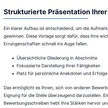
Strukturierte Präsentation Ihrer
Ein klarer Aufbau ist entscheidend, um die Aufmer
gewinnen. Diese Vorlage sorgt dafür, dass Ihre wic
Errungenschaften schnell ins Auge fallen.
Übersichtliche Gliederung in Abschnitte
Fokussierte Darstellung Ihrer Fähigkeiten
Platz für persönliche Anekdoten und Erfolge
Das ermöglicht es Ihnen, sich von anderen Bewer
Eignung für die Stelle überzeugend darzustellen. Ei
Bewerbungsschreiben hebt Ihre Stärken hervor und 