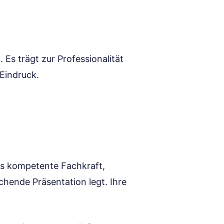
 Es trägt zur Professionalität
 Eindruck.
als kompetente Fachkraft,
chende Präsentation legt. Ihre