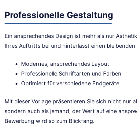
Professionelle Gestaltung
Ein ansprechendes Design ist mehr als nur Ästhetik.
Ihres Auftritts bei und hinterlässt einen bleibenden
Modernes, ansprechendes Layout
Professionelle Schriftarten und Farben
Optimiert für verschiedene Endgeräte
Mit dieser Vorlage präsentieren Sie sich nicht nur 
sondern auch als jemand, der Wert auf eine anspre
Bewerbung wird so zum Blickfang.