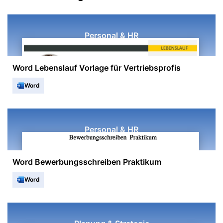
Personal & HR
Word Lebenslauf Vorlage für Vertriebsprofis
Word
Personal & HR
Word Bewerbungsschreiben Praktikum
Word