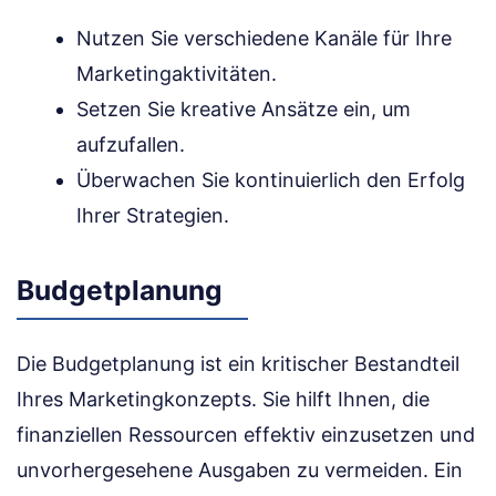
Nutzen Sie verschiedene Kanäle für Ihre
Marketingaktivitäten.
Setzen Sie kreative Ansätze ein, um
aufzufallen.
Überwachen Sie kontinuierlich den Erfolg
Ihrer Strategien.
Budgetplanung
Die Budgetplanung ist ein kritischer Bestandteil
Ihres Marketingkonzepts. Sie hilft Ihnen, die
finanziellen Ressourcen effektiv einzusetzen und
unvorhergesehene Ausgaben zu vermeiden. Ein