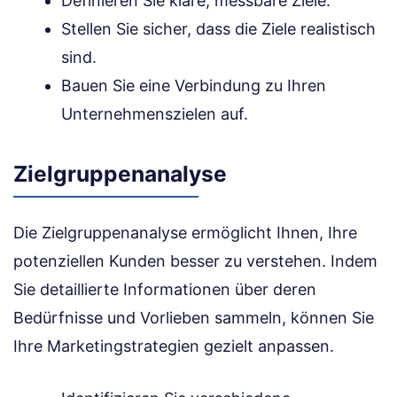
Definieren Sie klare, messbare Ziele.
Stellen Sie sicher, dass die Ziele realistisch
sind.
Bauen Sie eine Verbindung zu Ihren
Unternehmenszielen auf.
Zielgruppenanalyse
Die Zielgruppenanalyse ermöglicht Ihnen, Ihre
potenziellen Kunden besser zu verstehen. Indem
Sie detaillierte Informationen über deren
Bedürfnisse und Vorlieben sammeln, können Sie
Ihre Marketingstrategien gezielt anpassen.