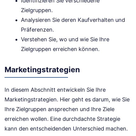
Identifizieren Sie verschiedene
Zielgruppen.
Analysieren Sie deren Kaufverhalten und
Präferenzen.
Verstehen Sie, wo und wie Sie Ihre
Zielgruppen erreichen können.
Marketingstrategien
In diesem Abschnitt entwickeln Sie Ihre
Marketingstrategien. Hier geht es darum, wie Sie
Ihre Zielgruppen ansprechen und Ihre Ziele
erreichen wollen. Eine durchdachte Strategie
kann den entscheidenden Unterschied machen.