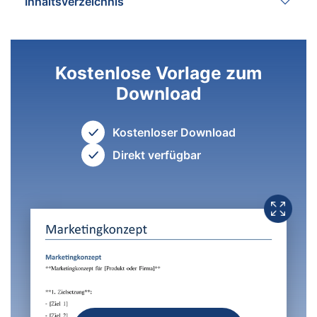
Inhaltsverzeichnis
Kostenlose Vorlage zum
Download
Kostenloser Download
Direkt verfügbar