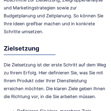
und Marketingstrategien sowie zur
Budgetplanung und Zeitplanung. So können Sie
Ihre Ideen greifbar machen und in konkrete
Schritte umsetzen.
Zielsetzung
Die Zielsetzung ist der erste Schritt auf dem Weg
zu Ihrem Erfolg. Hier definieren Sie, was Sie mit
Ihrem Produkt oder Ihrer Dienstleistung
erreichen möchten. Die klaren Ziele geben Ihnen
die Richtung vor, in die Sie arbeiten müssen.