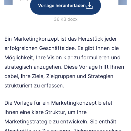
Vorlage herunterladen
36 KB
.docx
Ein Marketingkonzept ist das Herzstück jeder
erfolgreichen Geschäftsidee. Es gibt Ihnen die
Möglichkeit, Ihre Vision klar zu formulieren und
strategisch anzugehen. Diese Vorlage hilft Ihnen
dabei, Ihre Ziele, Zielgruppen und Strategien
strukturiert zu erfassen.
Die Vorlage für ein Marketingkonzept bietet
Ihnen eine klare Struktur, um Ihre
Marketingstrategie zu entwickeln. Sie enthält
Abschnitte zur Zielsetzung, Zielgruppenanalyse