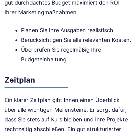
gut durchdachtes Budget maximiert den ROI
Ihrer Marketingmaßnahmen.
Planen Sie Ihre Ausgaben realistisch.
Berücksichtigen Sie alle relevanten Kosten.
Überprüfen Sie regelmäßig Ihre
Budgeteinhaltung.
Zeitplan
Ein klarer Zeitplan gibt Ihnen einen Überblick
über alle wichtigen Meilensteine. Er sorgt dafür,
dass Sie stets auf Kurs bleiben und Ihre Projekte
rechtzeitig abschließen. Ein gut strukturierter