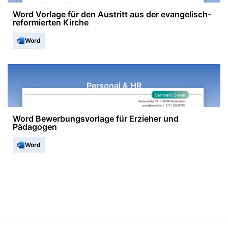
Word Vorlage für den Austritt aus der evangelisch-
reformierten Kirche
Word
Personal & HR
Word Bewerbungsvorlage für Erzieher und
Pädagogen
Word