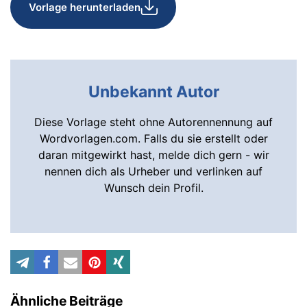
Vorlage herunterladen
Unbekannt Autor
Diese Vorlage steht ohne Autorennennung auf
Wordvorlagen.com. Falls du sie erstellt oder
daran mitgewirkt hast, melde dich gern - wir
nennen dich als Urheber und verlinken auf
Wunsch dein Profil.
Ähnliche Beiträge