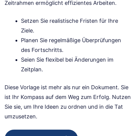
Zeitrahmen ermöglicht effizientes Arbeiten.
Setzen Sie realistische Fristen für Ihre
Ziele.
Planen Sie regelmäßige Überprüfungen
des Fortschritts.
Seien Sie flexibel bei Änderungen im
Zeitplan.
Diese Vorlage ist mehr als nur ein Dokument. Sie
ist Ihr Kompass auf dem Weg zum Erfolg. Nutzen
Sie sie, um Ihre Ideen zu ordnen und in die Tat
umzusetzen.