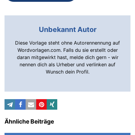
Unbekannt Autor
Diese Vorlage steht ohne Autorennennung auf
Wordvorlagen.com. Falls du sie erstellt oder
daran mitgewirkt hast, melde dich gern - wir
nennen dich als Urheber und verlinken auf
Wunsch dein Profil.
Ähnliche Beiträge