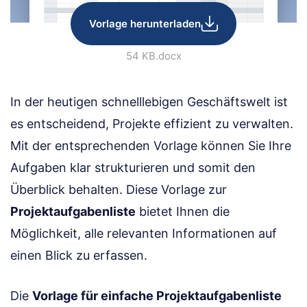
Vorlage herunterladen
54 KB
.docx
In der heutigen schnelllebigen Geschäftswelt ist
es entscheidend, Projekte effizient zu verwalten.
Mit der entsprechenden Vorlage können Sie Ihre
Aufgaben klar strukturieren und somit den
Überblick behalten. Diese Vorlage zur
Projektaufgabenliste
bietet Ihnen die
Möglichkeit, alle relevanten Informationen auf
einen Blick zu erfassen.
Die
Vorlage für einfache Projektaufgabenliste