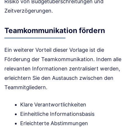
Risiko von Budgetüberschreitungen und
Zeitverzögerungen.
Teamkommunikation fördern
Ein weiterer Vorteil dieser Vorlage ist die
Förderung der Teamkommunikation. Indem alle
relevanten Informationen zentralisiert werden,
erleichtern Sie den Austausch zwischen den
Teammitgliedern.
Klare Verantwortlichkeiten
Einheitliche Informationsbasis
Erleichterte Abstimmungen