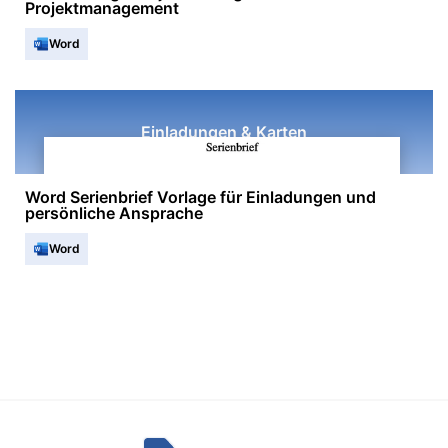
Projektmanagement
Word
Einladungen & Karten
Word Serienbrief Vorlage für Einladungen und
persönliche Ansprache
Word