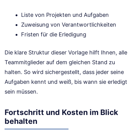
Liste von Projekten und Aufgaben
Zuweisung von Verantwortlichkeiten
Fristen für die Erledigung
Die klare Struktur dieser Vorlage hilft Ihnen, alle
Teammitglieder auf dem gleichen Stand zu
halten. So wird sichergestellt, dass jeder seine
Aufgaben kennt und weiß, bis wann sie erledigt
sein müssen.
Fortschritt und Kosten im Blick
behalten