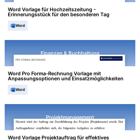
Word Vorlage für Hochzeitszeitung -
Erinnerungsstück für den besonderen Tag
Word
Finanzen & Buchhaltung
Word Pro Forma-Rechnung Vorlage mit
Anpassungsoptionen und Einsatzmöglichkeiten
Word
Projektmanagement
Word Vorlage Projektauftrag für effektives