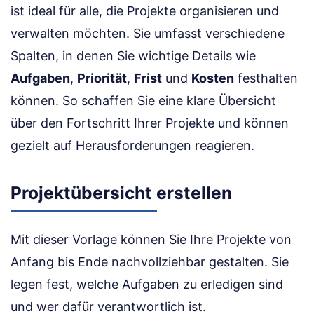
ist ideal für alle, die Projekte organisieren und
verwalten möchten. Sie umfasst verschiedene
Spalten, in denen Sie wichtige Details wie
Aufgaben
,
Priorität
,
Frist
und
Kosten
festhalten
können. So schaffen Sie eine klare Übersicht
über den Fortschritt Ihrer Projekte und können
gezielt auf Herausforderungen reagieren.
Projektübersicht erstellen
Mit dieser Vorlage können Sie Ihre Projekte von
Anfang bis Ende nachvollziehbar gestalten. Sie
legen fest, welche Aufgaben zu erledigen sind
und wer dafür verantwortlich ist.