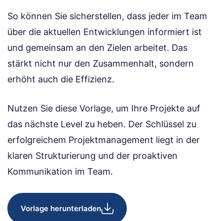
So können Sie sicherstellen, dass jeder im Team
über die aktuellen Entwicklungen informiert ist
und gemeinsam an den Zielen arbeitet. Das
stärkt nicht nur den Zusammenhalt, sondern
erhöht auch die Effizienz.
Nutzen Sie diese Vorlage, um Ihre Projekte auf
das nächste Level zu heben. Der Schlüssel zu
erfolgreichem Projektmanagement liegt in der
klaren Strukturierung und der proaktiven
Kommunikation im Team.
Vorlage herunterladen