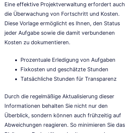
Eine effektive Projektverwaltung erfordert auch
die Überwachung von Fortschritt und Kosten.
Diese Vorlage ermöglicht es Ihnen, den Status
jeder Aufgabe sowie die damit verbundenen
Kosten zu dokumentieren.
Prozentuale Erledigung von Aufgaben
Fixkosten und geschätzte Stunden
Tatsächliche Stunden für Transparenz
Durch die regelmäßige Aktualisierung dieser
Informationen behalten Sie nicht nur den
Überblick, sondern können auch frühzeitig auf
Abweichungen reagieren. So minimieren Sie das