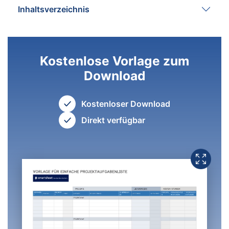
Inhaltsverzeichnis
Kostenlose Vorlage zum
Download
Kostenloser Download
Direkt verfügbar