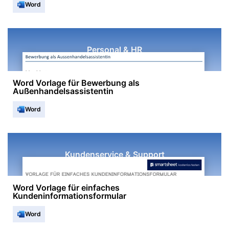
Word
Personal & HR
Word Vorlage für Bewerbung als
Außenhandelsassistentin
Word
Kundenservice & Support
Word Vorlage für einfaches
Kundeninformationsformular
Word