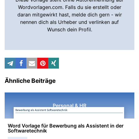
Wordvorlagen.com. Falls du sie erstellt oder
daran mitgewirkt hast, melde dich gern - wir
nennen dich als Urheber und verlinken auf
Wunsch dein Profil.
Ähnliche Beiträge
Personal & HR
Word Vorlage für Bewerbung als Assistent in der
Softwaretechnik