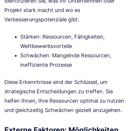
identifizieren Sie, was Ihr Unternehmen oder
Projekt stark macht und wo es
Verbesserungspotenziale gibt.
Stärken: Ressourcen, Fähigkeiten,
Wettbewerbsvorteile
Schwächen: Mangelnde Ressourcen,
ineffiziente Prozesse
Diese Erkenntnisse sind der Schlüssel, um
strategische Entscheidungen zu treffen. Sie
helfen Ihnen, Ihre Ressourcen optimal zu nutzen
und gleichzeitig Schwächen gezielt anzugehen.
Externe Faktoren: Möglichkeiten