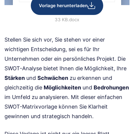
Vorlage herunterladen
33 KB
.docx
Stellen Sie sich vor, Sie stehen vor einer
wichtigen Entscheidung, sei es für Ihr
Unternehmen oder ein persönliches Projekt. Die
SWOT-Analyse bietet Ihnen die Möglichkeit, Ihre
Stärken
und
Schwächen
zu erkennen und
gleichzeitig die
Möglichkeiten
und
Bedrohungen
im Umfeld zu analysieren. Mit dieser einfachen
SWOT-Matrixvorlage können Sie Klarheit
gewinnen und strategisch handeln.
Diese Vorlage ist nicht nur ein leeres Blatt,