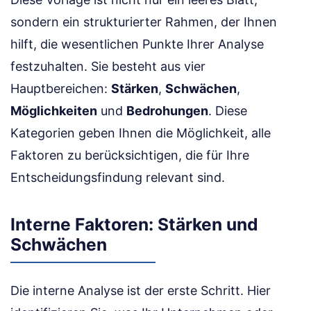
sondern ein strukturierter Rahmen, der Ihnen
hilft, die wesentlichen Punkte Ihrer Analyse
festzuhalten. Sie besteht aus vier
Hauptbereichen:
Stärken
,
Schwächen
,
Möglichkeiten
und
Bedrohungen
. Diese
Kategorien geben Ihnen die Möglichkeit, alle
Faktoren zu berücksichtigen, die für Ihre
Entscheidungsfindung relevant sind.
Interne Faktoren: Stärken und
Schwächen
Die interne Analyse ist der erste Schritt. Hier