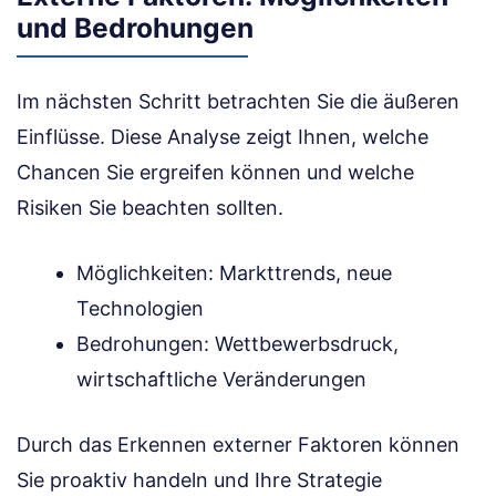
und Bedrohungen
Im nächsten Schritt betrachten Sie die äußeren
Einflüsse. Diese Analyse zeigt Ihnen, welche
Chancen Sie ergreifen können und welche
Risiken Sie beachten sollten.
Möglichkeiten: Markttrends, neue
Technologien
Bedrohungen: Wettbewerbsdruck,
wirtschaftliche Veränderungen
Durch das Erkennen externer Faktoren können
Sie proaktiv handeln und Ihre Strategie