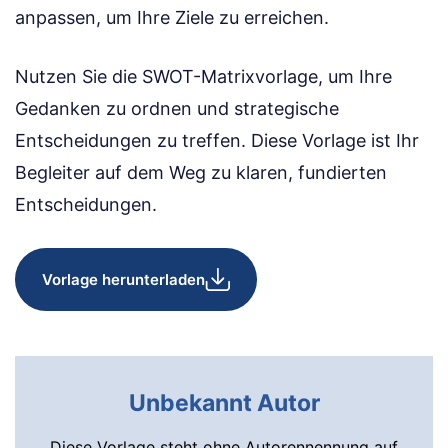
anpassen, um Ihre Ziele zu erreichen.
Nutzen Sie die SWOT-Matrixvorlage, um Ihre
Gedanken zu ordnen und strategische
Entscheidungen zu treffen. Diese Vorlage ist Ihr
Begleiter auf dem Weg zu klaren, fundierten
Entscheidungen.
Vorlage herunterladen
Unbekannt Autor
Diese Vorlage steht ohne Autorennennung auf