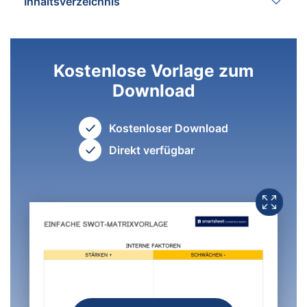
Inhaltsverzeichnis
Kostenlose Vorlage zum
Download
Kostenloser Download
Direkt verfügbar