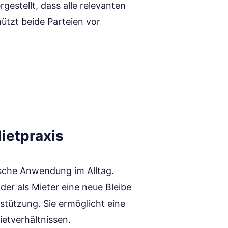
estellt, dass alle relevanten
ützt beide Parteien vor
ietpraxis
ische Anwendung im Alltag.
der als Mieter eine neue Bleibe
stützung. Sie ermöglicht eine
etverhältnissen.