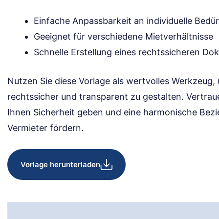
Einfache Anpassbarkeit an individuelle Bedür
Geeignet für verschiedene Mietverhältnisse
Schnelle Erstellung eines rechtssicheren D
Nutzen Sie diese Vorlage als wertvolles Werkzeug, 
rechtssicher und transparent zu gestalten. Vertrau
Ihnen Sicherheit geben und eine harmonische Bez
Vermieter fördern.
Vorlage herunterladen