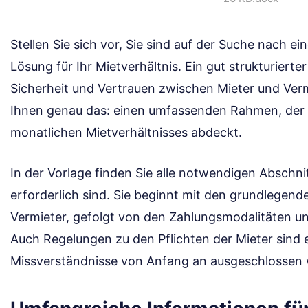
Stellen Sie sich vor, Sie sind auf der Suche nach ei
Lösung für Ihr Mietverhältnis. Ein gut strukturierte
Sicherheit und Vertrauen zwischen Mieter und Vermi
Ihnen genau das: einen umfassenden Rahmen, der a
monatlichen Mietverhältnisses abdeckt.
In der Vorlage finden Sie alle notwendigen Abschnit
erforderlich sind. Sie beginnt mit den grundlegen
Vermieter, gefolgt von den Zahlungsmodalitäten u
Auch Regelungen zu den Pflichten der Mieter sind 
Missverständnisse von Anfang an ausgeschlossen