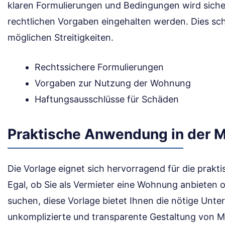
klaren Formulierungen und Bedingungen wird sicherg
rechtlichen Vorgaben eingehalten werden. Dies sch
möglichen Streitigkeiten.
Rechtssichere Formulierungen
Vorgaben zur Nutzung der Wohnung
Haftungsausschlüsse für Schäden
Praktische Anwendung in der M
Die Vorlage eignet sich hervorragend für die prakt
Egal, ob Sie als Vermieter eine Wohnung anbieten o
suchen, diese Vorlage bietet Ihnen die nötige Unter
unkomplizierte und transparente Gestaltung von Mi