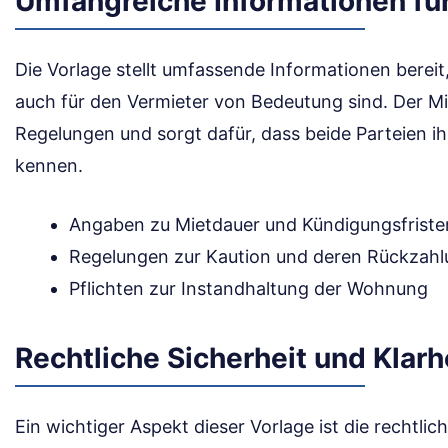
Umfangreiche Informationen für
Die Vorlage stellt umfassende Informationen bereit,
auch für den Vermieter von Bedeutung sind. Der Mi
Regelungen und sorgt dafür, dass beide Parteien ih
kennen.
Angaben zu Mietdauer und Kündigungsfriste
Regelungen zur Kaution und deren Rückzah
Pflichten zur Instandhaltung der Wohnung
Rechtliche Sicherheit und Klarh
Ein wichtiger Aspekt dieser Vorlage ist die rechtliche