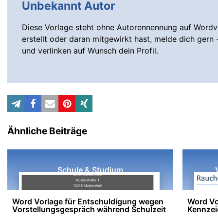
Unbekannt Autor
Diese Vorlage steht ohne Autorennennung auf Wordvo
erstellt oder daran mitgewirkt hast, melde dich gern 
und verlinken auf Wunsch dein Profil.
Ähnliche Beiträge
Schule & Studium
Word Vorlage für Entschuldigung wegen
Word Vo
Vorstellungsgespräch während Schulzeit
Kennzei