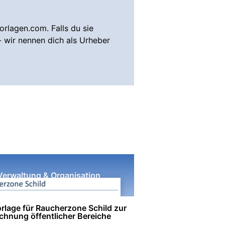
rlagen.com. Falls du sie
- wir nennen dich als Urheber
Verwaltung & Organisation
rlage für Raucherzone Schild zur
chnung öffentlicher Bereiche