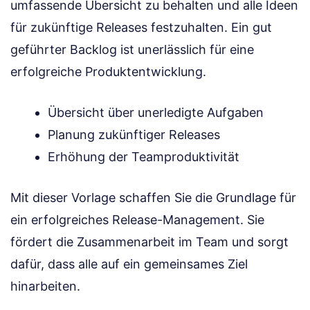
umfassende Übersicht zu behalten und alle Ideen
für zukünftige Releases festzuhalten. Ein gut
geführter Backlog ist unerlässlich für eine
erfolgreiche Produktentwicklung.
Übersicht über unerledigte Aufgaben
Planung zukünftiger Releases
Erhöhung der Teamproduktivität
Mit dieser Vorlage schaffen Sie die Grundlage für
ein erfolgreiches Release-Management. Sie
fördert die Zusammenarbeit im Team und sorgt
dafür, dass alle auf ein gemeinsames Ziel
hinarbeiten.