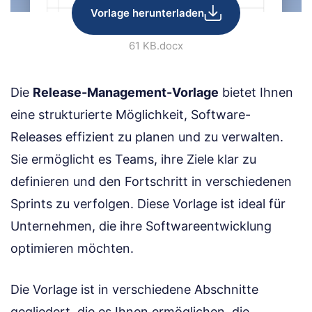
Vorlage herunterladen
61 KB
.docx
Die
Release-Management-Vorlage
bietet Ihnen
eine strukturierte Möglichkeit, Software-
Releases effizient zu planen und zu verwalten.
Sie ermöglicht es Teams, ihre Ziele klar zu
definieren und den Fortschritt in verschiedenen
Sprints zu verfolgen. Diese Vorlage ist ideal für
Unternehmen, die ihre Softwareentwicklung
optimieren möchten.
Die Vorlage ist in verschiedene Abschnitte
gegliedert, die es Ihnen ermöglichen, die