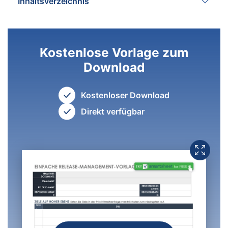
Inhaltsverzeichnis
Kostenlose Vorlage zum
Download
Kostenloser Download
Direkt verfügbar