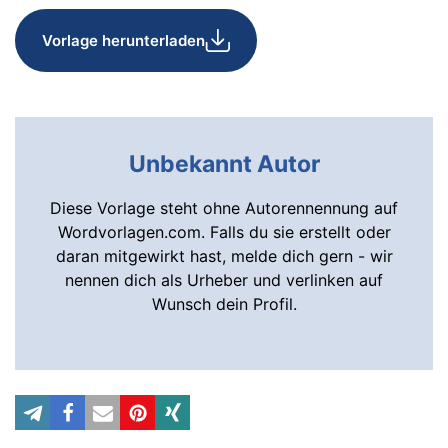
Vorlage herunterladen
Unbekannt Autor
Diese Vorlage steht ohne Autorennennung auf
Wordvorlagen.com. Falls du sie erstellt oder
daran mitgewirkt hast, melde dich gern - wir
nennen dich als Urheber und verlinken auf
Wunsch dein Profil.