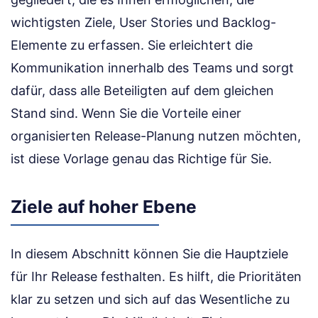
wichtigsten Ziele, User Stories und Backlog-
Elemente zu erfassen. Sie erleichtert die
Kommunikation innerhalb des Teams und sorgt
dafür, dass alle Beteiligten auf dem gleichen
Stand sind. Wenn Sie die Vorteile einer
organisierten Release-Planung nutzen möchten,
ist diese Vorlage genau das Richtige für Sie.
Ziele auf hoher Ebene
In diesem Abschnitt können Sie die Hauptziele
für Ihr Release festhalten. Es hilft, die Prioritäten
klar zu setzen und sich auf das Wesentliche zu