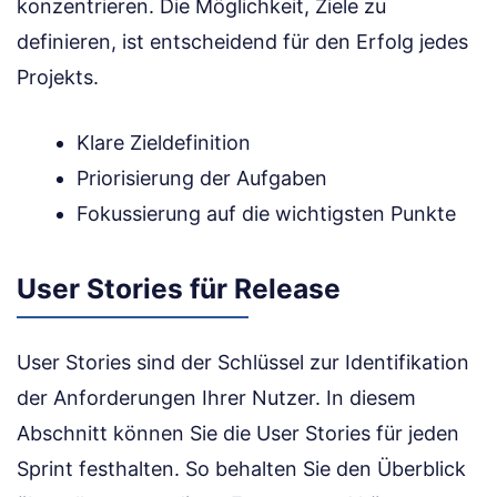
konzentrieren. Die Möglichkeit, Ziele zu
definieren, ist entscheidend für den Erfolg jedes
Projekts.
Klare Zieldefinition
Priorisierung der Aufgaben
Fokussierung auf die wichtigsten Punkte
User Stories für Release
User Stories sind der Schlüssel zur Identifikation
der Anforderungen Ihrer Nutzer. In diesem
Abschnitt können Sie die User Stories für jeden
Sprint festhalten. So behalten Sie den Überblick