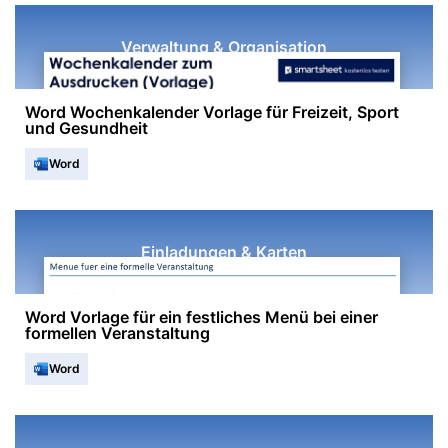
Verwaltung & Organisation
Word Wochenkalender Vorlage für Freizeit, Sport
und Gesundheit
Word
Einladungen & Karten
Word Vorlage für ein festliches Menü bei einer
formellen Veranstaltung
Word