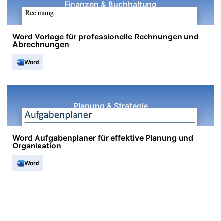
Finanzen & Buchhaltung
Word Vorlage für professionelle Rechnungen und
Abrechnungen
Word
Planung & Strategie
Word Aufgabenplaner für effektive Planung und
Organisation
Word