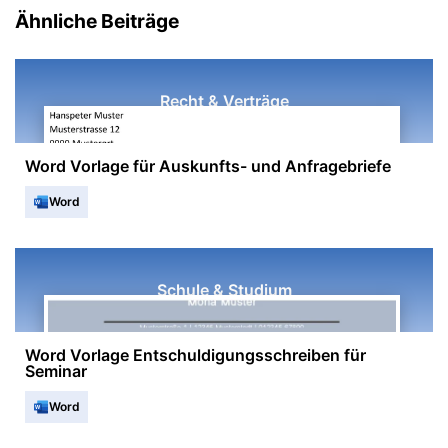
Ähnliche Beiträge
Recht & Verträge
Word Vorlage für Auskunfts- und Anfragebriefe
Word
Schule & Studium
Word Vorlage Entschuldigungsschreiben für
Seminar
Word