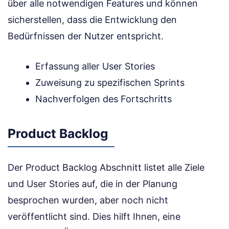
über alle notwendigen Features und können
sicherstellen, dass die Entwicklung den
Bedürfnissen der Nutzer entspricht.
Erfassung aller User Stories
Zuweisung zu spezifischen Sprints
Nachverfolgen des Fortschritts
Product Backlog
Der Product Backlog Abschnitt listet alle Ziele
und User Stories auf, die in der Planung
besprochen wurden, aber noch nicht
veröffentlicht sind. Dies hilft Ihnen, eine